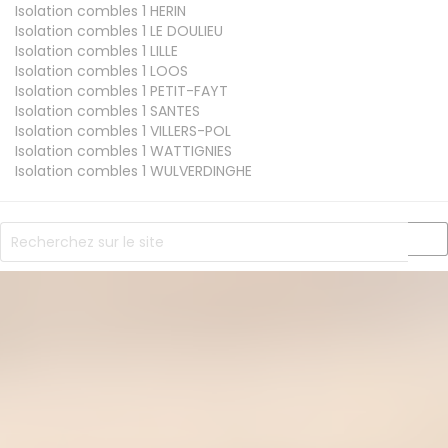
Isolation combles 1
HERIN
Isolation combles 1
LE DOULIEU
Isolation combles 1
LILLE
Isolation combles 1
LOOS
Isolation combles 1
PETIT-FAYT
Isolation combles 1
SANTES
Isolation combles 1
VILLERS-POL
Isolation combles 1
WATTIGNIES
Isolation combles 1
WULVERDINGHE