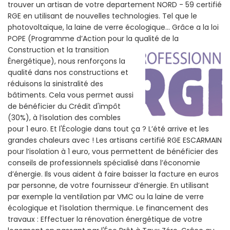
trouver un artisan de votre departement NORD - 59 certifié
RGE en utilisant de nouvelles technologies. Tel que le
photovoltaïque, la laine de verre écologique... Grâce a la loi
POPE (Programme d’Action pour la qualité de la
Construction et la
transition
Énergétique), nous renforçons la
qualité dans nos constructions et
réduisons la sinistralité des
bâtiments. Cela vous permet aussi
de bénéficier du Crédit d'impôt
(30%), à l’isolation des combles
pour 1 euro. Et l'Écologie dans tout ça ? L’été arrive et les
grandes chaleurs avec ! Les artisans certifié RGE ESCARMAIN
pour l’isolation à 1 euro, vous permettent de bénéficier des
conseils de professionnels spécialisé dans l’économie
d’énergie. Ils vous aident à faire baisser la facture en euros
par personne, de votre fournisseur d’énergie. En utilisant
par exemple la ventilation par VMC ou la laine de verre
écologique et l’isolation thermique. Le financement des
travaux : Effectuer la rénovation énergétique de votre