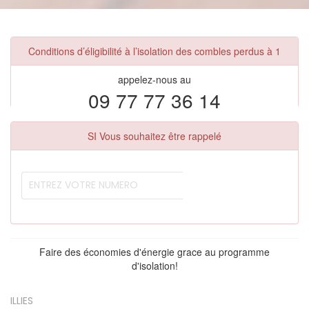
Conditions d’éligibilité à l’isolation des combles perdus à 1
appelez-nous au
09 77 77 36 14
SI Vous souhaitez être rappelé
Faire des économies d'énergie grace au programme
d'isolation!
ILLIES