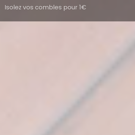
Isolez vos combles pour 1€