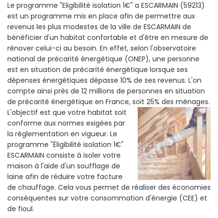
Le programme "Eligibilité isolation 1€" a ESCARMAIN (59213)
est un programme mis en place afin de permettre aux
revenus les plus modestes de la ville de ESCARMAIN de
bénéficier d'un habitat confortable et d'être en mesure de
rénover celui-ci au besoin. En effet, selon l'observatoire
national de précarité énergétique (ONEP), une personne
est en situation de précarité énergétique lorsque ses
dépenses énergétiques dépasse 10% de ses revenus. L'on
compte ainsi près de 12 millions de personnes en situation
de précarité énergétique en France, soit 25% des ménages.
L'objectif est que votre habitat soit
conforme aux normes exigées par
la réglementation en vigueur. Le
programme "Éligibilité isolation 1€"
ESCARMAIN consiste à isoler votre
maison à l'aide d'un soufflage de
laine afin de réduire votre facture
de chauffage. Cela vous permet de réaliser des économies
conséquentes sur votre consommation d'énergie (CEE) et
de fioul.