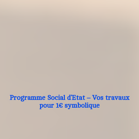
Programme Social d’Etat – Vos travaux
pour 1€ symbolique