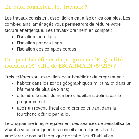
En quoi consistent les travaux ?
Les travaux consistent essentiellement à isoler les combles. Les
combles ainsi aménagés vous permettront de réduire votre
facture énergétique. Les travaux prennent en compte :
l'isolation thermique
l'isolation par soufflage
l'isolation des comptes perdus.
Qui peut bénéficier du programme "Eligibilité
isolation 1€" ville de ESCARMAIN (59213) ?
Trois critères sont essentiels pour bénéficier du programme :
habiter dans les zones géographiques h1 et h2 et dans un
bâtiment de plus de 2 ans;
atteindre le seuil du nombre d'habitants définis par le
programme et;
avoir un revenu fiscal de référence entrant dans la
fourchette définie par la loi.
Le programme intègre également des séances de sensibilisation
visant à vous prodiguer des conseils thermiques visant à
améliorer le confort thermique de votre lieu d'habitation.