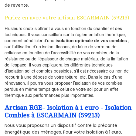
de revente.
Parlez-en avec votre artisan ESCARMAIN (59213)
Plusieurs choix s’offrent à vous en fonction du chantier et des
techniques. Il vous conseillera sur la réglementation thermique,
comment bénéficier d’une
isolation optimale de vos combles
,
sur l’utilisation d’un isolant flocons, de laine de verre ou de
cellulose en fonction de l’accessibilité de vos combles, de la
résistance ou de l’épaisseur de chaque matériau, de la limitation
de l’espace. Il vous expliquera les différentes techniques
d’isolation sol et combles possibles, s’il est nécessaire ou non de
recourir à une dépose de votre toiture, etc. Dans le cas d’une
rénovation, il pourra vous proposer l’isolation de vos combles
perdus en même temps que celui de votre sol pour un effet
thermique aux performances plus importantes.
Artisan RGE- Isolation à 1 euro - Isolation
Combles à ESCARMAIN (59213)
Nous vous proposons un dispositif contre la précarité
énergétique des ménages. Pour votre isolation à 1 euro,