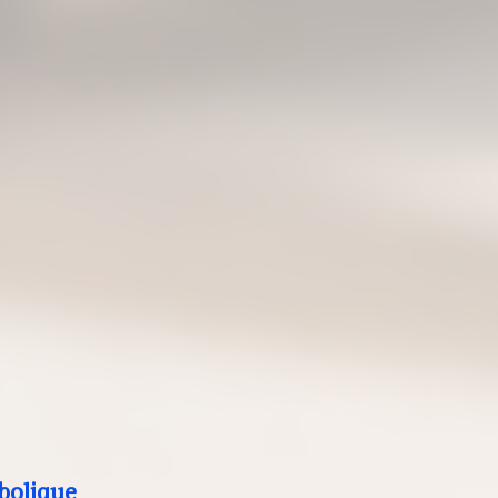
bolique