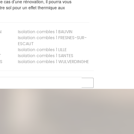
le cas d’une rénovation, il pourra vous
re sol pour un effet thermique aux
N
Isolation combles 1
BAUVIN
Isolation combles 1
FRESNES-SUR-
ESCAUT
Isolation combles 1
LILLE
T
Isolation combles 1
SANTES
S
Isolation combles 1
WULVERDINGHE