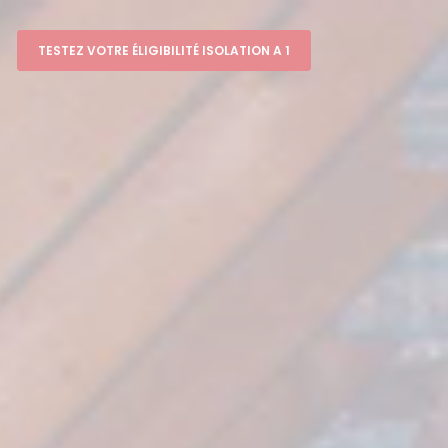
TESTEZ VOTRE ÉLIGIBILITÉ ISOLATION A 1