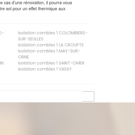
le cas d’une rénovation, il pourra vous
re sol pour un effet thermique aux
E-
Isolation combles 1
COLOMBIERS-
SUR-SEULLES
Isolation combles 1
LA CROUPTE
Isolation combles 1
MAY-SUR-
ORNE
IN
Isolation combles 1
SAINT-OMER
Isolation combles 1
VASSY