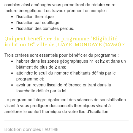
combles ainsi aménagés vous permettront de réduire votre
facture énergétique. Les travaux prennent en compte :
l'isolation thermique
l'isolation par soufflage
l'isolation des comptes perdus.
Qui peut bénéficier du programme "Eligibilité
isolation 1€" ville de JUAYE-MONDAYE (14250) ?
Trois critères sont essentiels pour bénéficier du programme :
habiter dans les zones géographiques h1 et h2 et dans un
bâtiment de plus de 2 ans;
atteindre le seuil du nombre d'habitants définis par le
programme et;
avoir un revenu fiscal de référence entrant dans la
fourchette définie par la loi.
Le programme intègre également des séances de sensibilisation
visant à vous prodiguer des conseils thermiques visant à
améliorer le confort thermique de votre lieu d'habitation.
Isolation combles 1
AUTHIE