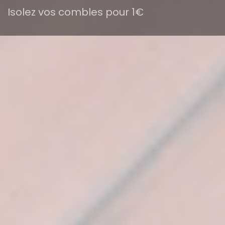
Isolez vos combles pour 1€