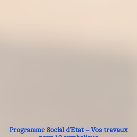
Programme Social d’Etat – Vos travaux