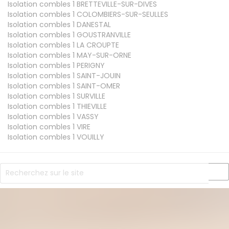
Isolation combles 1
BRETTEVILLE-SUR-DIVES
Isolation combles 1
COLOMBIERS-SUR-SEULLES
Isolation combles 1
DANESTAL
Isolation combles 1
GOUSTRANVILLE
Isolation combles 1
LA CROUPTE
Isolation combles 1
MAY-SUR-ORNE
Isolation combles 1
PERIGNY
Isolation combles 1
SAINT-JOUIN
Isolation combles 1
SAINT-OMER
Isolation combles 1
SURVILLE
Isolation combles 1
THIEVILLE
Isolation combles 1
VASSY
Isolation combles 1
VIRE
Isolation combles 1
VOUILLY