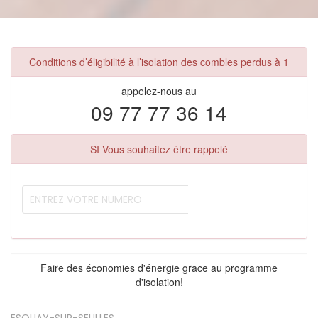
Conditions d’éligibilité à l’isolation des combles perdus à 1
appelez-nous au
09 77 77 36 14
SI Vous souhaitez être rappelé
Faire des économies d'énergie grace au programme
d'isolation!