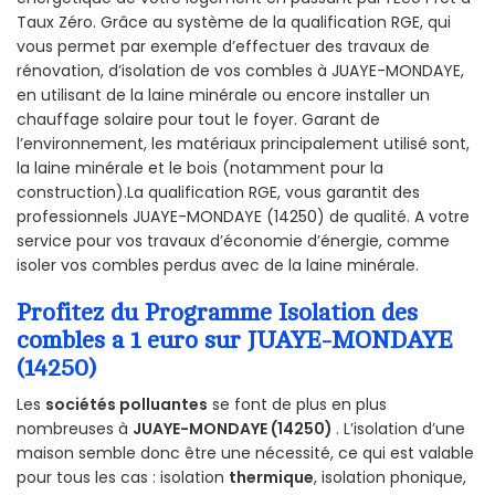
Taux Zéro. Grâce au système de la qualification RGE, qui
vous permet par exemple d’effectuer des travaux de
rénovation, d’isolation de vos combles à JUAYE-MONDAYE,
en utilisant de la laine minérale ou encore installer un
chauffage solaire pour tout le foyer. Garant de
l’environnement, les matériaux principalement utilisé sont,
la laine minérale et le bois (notamment pour la
construction).La qualification RGE, vous garantit des
professionnels JUAYE-MONDAYE (14250) de qualité. A votre
service pour vos travaux d’économie d’énergie, comme
isoler vos combles perdus avec de la laine minérale.
Profitez du Programme Isolation des
combles a 1 euro sur JUAYE-MONDAYE
(14250)
Les
sociétés polluantes
se font de plus en plus
nombreuses à
JUAYE-MONDAYE (14250)
. L’isolation d’une
maison semble donc être une nécessité, ce qui est valable
pour tous les cas : isolation
thermique
, isolation phonique,