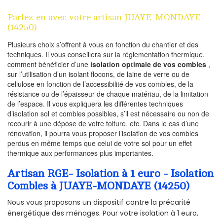
Parlez-en avec votre artisan JUAYE-MONDAYE
(14250)
Plusieurs choix s’offrent à vous en fonction du chantier et des
techniques. Il vous conseillera sur la réglementation thermique,
comment bénéficier d’une
isolation optimale de vos combles
,
sur l’utilisation d’un isolant flocons, de laine de verre ou de
cellulose en fonction de l’accessibilité de vos combles, de la
résistance ou de l’épaisseur de chaque matériau, de la limitation
de l’espace. Il vous expliquera les différentes techniques
d’isolation sol et combles possibles, s’il est nécessaire ou non de
recourir à une dépose de votre toiture, etc. Dans le cas d’une
rénovation, il pourra vous proposer l’isolation de vos combles
perdus en même temps que celui de votre sol pour un effet
thermique aux performances plus importantes.
Artisan RGE- Isolation à 1 euro - Isolation
Combles à JUAYE-MONDAYE (14250)
Nous vous proposons un dispositif contre la précarité
énergétique des ménages. Pour votre isolation à 1 euro,