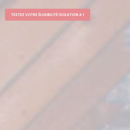
TESTEZ VOTRE ÉLIGIBILITÉ ISOLATION A 1