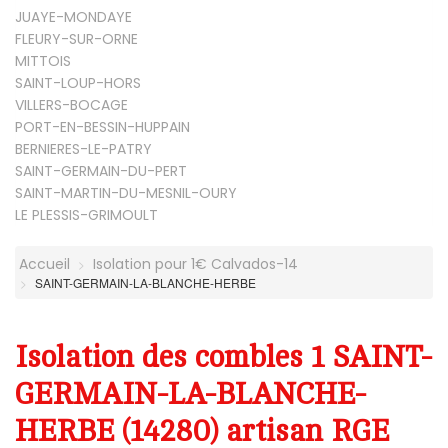
JUAYE-MONDAYE
FLEURY-SUR-ORNE
MITTOIS
SAINT-LOUP-HORS
VILLERS-BOCAGE
PORT-EN-BESSIN-HUPPAIN
BERNIERES-LE-PATRY
SAINT-GERMAIN-DU-PERT
SAINT-MARTIN-DU-MESNIL-OURY
LE PLESSIS-GRIMOULT
Accueil
Isolation pour 1€ Calvados-14
SAINT-GERMAIN-LA-BLANCHE-HERBE
Isolation des combles 1 SAINT-
GERMAIN-LA-BLANCHE-
HERBE (14280) artisan RGE