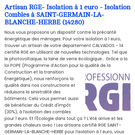
Artisan RGE- Isolation à 1 euro - Isolation
Combles à SAINT-GERMAIN-LA-
BLANCHE-HERBE (14280)
Nous vous proposons un dispositif contre la précarité
énergétique des ménages. Pour votre isolation à 1 euro,
trouver un artisan de votre departement CALVADOS - 14
certifié RGE en utilisant de nouvelles technologies. Tel que
le photovoltaïque, la laine de verre écologique... Grâce a la
loi POPE (Programme d’Action pour la qualité de la
Construction et la
transition
Énergétique), nous renforçons la
qualité dans nos constructions et
réduisons la sinistralité des
bâtiments. Cela vous permet aussi
de bénéficier du Crédit d'impôt
(30%), à l’isolation des combles
pour 1 euro. Et l'Écologie dans tout ça ? L’été arrive et les
grandes chaleurs avec ! Les artisans certifié RGE SAINT-
GERMAIN-LA-BLANCHE-HERBE pour l’isolation à 1 euro, vous