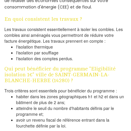
de réaliser des économies conséquentes sur votre
consommation d'énergie (CEE) et de fioul.
En quoi consistent les travaux ?
Les travaux consistent essentiellement à isoler les combles. Les
combles ainsi aménagés vous permettront de réduire votre
facture énergétique. Les travaux prennent en compte :
l'isolation thermique
l'isolation par soufflage
l'isolation des comptes perdus.
Qui peut bénéficier du programme "Eligibilité
isolation 1€" ville de SAINT-GERMAIN-LA-
BLANCHE-HERBE (14280) ?
Trois critères sont essentiels pour bénéficier du programme :
habiter dans les zones géographiques h1 et h2 et dans un
bâtiment de plus de 2 ans;
atteindre le seuil du nombre d'habitants définis par le
programme et;
avoir un revenu fiscal de référence entrant dans la
fourchette définie par la loi.