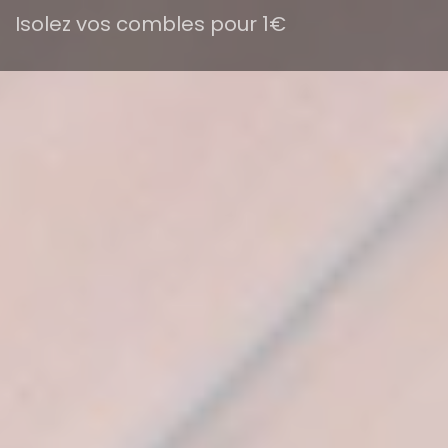
Isolez vos combles pour 1€