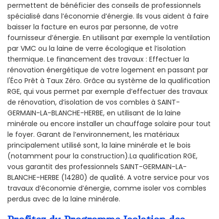
permettent de bénéficier des conseils de professionnels
spécialisé dans l’économie d’énergie. Ils vous aident à faire
baisser la facture en euros par personne, de votre
fournisseur d’énergie. En utilisant par exemple la ventilation
par VMC ou la laine de verre écologique et l’isolation
thermique. Le financement des travaux : Effectuer la
rénovation énergétique de votre logement en passant par
l'Éco Prêt à Taux Zéro. Grâce au système de la qualification
RGE, qui vous permet par exemple d’effectuer des travaux
de rénovation, d’isolation de vos combles à SAINT-
GERMAIN-LA-BLANCHE-HERBE, en utilisant de la laine
minérale ou encore installer un chauffage solaire pour tout
le foyer. Garant de l’environnement, les matériaux
principalement utilisé sont, la laine minérale et le bois
(notamment pour la construction).La qualification RGE,
vous garantit des professionnels SAINT-GERMAIN-LA-
BLANCHE-HERBE (14280) de qualité. A votre service pour vos
travaux d’économie d’énergie, comme isoler vos combles
perdus avec de la laine minérale.