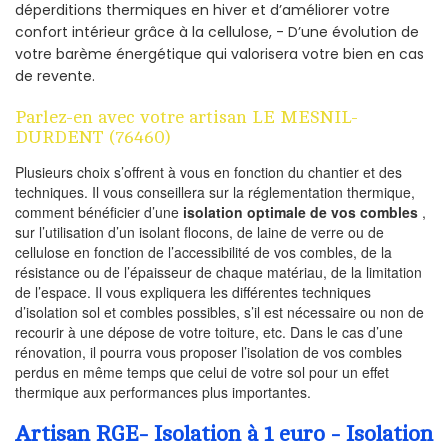
déperditions thermiques en hiver et d’améliorer votre
confort intérieur grâce à la cellulose, - D’une évolution de
votre barème énergétique qui valorisera votre bien en cas
de revente.
Parlez-en avec votre artisan LE MESNIL-
DURDENT (76460)
Plusieurs choix s’offrent à vous en fonction du chantier et des
techniques. Il vous conseillera sur la réglementation thermique,
comment bénéficier d’une
isolation optimale de vos combles
,
sur l’utilisation d’un isolant flocons, de laine de verre ou de
cellulose en fonction de l’accessibilité de vos combles, de la
résistance ou de l’épaisseur de chaque matériau, de la limitation
de l’espace. Il vous expliquera les différentes techniques
d’isolation sol et combles possibles, s’il est nécessaire ou non de
recourir à une dépose de votre toiture, etc. Dans le cas d’une
rénovation, il pourra vous proposer l’isolation de vos combles
perdus en même temps que celui de votre sol pour un effet
thermique aux performances plus importantes.
Artisan RGE- Isolation à 1 euro - Isolation