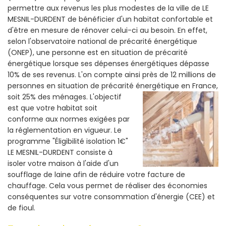
permettre aux revenus les plus modestes de la ville de LE
MESNIL-DURDENT de bénéficier d'un habitat confortable et
d'être en mesure de rénover celui-ci au besoin. En effet,
selon l'observatoire national de précarité énergétique
(ONEP), une personne est en situation de précarité
énergétique lorsque ses dépenses énergétiques dépasse
10% de ses revenus. L'on compte ainsi près de 12 millions de
personnes en situation de précarité énergétique en France,
soit 25% des ménages.
L'objectif
est que votre habitat soit
conforme aux normes exigées par
la réglementation en vigueur. Le
programme "Éligibilité isolation 1€"
LE MESNIL-DURDENT consiste à
isoler votre maison à l'aide d'un
soufflage de laine afin de réduire votre facture de
chauffage. Cela vous permet de réaliser des économies
conséquentes sur votre consommation d'énergie (CEE) et
de fioul.