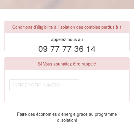
Conditions d’éligibilité à l’isolation des combles perdus à 1
appelez-nous au
09 77 77 36 14
SI Vous souhaitez être rappelé
Faire des économies d'énergie grace au programme
d'isolation!