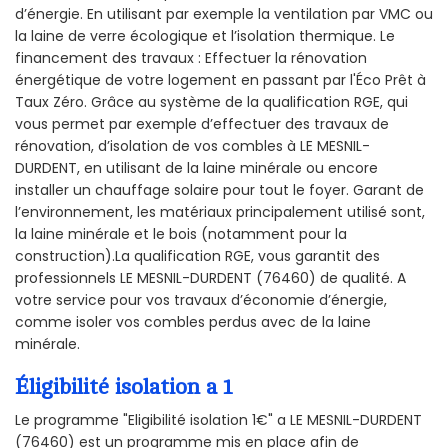
d’énergie. En utilisant par exemple la ventilation par VMC ou
la laine de verre écologique et l’isolation thermique. Le
financement des travaux : Effectuer la rénovation
énergétique de votre logement en passant par l'Éco Prêt à
Taux Zéro. Grâce au système de la qualification RGE, qui
vous permet par exemple d’effectuer des travaux de
rénovation, d’isolation de vos combles à LE MESNIL-
DURDENT, en utilisant de la laine minérale ou encore
installer un chauffage solaire pour tout le foyer. Garant de
l’environnement, les matériaux principalement utilisé sont,
la laine minérale et le bois (notamment pour la
construction).La qualification RGE, vous garantit des
professionnels LE MESNIL-DURDENT (76460) de qualité. A
votre service pour vos travaux d’économie d’énergie,
comme isoler vos combles perdus avec de la laine
minérale.
Éligibilité isolation a 1
Le programme "Eligibilité isolation 1€" a LE MESNIL-DURDENT
(76460) est un programme mis en place afin de