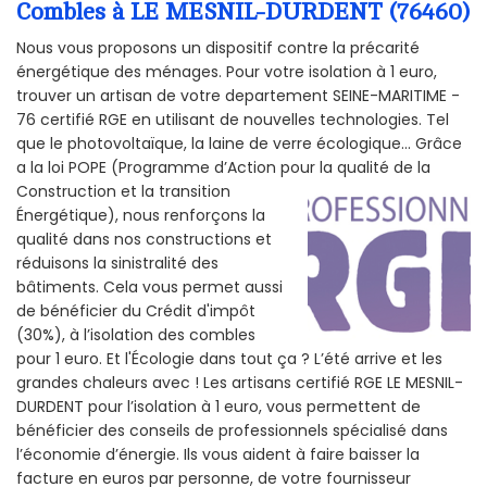
Combles à LE MESNIL-DURDENT (76460)
Nous vous proposons un dispositif contre la précarité
énergétique des ménages. Pour votre isolation à 1 euro,
trouver un artisan de votre departement SEINE-MARITIME -
76 certifié RGE en utilisant de nouvelles technologies. Tel
que le photovoltaïque, la laine de verre écologique... Grâce
a la loi POPE (Programme d’Action pour la qualité de la
Construction et la
transition
Énergétique), nous renforçons la
qualité dans nos constructions et
réduisons la sinistralité des
bâtiments. Cela vous permet aussi
de bénéficier du Crédit d'impôt
(30%), à l’isolation des combles
pour 1 euro. Et l'Écologie dans tout ça ? L’été arrive et les
grandes chaleurs avec ! Les artisans certifié RGE LE MESNIL-
DURDENT pour l’isolation à 1 euro, vous permettent de
bénéficier des conseils de professionnels spécialisé dans
l’économie d’énergie. Ils vous aident à faire baisser la
facture en euros par personne, de votre fournisseur