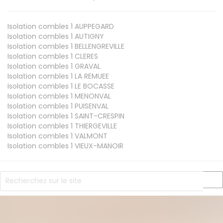
Isolation combles 1
AUPPEGARD
Isolation combles 1
AUTIGNY
Isolation combles 1
BELLENGREVILLE
Isolation combles 1
CLERES
Isolation combles 1
GRAVAL
Isolation combles 1
LA REMUEE
Isolation combles 1
LE BOCASSE
Isolation combles 1
MENONVAL
Isolation combles 1
PUISENVAL
Isolation combles 1
SAINT-CRESPIN
Isolation combles 1
THIERGEVILLE
Isolation combles 1
VALMONT
Isolation combles 1
VIEUX-MANOIR