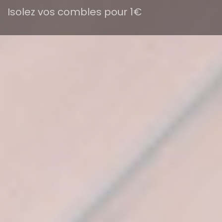
Isolez vos combles pour 1€