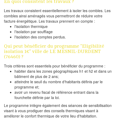
En quoi consistent les travaux ?
Les travaux consistent essentiellement à isoler les combles. Les
combles ainsi aménagés vous permettront de réduire votre
facture énergétique. Les travaux prennent en compte :
l'isolation thermique
l'isolation par soufflage
l'isolation des comptes perdus.
Qui peut bénéficier du programme "Eligibilité
isolation 1€" ville de LE MESNIL-DURDENT
(76460) ?
Trois critères sont essentiels pour bénéficier du programme :
habiter dans les zones géographiques h1 et h2 et dans un
bâtiment de plus de 2 ans;
atteindre le seuil du nombre d'habitants définis par le
programme et;
avoir un revenu fiscal de référence entrant dans la
fourchette définie par la loi.
Le programme intègre également des séances de sensibilisation
visant à vous prodiguer des conseils thermiques visant à
améliorer le confort thermique de votre lieu d'habitation.