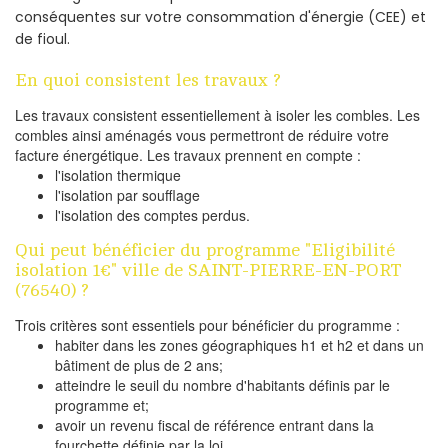
conséquentes sur votre consommation d'énergie (CEE) et
de fioul.
En quoi consistent les travaux ?
Les travaux consistent essentiellement à isoler les combles. Les
combles ainsi aménagés vous permettront de réduire votre
facture énergétique. Les travaux prennent en compte :
l'isolation thermique
l'isolation par soufflage
l'isolation des comptes perdus.
Qui peut bénéficier du programme "Eligibilité
isolation 1€" ville de SAINT-PIERRE-EN-PORT
(76540) ?
Trois critères sont essentiels pour bénéficier du programme :
habiter dans les zones géographiques h1 et h2 et dans un
bâtiment de plus de 2 ans;
atteindre le seuil du nombre d'habitants définis par le
programme et;
avoir un revenu fiscal de référence entrant dans la
fourchette définie par la loi.