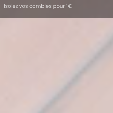
Isolez vos combles pour 1€