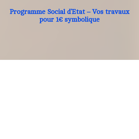
Programme Social d’Etat – Vos travaux
pour 1€ symbolique