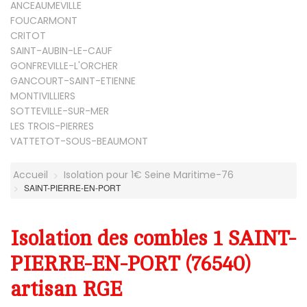
ANCEAUMEVILLE
FOUCARMONT
CRITOT
SAINT-AUBIN-LE-CAUF
GONFREVILLE-L'ORCHER
GANCOURT-SAINT-ETIENNE
MONTIVILLIERS
SOTTEVILLE-SUR-MER
LES TROIS-PIERRES
VATTETOT-SOUS-BEAUMONT
Accueil
Isolation pour 1€ Seine Maritime-76
SAINT-PIERRE-EN-PORT
Isolation des combles 1 SAINT-
PIERRE-EN-PORT (76540)
artisan RGE