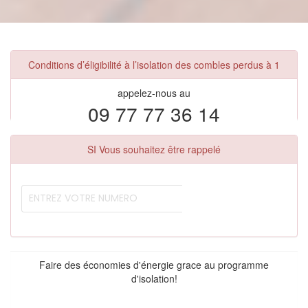
Conditions d’éligibilité à l’isolation des combles perdus à 1
appelez-nous au
09 77 77 36 14
SI Vous souhaitez être rappelé
Faire des économies d'énergie grace au programme
d'isolation!