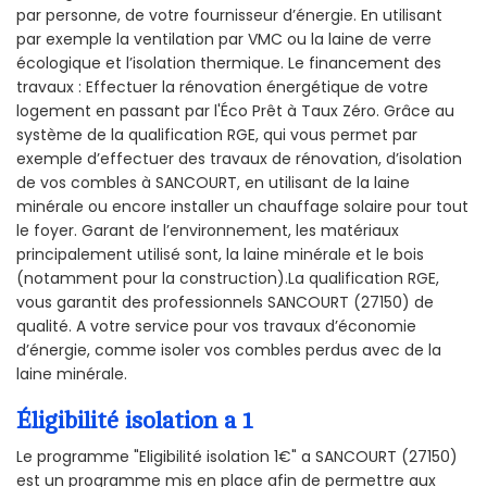
par personne, de votre fournisseur d’énergie. En utilisant
par exemple la ventilation par VMC ou la laine de verre
écologique et l’isolation thermique. Le financement des
travaux : Effectuer la rénovation énergétique de votre
logement en passant par l'Éco Prêt à Taux Zéro. Grâce au
système de la qualification RGE, qui vous permet par
exemple d’effectuer des travaux de rénovation, d’isolation
de vos combles à SANCOURT, en utilisant de la laine
minérale ou encore installer un chauffage solaire pour tout
le foyer. Garant de l’environnement, les matériaux
principalement utilisé sont, la laine minérale et le bois
(notamment pour la construction).La qualification RGE,
vous garantit des professionnels SANCOURT (27150) de
qualité. A votre service pour vos travaux d’économie
d’énergie, comme isoler vos combles perdus avec de la
laine minérale.
Éligibilité isolation a 1
Le programme "Eligibilité isolation 1€" a SANCOURT (27150)
est un programme mis en place afin de permettre aux