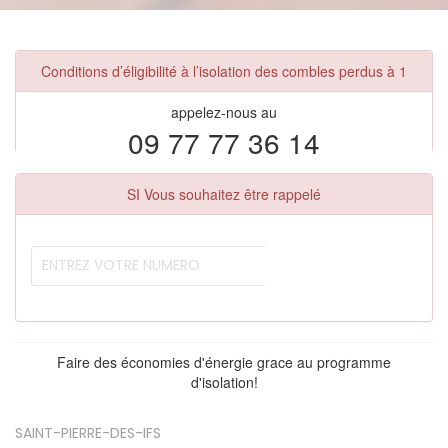
Conditions d’éligibilité à l’isolation des combles perdus à 1
appelez-nous au
09 77 77 36 14
SI Vous souhaitez être rappelé
Faire des économies d'énergie grace au programme
d'isolation!
SAINT-PIERRE-DES-IFS