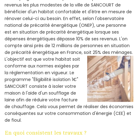
revenus les plus modestes de la ville de SANCOURT de
bénéficier d'un habitat confortable et d'être en mesure de
rénover celui-ci au besoin. En effet, selon l'observatoire
national de précarité énergétique (ONEP), une personne
est en situation de précarité énergétique lorsque ses
dépenses énergétiques dépasse 10% de ses revenus. L'on
compte ainsi près de 12 millions de personnes en situation
de précarité énergétique en France, soit 25% des ménages.
L'objectif est que votre habitat soit
conforme aux normes exigées par
la réglementation en vigueur. Le
programme "Éligibilité isolation 1€"
SANCOURT consiste à isoler votre
maison à l'aide d'un soufflage de
laine afin de réduire votre facture
de chauffage. Cela vous permet de réaliser des économies
conséquentes sur votre consommation d'énergie (CEE) et
de fioul.
En quoi consistent les travaux ?