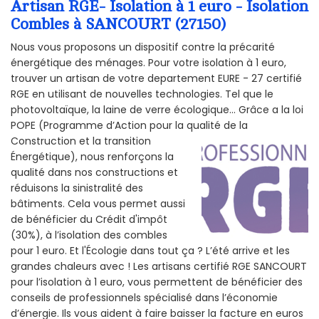
Artisan RGE- Isolation à 1 euro - Isolation
Combles à SANCOURT (27150)
Nous vous proposons un dispositif contre la précarité
énergétique des ménages. Pour votre isolation à 1 euro,
trouver un artisan de votre departement EURE - 27 certifié
RGE en utilisant de nouvelles technologies. Tel que le
photovoltaïque, la laine de verre écologique... Grâce a la loi
POPE (Programme d’Action pour la qualité de la
Construction et la
transition
Énergétique), nous renforçons la
qualité dans nos constructions et
réduisons la sinistralité des
bâtiments. Cela vous permet aussi
de bénéficier du Crédit d'impôt
(30%), à l’isolation des combles
pour 1 euro. Et l'Écologie dans tout ça ? L’été arrive et les
grandes chaleurs avec ! Les artisans certifié RGE SANCOURT
pour l’isolation à 1 euro, vous permettent de bénéficier des
conseils de professionnels spécialisé dans l’économie
d’énergie. Ils vous aident à faire baisser la facture en euros