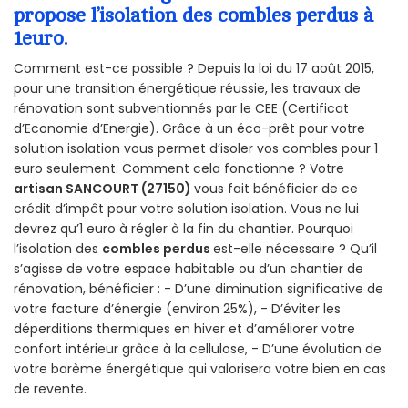
propose l’isolation des combles perdus à
1euro.
Comment est-ce possible ? Depuis la loi du 17 août 2015,
pour une transition énergétique réussie, les travaux de
rénovation sont subventionnés par le CEE (Certificat
d’Economie d’Energie). Grâce à un éco-prêt pour votre
solution isolation vous permet d’isoler vos combles pour 1
euro seulement. Comment cela fonctionne ? Votre
artisan SANCOURT (27150)
vous fait bénéficier de ce
crédit d’impôt pour votre solution isolation. Vous ne lui
devrez qu’1 euro à régler à la fin du chantier. Pourquoi
l’isolation des
combles perdus
est-elle nécessaire ? Qu’il
s’agisse de votre espace habitable ou d’un chantier de
rénovation, bénéficier : - D’une diminution significative de
votre facture d’énergie (environ 25%), - D’éviter les
déperditions thermiques en hiver et d’améliorer votre
confort intérieur grâce à la cellulose, - D’une évolution de
votre barème énergétique qui valorisera votre bien en cas
de revente.