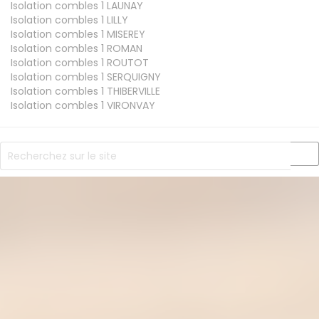
Isolation combles 1
LAUNAY
Isolation combles 1
LILLY
Isolation combles 1
MISEREY
Isolation combles 1
ROMAN
Isolation combles 1
ROUTOT
Isolation combles 1
SERQUIGNY
Isolation combles 1
THIBERVILLE
Isolation combles 1
VIRONVAY