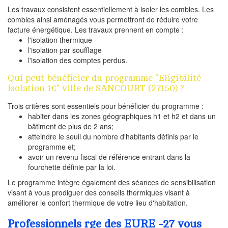
Les travaux consistent essentiellement à isoler les combles. Les
combles ainsi aménagés vous permettront de réduire votre
facture énergétique. Les travaux prennent en compte :
l'isolation thermique
l'isolation par soufflage
l'isolation des comptes perdus.
Qui peut bénéficier du programme "Eligibilité
isolation 1€" ville de SANCOURT (27150) ?
Trois critères sont essentiels pour bénéficier du programme :
habiter dans les zones géographiques h1 et h2 et dans un
bâtiment de plus de 2 ans;
atteindre le seuil du nombre d'habitants définis par le
programme et;
avoir un revenu fiscal de référence entrant dans la
fourchette définie par la loi.
Le programme intègre également des séances de sensibilisation
visant à vous prodiguer des conseils thermiques visant à
améliorer le confort thermique de votre lieu d'habitation.
Professionnels rge des EURE -27 vous