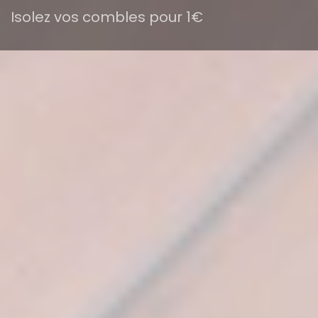
Isolez vos combles pour 1€