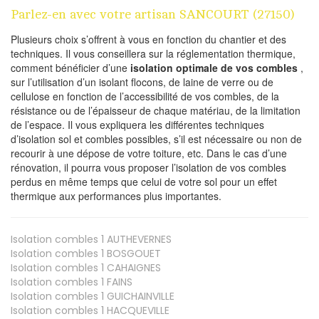
Parlez-en avec votre artisan SANCOURT (27150)
Plusieurs choix s’offrent à vous en fonction du chantier et des
techniques. Il vous conseillera sur la réglementation thermique,
comment bénéficier d’une
isolation optimale de vos combles
,
sur l’utilisation d’un isolant flocons, de laine de verre ou de
cellulose en fonction de l’accessibilité de vos combles, de la
résistance ou de l’épaisseur de chaque matériau, de la limitation
de l’espace. Il vous expliquera les différentes techniques
d’isolation sol et combles possibles, s’il est nécessaire ou non de
recourir à une dépose de votre toiture, etc. Dans le cas d’une
rénovation, il pourra vous proposer l’isolation de vos combles
perdus en même temps que celui de votre sol pour un effet
thermique aux performances plus importantes.
Isolation combles 1
AUTHEVERNES
Isolation combles 1
BOSGOUET
Isolation combles 1
CAHAIGNES
Isolation combles 1
FAINS
Isolation combles 1
GUICHAINVILLE
Isolation combles 1
HACQUEVILLE