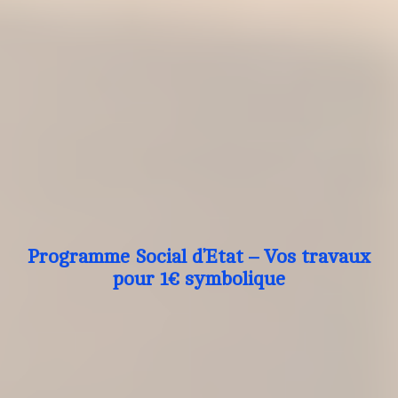
Programme Social d’Etat – Vos travaux
pour 1€ symbolique