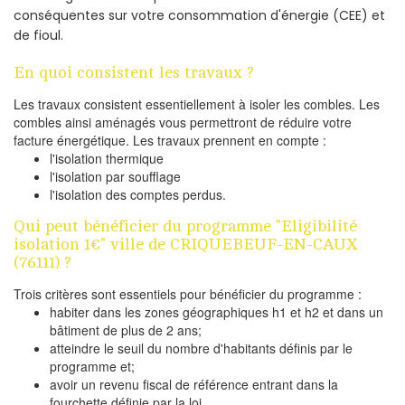
conséquentes sur votre consommation d'énergie (CEE) et
de fioul.
En quoi consistent les travaux ?
Les travaux consistent essentiellement à isoler les combles. Les
combles ainsi aménagés vous permettront de réduire votre
facture énergétique. Les travaux prennent en compte :
l'isolation thermique
l'isolation par soufflage
l'isolation des comptes perdus.
Qui peut bénéficier du programme "Eligibilité
isolation 1€" ville de CRIQUEBEUF-EN-CAUX
(76111) ?
Trois critères sont essentiels pour bénéficier du programme :
habiter dans les zones géographiques h1 et h2 et dans un
bâtiment de plus de 2 ans;
atteindre le seuil du nombre d'habitants définis par le
programme et;
avoir un revenu fiscal de référence entrant dans la
fourchette définie par la loi.