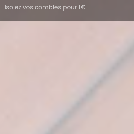
Isolez vos combles pour 1€