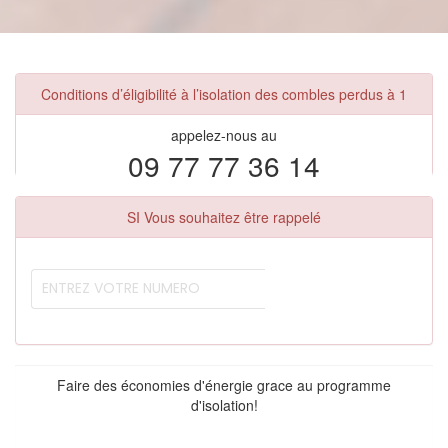
Conditions d’éligibilité à l’isolation des combles perdus à 1
appelez-nous au
09 77 77 36 14
SI Vous souhaitez être rappelé
Faire des économies d'énergie grace au programme
d'isolation!