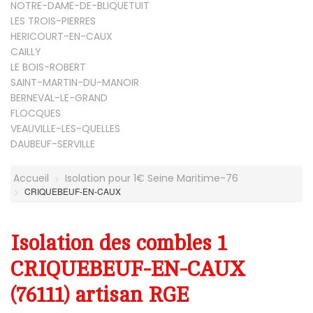
NOTRE-DAME-DE-BLIQUETUIT
LES TROIS-PIERRES
HERICOURT-EN-CAUX
CAILLY
LE BOIS-ROBERT
SAINT-MARTIN-DU-MANOIR
BERNEVAL-LE-GRAND
FLOCQUES
VEAUVILLE-LES-QUELLES
DAUBEUF-SERVILLE
Accueil
Isolation pour 1€ Seine Maritime-76
CRIQUEBEUF-EN-CAUX
Isolation des combles 1
CRIQUEBEUF-EN-CAUX
(76111) artisan RGE