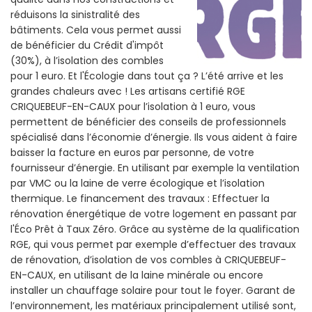
réduisons la sinistralité des
bâtiments. Cela vous permet aussi
de bénéficier du Crédit d'impôt
(30%), à l’isolation des combles
pour 1 euro. Et l'Écologie dans tout ça ? L’été arrive et les
grandes chaleurs avec ! Les artisans certifié RGE
CRIQUEBEUF-EN-CAUX pour l’isolation à 1 euro, vous
permettent de bénéficier des conseils de professionnels
spécialisé dans l’économie d’énergie. Ils vous aident à faire
baisser la facture en euros par personne, de votre
fournisseur d’énergie. En utilisant par exemple la ventilation
par VMC ou la laine de verre écologique et l’isolation
thermique. Le financement des travaux : Effectuer la
rénovation énergétique de votre logement en passant par
l'Éco Prêt à Taux Zéro. Grâce au système de la qualification
RGE, qui vous permet par exemple d’effectuer des travaux
de rénovation, d’isolation de vos combles à CRIQUEBEUF-
EN-CAUX, en utilisant de la laine minérale ou encore
installer un chauffage solaire pour tout le foyer. Garant de
l’environnement, les matériaux principalement utilisé sont,