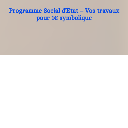
Programme Social d’Etat – Vos travaux
pour 1€ symbolique