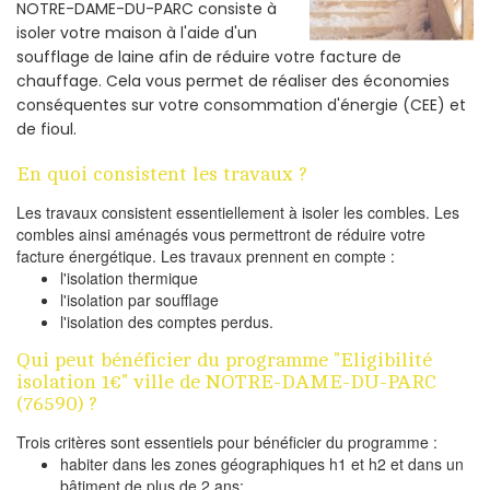
NOTRE-DAME-DU-PARC consiste à
isoler votre maison à l'aide d'un
soufflage de laine afin de réduire votre facture de
chauffage. Cela vous permet de réaliser des économies
conséquentes sur votre consommation d'énergie (CEE) et
de fioul.
En quoi consistent les travaux ?
Les travaux consistent essentiellement à isoler les combles. Les
combles ainsi aménagés vous permettront de réduire votre
facture énergétique. Les travaux prennent en compte :
l'isolation thermique
l'isolation par soufflage
l'isolation des comptes perdus.
Qui peut bénéficier du programme "Eligibilité
isolation 1€" ville de NOTRE-DAME-DU-PARC
(76590) ?
Trois critères sont essentiels pour bénéficier du programme :
habiter dans les zones géographiques h1 et h2 et dans un
bâtiment de plus de 2 ans;