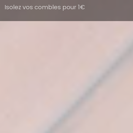
Isolez vos combles pour 1€