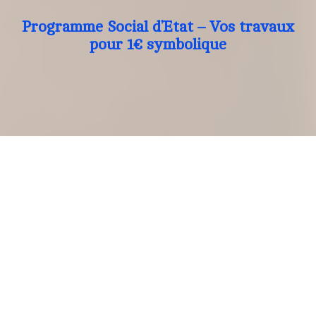
Programme Social d’Etat – Vos travaux
pour 1€ symbolique