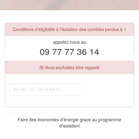
Conditions d’éligibilité à l’isolation des combles perdus à 1
appelez-nous au
09 77 77 36 14
SI Vous souhaitez être rappelé
Faire des économies d'énergie grace au programme
d'isolation!