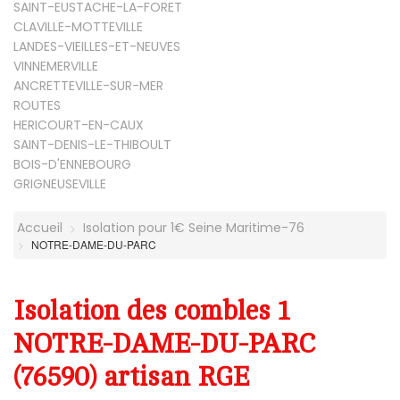
SAINT-EUSTACHE-LA-FORET
CLAVILLE-MOTTEVILLE
LANDES-VIEILLES-ET-NEUVES
VINNEMERVILLE
ANCRETTEVILLE-SUR-MER
ROUTES
HERICOURT-EN-CAUX
SAINT-DENIS-LE-THIBOULT
BOIS-D'ENNEBOURG
GRIGNEUSEVILLE
Accueil
Isolation pour 1€ Seine Maritime-76
NOTRE-DAME-DU-PARC
Isolation des combles 1
NOTRE-DAME-DU-PARC
(76590) artisan RGE