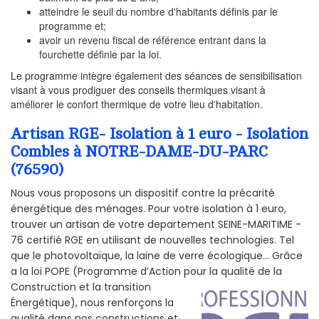
atteindre le seuil du nombre d'habitants définis par le
programme et;
avoir un revenu fiscal de référence entrant dans la
fourchette définie par la loi.
Le programme intègre également des séances de sensibilisation
visant à vous prodiguer des conseils thermiques visant à
améliorer le confort thermique de votre lieu d'habitation.
Artisan RGE- Isolation à 1 euro - Isolation
Combles à NOTRE-DAME-DU-PARC
(76590)
Nous vous proposons un dispositif contre la précarité
énergétique des ménages. Pour votre isolation à 1 euro,
trouver un artisan de votre departement SEINE-MARITIME -
76 certifié RGE en utilisant de nouvelles technologies. Tel
que le photovoltaïque, la laine de verre écologique... Grâce
a la loi POPE (Programme d’Action pour la qualité de la
Construction et la
transition
Énergétique), nous renforçons la
qualité dans nos constructions et