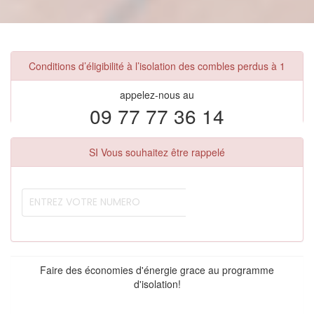
Conditions d’éligibilité à l’isolation des combles perdus à 1
appelez-nous au
09 77 77 36 14
SI Vous souhaitez être rappelé
Faire des économies d'énergie grace au programme
d'isolation!