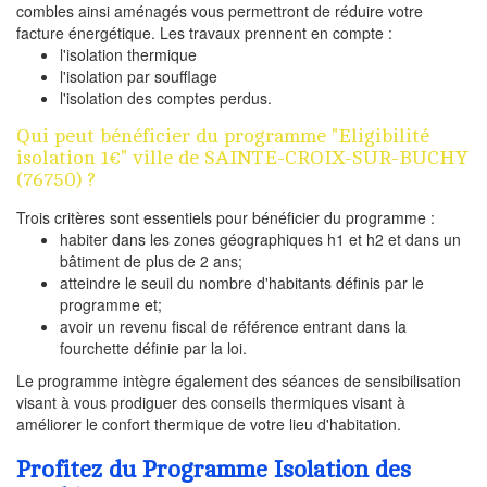
combles ainsi aménagés vous permettront de réduire votre
facture énergétique. Les travaux prennent en compte :
l'isolation thermique
l'isolation par soufflage
l'isolation des comptes perdus.
Qui peut bénéficier du programme "Eligibilité
isolation 1€" ville de SAINTE-CROIX-SUR-BUCHY
(76750) ?
Trois critères sont essentiels pour bénéficier du programme :
habiter dans les zones géographiques h1 et h2 et dans un
bâtiment de plus de 2 ans;
atteindre le seuil du nombre d'habitants définis par le
programme et;
avoir un revenu fiscal de référence entrant dans la
fourchette définie par la loi.
Le programme intègre également des séances de sensibilisation
visant à vous prodiguer des conseils thermiques visant à
améliorer le confort thermique de votre lieu d'habitation.
Profitez du Programme Isolation des