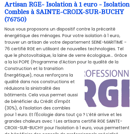
Artisan RGE- Isolation à 1 euro - Isolation
Combles à SAINTE-CROIX-SUR-BUCHY
(76750)
Nous vous proposons un dispositif contre la précarité
énergétique des ménages. Pour votre isolation à 1 euro,
trouver un artisan de votre departement SEINE-MARITIME -
76 certifié RGE en utilisant de nouvelles technologies. Tel
que le photovoltaïque, la laine de verre écologique... Grâce
a la loi POPE (Programme d’Action pour la qualité de la
Construction et la
transition
Énergétique), nous renforçons la
qualité dans nos constructions et
réduisons la sinistralité des
bâtiments. Cela vous permet aussi
de bénéficier du Crédit d'impôt
(30%), à l’isolation des combles
pour 1 euro. Et l'Écologie dans tout ça ? L’été arrive et les
grandes chaleurs avec ! Les artisans certifié RGE SAINTE-
CROIX-SUR-BUCHY pour l’isolation à 1 euro, vous permettent