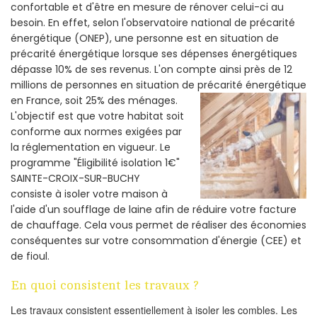
confortable et d'être en mesure de rénover celui-ci au
besoin. En effet, selon l'observatoire national de précarité
énergétique (ONEP), une personne est en situation de
précarité énergétique lorsque ses dépenses énergétiques
dépasse 10% de ses revenus. L'on compte ainsi près de 12
millions de personnes en situation de précarité énergétique
en France, soit 25% des ménages.
L'objectif est que votre habitat soit
conforme aux normes exigées par
la réglementation en vigueur. Le
programme "Éligibilité isolation 1€"
SAINTE-CROIX-SUR-BUCHY
consiste à isoler votre maison à
l'aide d'un soufflage de laine afin de réduire votre facture
de chauffage. Cela vous permet de réaliser des économies
conséquentes sur votre consommation d'énergie (CEE) et
de fioul.
En quoi consistent les travaux ?
Les travaux consistent essentiellement à isoler les combles. Les