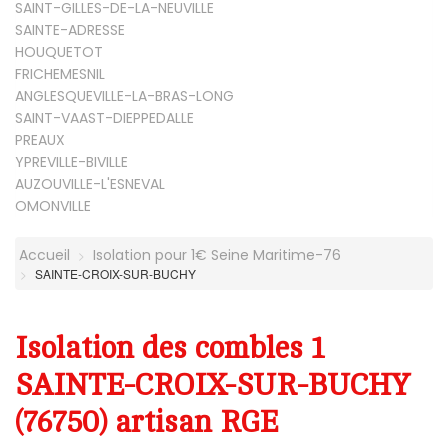
SAINT-GILLES-DE-LA-NEUVILLE
SAINTE-ADRESSE
HOUQUETOT
FRICHEMESNIL
ANGLESQUEVILLE-LA-BRAS-LONG
SAINT-VAAST-DIEPPEDALLE
PREAUX
YPREVILLE-BIVILLE
AUZOUVILLE-L'ESNEVAL
OMONVILLE
Accueil
Isolation pour 1€ Seine Maritime-76
SAINTE-CROIX-SUR-BUCHY
Isolation des combles 1
SAINTE-CROIX-SUR-BUCHY
(76750) artisan RGE