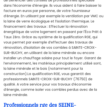
de bénéficier des conseils de professionnels spécialisé
dans l’économie d’énergie. Ils vous aident à faire baisser la
facture en euros par personne, de votre fournisseur
d’énergie. En utilisant par exemple la ventilation par VMC ou
la laine de verre écologique et l’isolation thermique. Le
financement des travaux : Effectuer la rénovation
énergétique de votre logement en passant par l'Éco Prêt à
Taux Zéro. Grâce au système de la qualification RGE, qui
vous permet par exemple d’effectuer des travaux de
rénovation, d’isolation de vos combles à SAINTE-CROIX-
SUR-BUCHY, en utilisant de la laine minérale ou encore
installer un chauffage solaire pour tout le foyer. Garant de
l’environnement, les matériaux principalement utilisé sont,
la laine minérale et le bois (notamment pour la
construction).La qualification RGE, vous garantit des
professionnels SAINTE-CROIX-SUR-BUCHY (76750) de
qualité. A votre service pour vos travaux d’économie
d’énergie, comme isoler vos combles perdus avec de la
laine minérale.
Professionnels rge des SEINE-