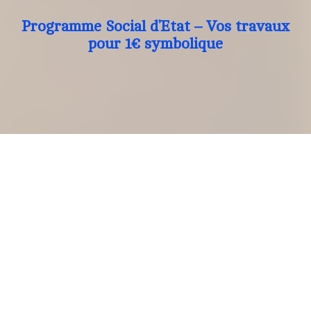
Programme Social d’Etat – Vos travaux
pour 1€ symbolique