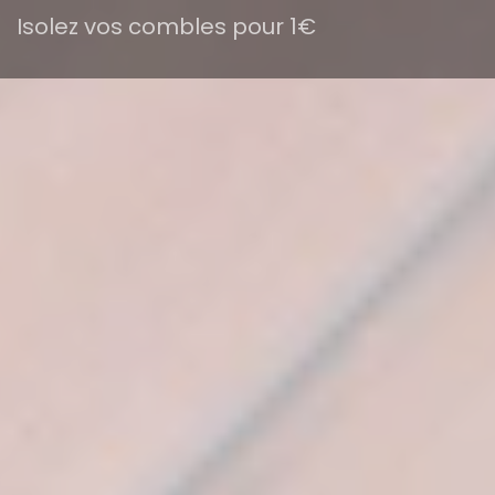
Isolez vos combles pour 1€