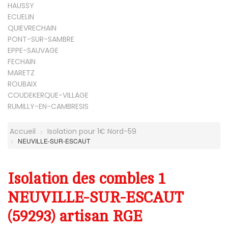
HAUSSY
ECUELIN
QUIEVRECHAIN
PONT-SUR-SAMBRE
EPPE-SAUVAGE
FECHAIN
MARETZ
ROUBAIX
COUDEKERQUE-VILLAGE
RUMILLY-EN-CAMBRESIS
Accueil
Isolation pour 1€ Nord-59
NEUVILLE-SUR-ESCAUT
Isolation des combles 1
NEUVILLE-SUR-ESCAUT
(59293) artisan RGE