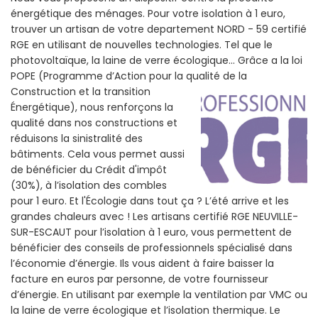
énergétique des ménages. Pour votre isolation à 1 euro,
trouver un artisan de votre departement NORD - 59 certifié
RGE en utilisant de nouvelles technologies. Tel que le
photovoltaïque, la laine de verre écologique... Grâce a la loi
POPE (Programme d’Action pour la qualité de la
Construction et la
transition
Énergétique), nous renforçons la
qualité dans nos constructions et
réduisons la sinistralité des
bâtiments. Cela vous permet aussi
de bénéficier du Crédit d'impôt
(30%), à l’isolation des combles
pour 1 euro. Et l'Écologie dans tout ça ? L’été arrive et les
grandes chaleurs avec ! Les artisans certifié RGE NEUVILLE-
SUR-ESCAUT pour l’isolation à 1 euro, vous permettent de
bénéficier des conseils de professionnels spécialisé dans
l’économie d’énergie. Ils vous aident à faire baisser la
facture en euros par personne, de votre fournisseur
d’énergie. En utilisant par exemple la ventilation par VMC ou
la laine de verre écologique et l’isolation thermique. Le