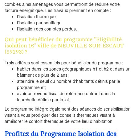
combles ainsi aménagés vous permettront de réduire votre
facture énergétique. Les travaux prennent en compte :
l'isolation thermique
l'isolation par soufflage
l'isolation des comptes perdus.
Qui peut bénéficier du programme "Eligibilité
isolation 1€" ville de NEUVILLE-SUR-ESCAUT
(59293) ?
Trois critères sont essentiels pour bénéficier du programme :
habiter dans les zones géographiques h1 et h2 et dans un
bâtiment de plus de 2 ans;
atteindre le seuil du nombre d'habitants définis par le
programme et;
avoir un revenu fiscal de référence entrant dans la
fourchette définie par la loi.
Le programme intègre également des séances de sensibilisation
visant à vous prodiguer des conseils thermiques visant à
améliorer le confort thermique de votre lieu d'habitation.
Profitez du Programme Isolation des