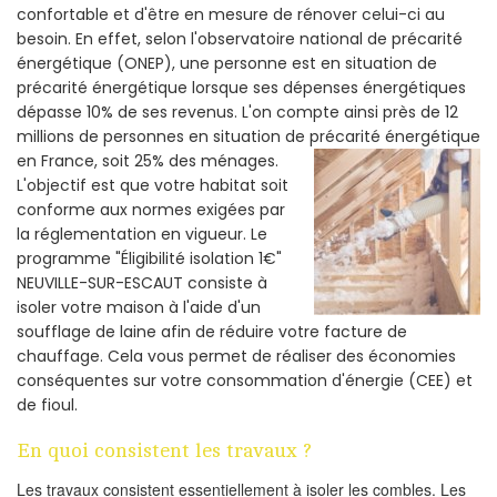
confortable et d'être en mesure de rénover celui-ci au
besoin. En effet, selon l'observatoire national de précarité
énergétique (ONEP), une personne est en situation de
précarité énergétique lorsque ses dépenses énergétiques
dépasse 10% de ses revenus. L'on compte ainsi près de 12
millions de personnes en situation de précarité énergétique
en France, soit 25% des ménages.
L'objectif est que votre habitat soit
conforme aux normes exigées par
la réglementation en vigueur. Le
programme "Éligibilité isolation 1€"
NEUVILLE-SUR-ESCAUT consiste à
isoler votre maison à l'aide d'un
soufflage de laine afin de réduire votre facture de
chauffage. Cela vous permet de réaliser des économies
conséquentes sur votre consommation d'énergie (CEE) et
de fioul.
En quoi consistent les travaux ?
Les travaux consistent essentiellement à isoler les combles. Les