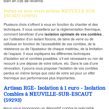
bien en cas de revente.
Parlez-en avec votre artisan NEUVILLE-SUR-
ESCAUT (59293)
Plusieurs choix s’offrent à vous en fonction du chantier et des
techniques. Il vous conseillera sur la réglementation thermique,
comment bénéficier d’une
isolation optimale de vos combles
,
sur l’utilisation d’un isolant flocons, de laine de verre ou de
cellulose en fonction de l’accessibilité de vos combles, de la
résistance ou de l’épaisseur de chaque matériau, de la limitation
de l’espace. Il vous expliquera les différentes techniques
d’isolation sol et combles possibles, s’il est nécessaire ou non de
recourir à une dépose de votre toiture, etc. Dans le cas d’une
rénovation, il pourra vous proposer l’isolation de vos combles
perdus en même temps que celui de votre sol pour un effet
thermique aux performances plus importantes.
Artisan RGE- Isolation à 1 euro - Isolation
Combles à NEUVILLE-SUR-ESCAUT
(59293)
Nous vous proposons un dispositif contre la précarité