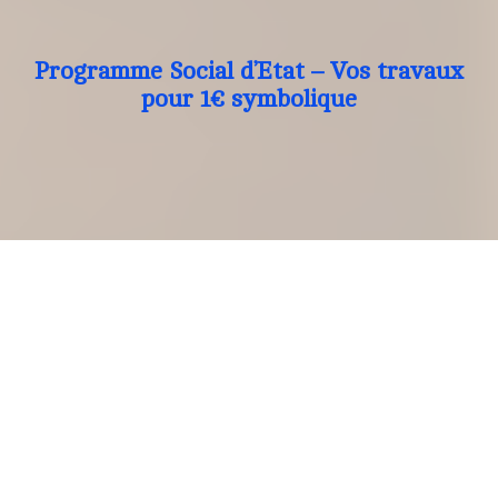
Programme Social d’Etat – Vos travaux
pour 1€ symbolique