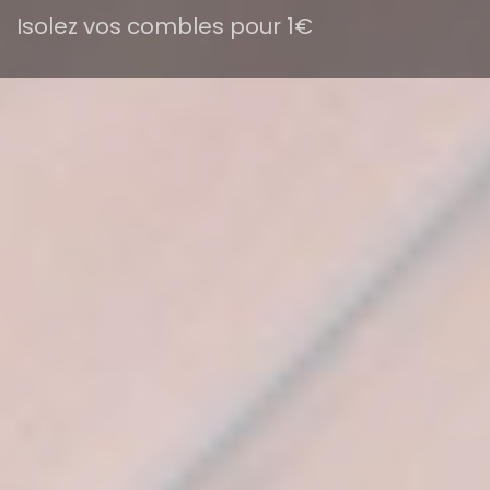
Isolez vos combles pour 1€