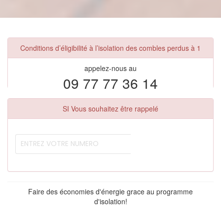
Conditions d’éligibilité à l’isolation des combles perdus à 1
appelez-nous au
09 77 77 36 14
SI Vous souhaitez être rappelé
Faire des économies d'énergie grace au programme
d'isolation!