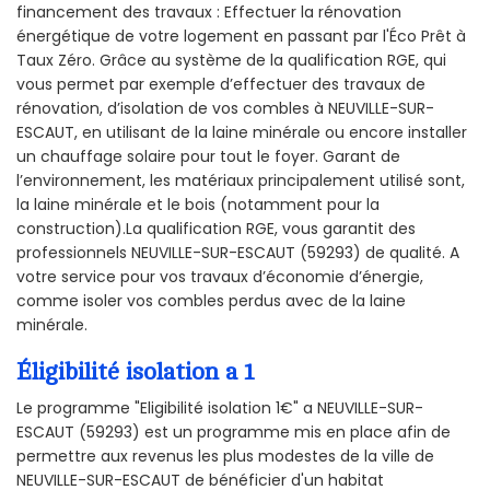
financement des travaux : Effectuer la rénovation
énergétique de votre logement en passant par l'Éco Prêt à
Taux Zéro. Grâce au système de la qualification RGE, qui
vous permet par exemple d’effectuer des travaux de
rénovation, d’isolation de vos combles à NEUVILLE-SUR-
ESCAUT, en utilisant de la laine minérale ou encore installer
un chauffage solaire pour tout le foyer. Garant de
l’environnement, les matériaux principalement utilisé sont,
la laine minérale et le bois (notamment pour la
construction).La qualification RGE, vous garantit des
professionnels NEUVILLE-SUR-ESCAUT (59293) de qualité. A
votre service pour vos travaux d’économie d’énergie,
comme isoler vos combles perdus avec de la laine
minérale.
Éligibilité isolation a 1
Le programme "Eligibilité isolation 1€" a NEUVILLE-SUR-
ESCAUT (59293) est un programme mis en place afin de
permettre aux revenus les plus modestes de la ville de
NEUVILLE-SUR-ESCAUT de bénéficier d'un habitat