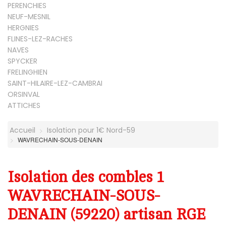
PERENCHIES
NEUF-MESNIL
HERGNIES
FLINES-LEZ-RACHES
NAVES
SPYCKER
FRELINGHIEN
SAINT-HILAIRE-LEZ-CAMBRAI
ORSINVAL
ATTICHES
Accueil
Isolation pour 1€ Nord-59
WAVRECHAIN-SOUS-DENAIN
Isolation des combles 1
WAVRECHAIN-SOUS-
DENAIN (59220) artisan RGE