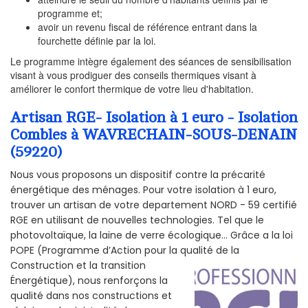
programme et;
avoir un revenu fiscal de référence entrant dans la
fourchette définie par la loi.
Le programme intègre également des séances de sensibilisation
visant à vous prodiguer des conseils thermiques visant à
améliorer le confort thermique de votre lieu d'habitation.
Artisan RGE- Isolation à 1 euro - Isolation
Combles à WAVRECHAIN-SOUS-DENAIN
(59220)
Nous vous proposons un dispositif contre la précarité
énergétique des ménages. Pour votre isolation à 1 euro,
trouver un artisan de votre departement NORD - 59 certifié
RGE en utilisant de nouvelles technologies. Tel que le
photovoltaïque, la laine de verre écologique... Grâce a la loi
POPE (Programme d’Action pour la qualité de la
Construction et la
transition
Énergétique), nous renforçons la
qualité dans nos constructions et