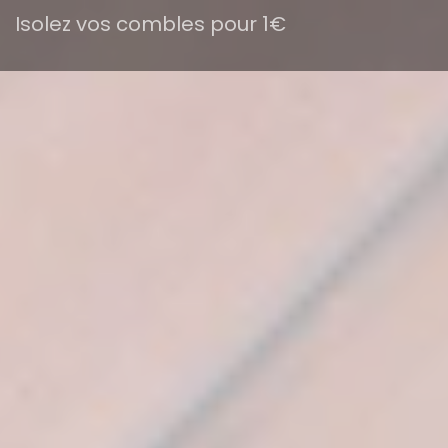
Isolez vos combles pour 1€