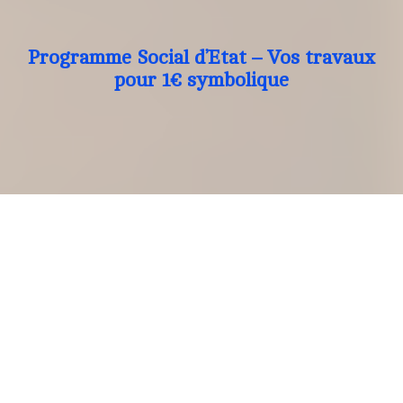
Programme Social d’Etat – Vos travaux
pour 1€ symbolique