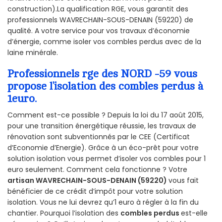
construction).La qualification RGE, vous garantit des
professionnels WAVRECHAIN-SOUS-DENAIN (59220) de
qualité. A votre service pour vos travaux d’économie
d’énergie, comme isoler vos combles perdus avec de la
laine minérale.
Professionnels rge des NORD -59 vous
propose l’isolation des combles perdus à
1euro.
Comment est-ce possible ? Depuis la loi du 17 août 2015,
pour une transition énergétique réussie, les travaux de
rénovation sont subventionnés par le CEE (Certificat
d’Economie d’Energie). Grâce à un éco-prêt pour votre
solution isolation vous permet d’isoler vos combles pour 1
euro seulement. Comment cela fonctionne ? Votre
artisan WAVRECHAIN-SOUS-DENAIN (59220)
vous fait
bénéficier de ce crédit d’impôt pour votre solution
isolation. Vous ne lui devrez qu’1 euro à régler à la fin du
chantier. Pourquoi l’isolation des
combles perdus
est-elle