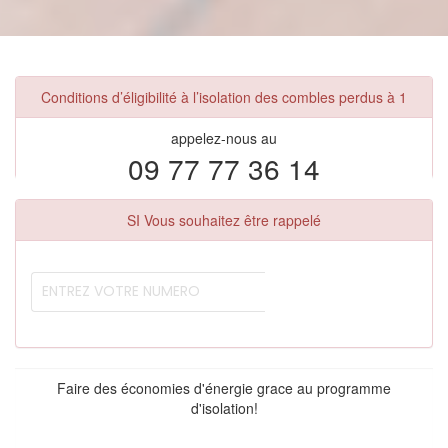
Conditions d’éligibilité à l’isolation des combles perdus à 1
appelez-nous au
09 77 77 36 14
SI Vous souhaitez être rappelé
Faire des économies d'énergie grace au programme
d'isolation!