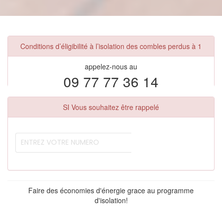
Conditions d’éligibilité à l’isolation des combles perdus à 1
appelez-nous au
09 77 77 36 14
SI Vous souhaitez être rappelé
Faire des économies d'énergie grace au programme
d'isolation!