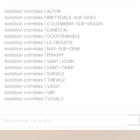
Isolation combles 1
AUTHIE
Isolation combles 1
BRETTEVILLE-SUR-DIVES
Isolation combles 1
COLOMBIERS-SUR-SEULLES
Isolation combles 1
DANESTAL
Isolation combles 1
GOUSTRANVILLE
Isolation combles 1
LA CROUPTE
Isolation combles 1
MAY-SUR-ORNE
Isolation combles 1
PERIGNY
Isolation combles 1
SAINT-JOUIN
Isolation combles 1
SAINT-OMER
Isolation combles 1
SURVILLE
Isolation combles 1
THIEVILLE
Isolation combles 1
VASSY
Isolation combles 1
VIRE
Isolation combles 1
VOUILLY