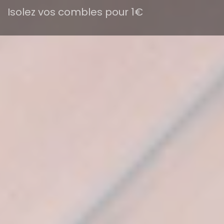
Isolez vos combles pour 1€