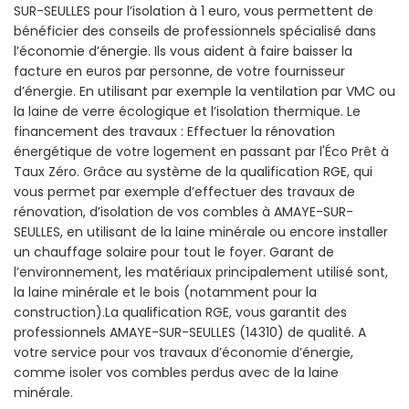
SUR-SEULLES pour l’isolation à 1 euro, vous permettent de
bénéficier des conseils de professionnels spécialisé dans
l’économie d’énergie. Ils vous aident à faire baisser la
facture en euros par personne, de votre fournisseur
d’énergie. En utilisant par exemple la ventilation par VMC ou
la laine de verre écologique et l’isolation thermique. Le
financement des travaux : Effectuer la rénovation
énergétique de votre logement en passant par l'Éco Prêt à
Taux Zéro. Grâce au système de la qualification RGE, qui
vous permet par exemple d’effectuer des travaux de
rénovation, d’isolation de vos combles à AMAYE-SUR-
SEULLES, en utilisant de la laine minérale ou encore installer
un chauffage solaire pour tout le foyer. Garant de
l’environnement, les matériaux principalement utilisé sont,
la laine minérale et le bois (notamment pour la
construction).La qualification RGE, vous garantit des
professionnels AMAYE-SUR-SEULLES (14310) de qualité. A
votre service pour vos travaux d’économie d’énergie,
comme isoler vos combles perdus avec de la laine
minérale.