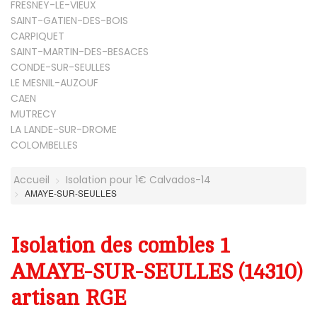
FRESNEY-LE-VIEUX
SAINT-GATIEN-DES-BOIS
CARPIQUET
SAINT-MARTIN-DES-BESACES
CONDE-SUR-SEULLES
LE MESNIL-AUZOUF
CAEN
MUTRECY
LA LANDE-SUR-DROME
COLOMBELLES
Accueil
Isolation pour 1€ Calvados-14
AMAYE-SUR-SEULLES
Isolation des combles 1
AMAYE-SUR-SEULLES (14310)
artisan RGE