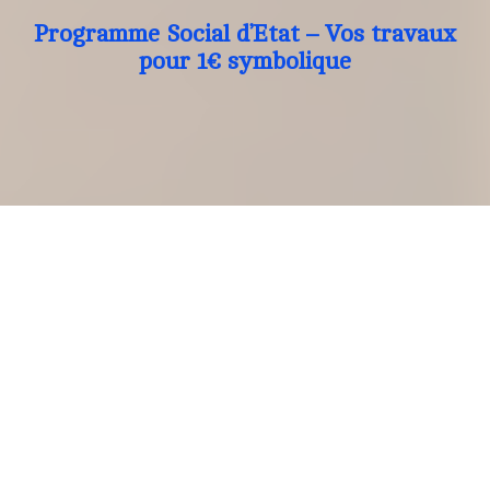
Programme Social d’Etat – Vos travaux
pour 1€ symbolique