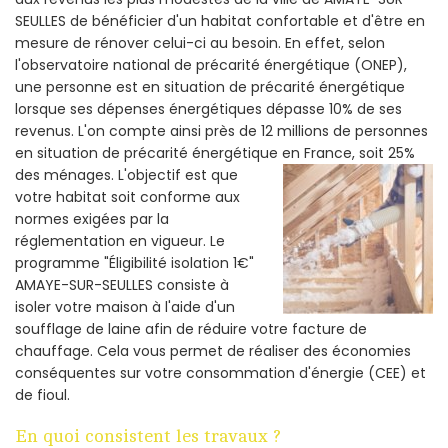
SEULLES de bénéficier d'un habitat confortable et d'être en
mesure de rénover celui-ci au besoin. En effet, selon
l'observatoire national de précarité énergétique (ONEP),
une personne est en situation de précarité énergétique
lorsque ses dépenses énergétiques dépasse 10% de ses
revenus. L'on compte ainsi près de 12 millions de personnes
en situation de précarité énergétique en France, soit 25%
des ménages.
L'objectif est que
votre habitat soit conforme aux
normes exigées par la
réglementation en vigueur. Le
programme "Éligibilité isolation 1€"
AMAYE-SUR-SEULLES consiste à
isoler votre maison à l'aide d'un
soufflage de laine afin de réduire votre facture de
chauffage. Cela vous permet de réaliser des économies
conséquentes sur votre consommation d'énergie (CEE) et
de fioul.
En quoi consistent les travaux ?