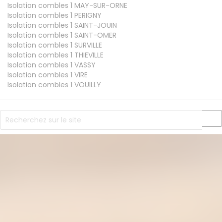
Isolation combles 1
MAY-SUR-ORNE
Isolation combles 1
PERIGNY
Isolation combles 1
SAINT-JOUIN
Isolation combles 1
SAINT-OMER
Isolation combles 1
SURVILLE
Isolation combles 1
THIEVILLE
Isolation combles 1
VASSY
Isolation combles 1
VIRE
Isolation combles 1
VOUILLY