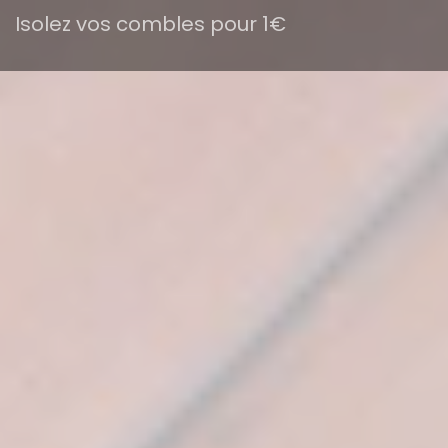
Isolez vos combles pour 1€