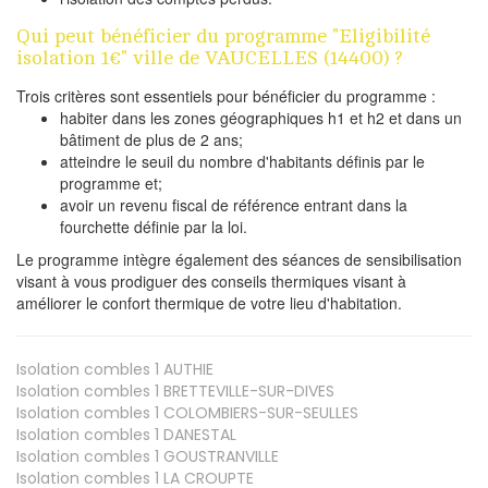
Qui peut bénéficier du programme "Eligibilité
isolation 1€" ville de VAUCELLES (14400) ?
Trois critères sont essentiels pour bénéficier du programme :
habiter dans les zones géographiques h1 et h2 et dans un
bâtiment de plus de 2 ans;
atteindre le seuil du nombre d'habitants définis par le
programme et;
avoir un revenu fiscal de référence entrant dans la
fourchette définie par la loi.
Le programme intègre également des séances de sensibilisation
visant à vous prodiguer des conseils thermiques visant à
améliorer le confort thermique de votre lieu d'habitation.
Isolation combles 1
AUTHIE
Isolation combles 1
BRETTEVILLE-SUR-DIVES
Isolation combles 1
COLOMBIERS-SUR-SEULLES
Isolation combles 1
DANESTAL
Isolation combles 1
GOUSTRANVILLE
Isolation combles 1
LA CROUPTE