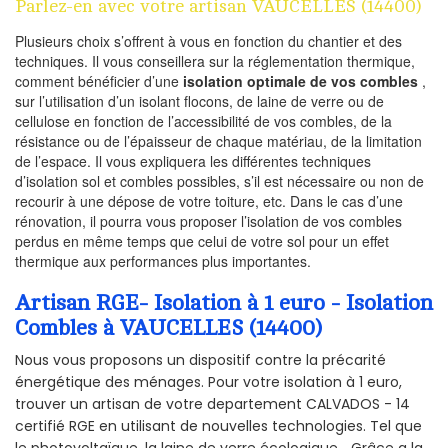
Parlez-en avec votre artisan VAUCELLES (14400)
Plusieurs choix s’offrent à vous en fonction du chantier et des
techniques. Il vous conseillera sur la réglementation thermique,
comment bénéficier d’une
isolation optimale de vos combles
,
sur l’utilisation d’un isolant flocons, de laine de verre ou de
cellulose en fonction de l’accessibilité de vos combles, de la
résistance ou de l’épaisseur de chaque matériau, de la limitation
de l’espace. Il vous expliquera les différentes techniques
d’isolation sol et combles possibles, s’il est nécessaire ou non de
recourir à une dépose de votre toiture, etc. Dans le cas d’une
rénovation, il pourra vous proposer l’isolation de vos combles
perdus en même temps que celui de votre sol pour un effet
thermique aux performances plus importantes.
Artisan RGE- Isolation à 1 euro - Isolation
Combles à VAUCELLES (14400)
Nous vous proposons un dispositif contre la précarité
énergétique des ménages. Pour votre isolation à 1 euro,
trouver un artisan de votre departement CALVADOS - 14
certifié RGE en utilisant de nouvelles technologies. Tel que