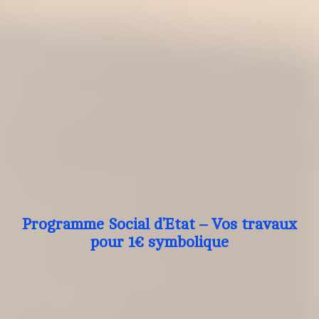
Programme Social d’Etat – Vos travaux
pour 1€ symbolique