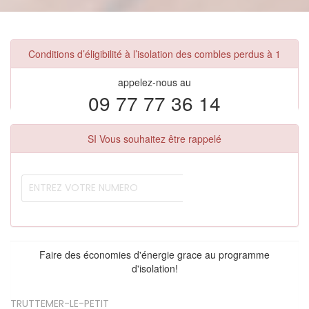
Conditions d’éligibilité à l’isolation des combles perdus à 1
appelez-nous au
09 77 77 36 14
SI Vous souhaitez être rappelé
Faire des économies d'énergie grace au programme
d'isolation!
TRUTTEMER-LE-PETIT