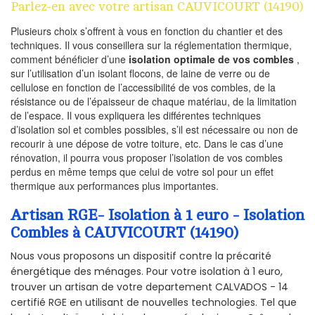
Parlez-en avec votre artisan CAUVICOURT (14190)
Plusieurs choix s’offrent à vous en fonction du chantier et des
techniques. Il vous conseillera sur la réglementation thermique,
comment bénéficier d’une
isolation optimale de vos combles
,
sur l’utilisation d’un isolant flocons, de laine de verre ou de
cellulose en fonction de l’accessibilité de vos combles, de la
résistance ou de l’épaisseur de chaque matériau, de la limitation
de l’espace. Il vous expliquera les différentes techniques
d’isolation sol et combles possibles, s’il est nécessaire ou non de
recourir à une dépose de votre toiture, etc. Dans le cas d’une
rénovation, il pourra vous proposer l’isolation de vos combles
perdus en même temps que celui de votre sol pour un effet
thermique aux performances plus importantes.
Artisan RGE- Isolation à 1 euro - Isolation
Combles à CAUVICOURT (14190)
Nous vous proposons un dispositif contre la précarité
énergétique des ménages. Pour votre isolation à 1 euro,
trouver un artisan de votre departement CALVADOS - 14
certifié RGE en utilisant de nouvelles technologies. Tel que