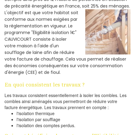
de précarité énergétique en France, soit 25% des ménages.
L'objectif est que votre habitat soit
conforme aux normes exigées par
la réglementation en vigueur. Le
programme "Éligibilité isolation 1€"
CAUVICOURT consiste à isoler
votre maison à l'aide d'un
soufflage de laine afin de réduire
votre facture de chauffage. Cela vous permet de réaliser
des économies conséquentes sur votre consommation
d'énergie (CEE) et de fioul.
En quoi consistent les travaux ?
Les travaux consistent essentiellement à isoler les combles. Les
combles ainsi aménagés vous permettront de réduire votre
facture énergétique. Les travaux prennent en compte :
l'isolation thermique
l'isolation par soufflage
l'isolation des comptes perdus.