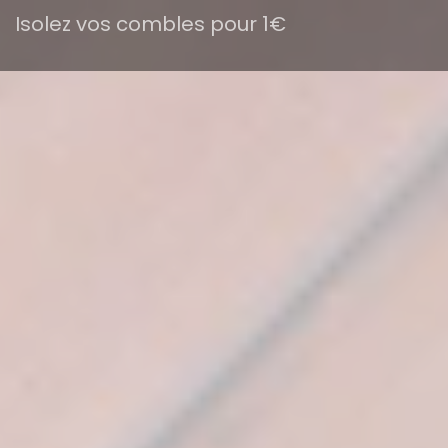
Isolez vos combles pour 1€