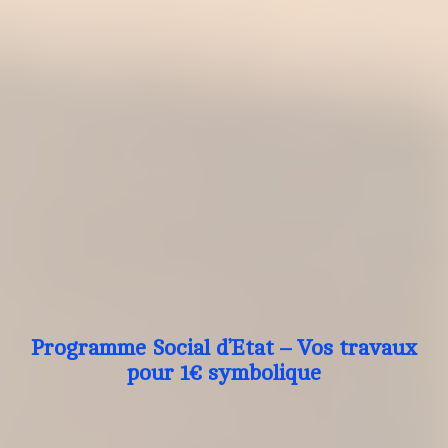
Programme Social d’Etat – Vos travaux
pour 1€ symbolique