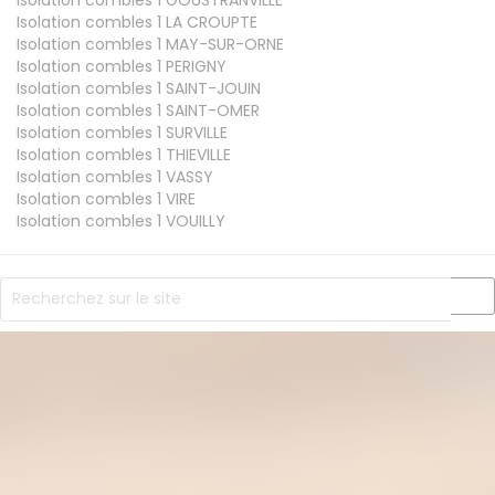
Isolation combles 1
LA CROUPTE
Isolation combles 1
MAY-SUR-ORNE
Isolation combles 1
PERIGNY
Isolation combles 1
SAINT-JOUIN
Isolation combles 1
SAINT-OMER
Isolation combles 1
SURVILLE
Isolation combles 1
THIEVILLE
Isolation combles 1
VASSY
Isolation combles 1
VIRE
Isolation combles 1
VOUILLY