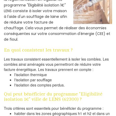
programme "Éligibilité isolation 1€"
LENS consiste à isoler votre maison
à l'aide d'un soufflage de laine afin
de réduire votre facture de
chauffage. Cela vous permet de réaliser des économies
conséquentes sur votre consommation d'énergie (CEE) et
de fioul.
En quoi consistent les travaux ?
Les travaux consistent essentiellement à isoler les combles. Les
combles ainsi aménagés vous permettront de réduire votre
facture énergétique. Les travaux prennent en compte :
l'isolation thermique
l'isolation par soufflage
l'isolation des comptes perdus.
Qui peut bénéficier du programme "Eligibilité
isolation 1€" ville de LENS (62300) ?
Trois critères sont essentiels pour bénéficier du programme :
habiter dans les zones géographiques h1 et h2 et dans un