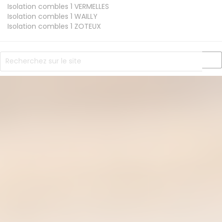
Isolation combles 1
VERMELLES
Isolation combles 1
WAILLY
Isolation combles 1
ZOTEUX