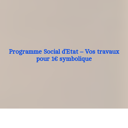
Programme Social d’Etat – Vos travaux
pour 1€ symbolique