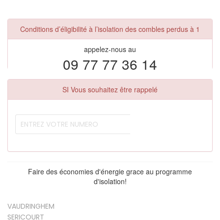
Conditions d’éligibilité à l’isolation des combles perdus à 1
appelez-nous au
09 77 77 36 14
SI Vous souhaitez être rappelé
Faire des économies d'énergie grace au programme
d'isolation!
VAUDRINGHEM
SERICOURT