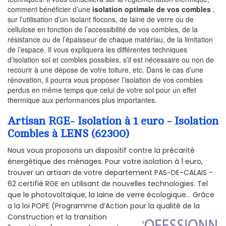
comment bénéficier d’une
isolation optimale de vos combles
,
sur l’utilisation d’un isolant flocons, de laine de verre ou de
cellulose en fonction de l’accessibilité de vos combles, de la
résistance ou de l’épaisseur de chaque matériau, de la limitation
de l’espace. Il vous expliquera les différentes techniques
d’isolation sol et combles possibles, s’il est nécessaire ou non de
recourir à une dépose de votre toiture, etc. Dans le cas d’une
rénovation, il pourra vous proposer l’isolation de vos combles
perdus en même temps que celui de votre sol pour un effet
thermique aux performances plus importantes.
Artisan RGE- Isolation à 1 euro - Isolation
Combles à LENS (62300)
Nous vous proposons un dispositif contre la précarité
énergétique des ménages. Pour votre isolation à 1 euro,
trouver un artisan de votre departement PAS-DE-CALAIS -
62 certifié RGE en utilisant de nouvelles technologies. Tel
que le photovoltaïque, la laine de verre écologique... Grâce
a la loi POPE (Programme d’Action pour la qualité de la
Construction et la
transition