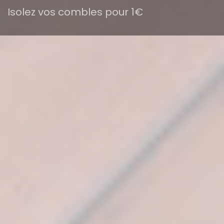
Isolez vos combles pour 1€