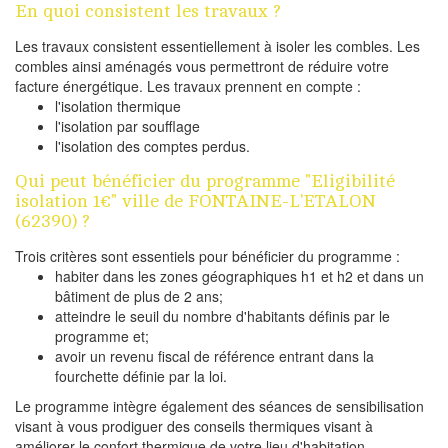
En quoi consistent les travaux ?
Les travaux consistent essentiellement à isoler les combles. Les
combles ainsi aménagés vous permettront de réduire votre
facture énergétique. Les travaux prennent en compte :
l'isolation thermique
l'isolation par soufflage
l'isolation des comptes perdus.
Qui peut bénéficier du programme "Eligibilité
isolation 1€" ville de FONTAINE-L'ETALON
(62390) ?
Trois critères sont essentiels pour bénéficier du programme :
habiter dans les zones géographiques h1 et h2 et dans un
bâtiment de plus de 2 ans;
atteindre le seuil du nombre d'habitants définis par le
programme et;
avoir un revenu fiscal de référence entrant dans la
fourchette définie par la loi.
Le programme intègre également des séances de sensibilisation
visant à vous prodiguer des conseils thermiques visant à
améliorer le confort thermique de votre lieu d'habitation.