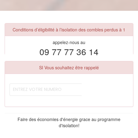
Conditions d’éligibilité à l’isolation des combles perdus à 1
appelez-nous au
09 77 77 36 14
SI Vous souhaitez être rappelé
Faire des économies d'énergie grace au programme
d'isolation!