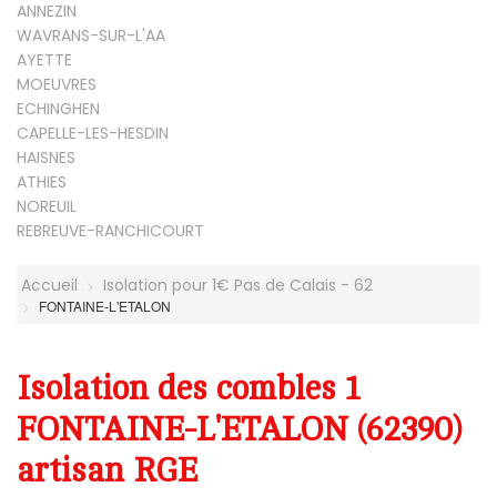
ANNEZIN
WAVRANS-SUR-L'AA
AYETTE
MOEUVRES
ECHINGHEN
CAPELLE-LES-HESDIN
HAISNES
ATHIES
NOREUIL
REBREUVE-RANCHICOURT
Accueil
Isolation pour 1€ Pas de Calais - 62
FONTAINE-L'ETALON
Isolation des combles 1
FONTAINE-L'ETALON (62390)
artisan RGE