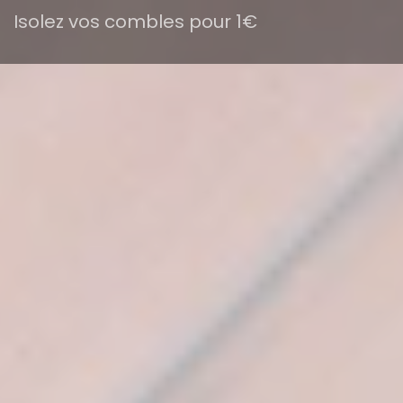
Isolez vos combles pour 1€