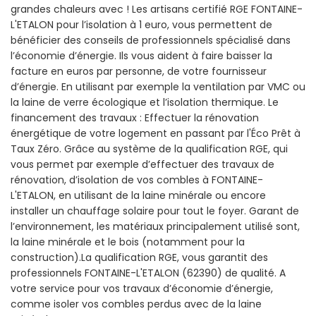
grandes chaleurs avec ! Les artisans certifié RGE FONTAINE-
L'ETALON pour l’isolation à 1 euro, vous permettent de
bénéficier des conseils de professionnels spécialisé dans
l’économie d’énergie. Ils vous aident à faire baisser la
facture en euros par personne, de votre fournisseur
d’énergie. En utilisant par exemple la ventilation par VMC ou
la laine de verre écologique et l’isolation thermique. Le
financement des travaux : Effectuer la rénovation
énergétique de votre logement en passant par l'Éco Prêt à
Taux Zéro. Grâce au système de la qualification RGE, qui
vous permet par exemple d’effectuer des travaux de
rénovation, d’isolation de vos combles à FONTAINE-
L'ETALON, en utilisant de la laine minérale ou encore
installer un chauffage solaire pour tout le foyer. Garant de
l’environnement, les matériaux principalement utilisé sont,
la laine minérale et le bois (notamment pour la
construction).La qualification RGE, vous garantit des
professionnels FONTAINE-L'ETALON (62390) de qualité. A
votre service pour vos travaux d’économie d’énergie,
comme isoler vos combles perdus avec de la laine