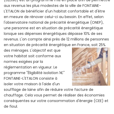
aux revenus les plus modestes de la ville de FONTAINE-
L'ETALON de bénéficier d'un habitat confortable et d'être
en mesure de rénover celui-ci au besoin. En effet, selon
l'observatoire national de précarité énergétique (ONEP),
une personne est en situation de précarité énergétique
lorsque ses dépenses énergétiques dépasse 10% de ses
revenus. L'on compte ainsi près de 12 millions de personnes
en situation de précarité énergétique en France, soit 25%
des ménages.
L'objectif est que
votre habitat soit conforme aux
normes exigées par la
réglementation en vigueur. Le
programme "Éligibilité isolation 1€"
FONTAINE-L'ETALON consiste à
isoler votre maison à l'aide d'un
soufflage de laine afin de réduire votre facture de
chauffage. Cela vous permet de réaliser des économies
conséquentes sur votre consommation d'énergie (CEE) et
de fioul.