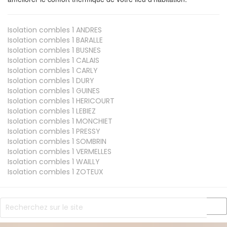
Isolation combles 1
ANDRES
Isolation combles 1
BARALLE
Isolation combles 1
BUSNES
Isolation combles 1
CALAIS
Isolation combles 1
CARLY
Isolation combles 1
DURY
Isolation combles 1
GUINES
Isolation combles 1
HERICOURT
Isolation combles 1
LEBIEZ
Isolation combles 1
MONCHIET
Isolation combles 1
PRESSY
Isolation combles 1
SOMBRIN
Isolation combles 1
VERMELLES
Isolation combles 1
WAILLY
Isolation combles 1
ZOTEUX