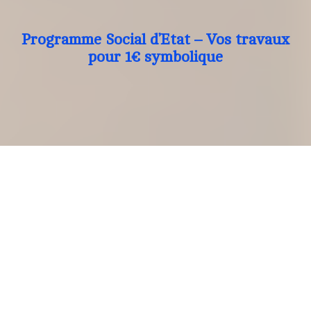
Programme Social d’Etat – Vos travaux
pour 1€ symbolique