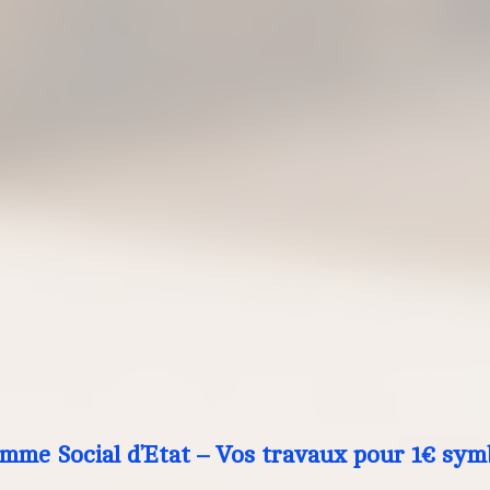
mme Social d’Etat – Vos travaux pour 1€ sym