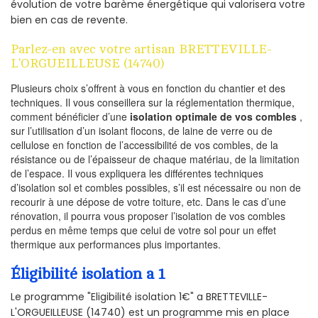
évolution de votre barème énergétique qui valorisera votre
bien en cas de revente.
Parlez-en avec votre artisan BRETTEVILLE-
L'ORGUEILLEUSE (14740)
Plusieurs choix s’offrent à vous en fonction du chantier et des
techniques. Il vous conseillera sur la réglementation thermique,
comment bénéficier d’une
isolation optimale de vos combles
,
sur l’utilisation d’un isolant flocons, de laine de verre ou de
cellulose en fonction de l’accessibilité de vos combles, de la
résistance ou de l’épaisseur de chaque matériau, de la limitation
de l’espace. Il vous expliquera les différentes techniques
d’isolation sol et combles possibles, s’il est nécessaire ou non de
recourir à une dépose de votre toiture, etc. Dans le cas d’une
rénovation, il pourra vous proposer l’isolation de vos combles
perdus en même temps que celui de votre sol pour un effet
thermique aux performances plus importantes.
Éligibilité isolation a 1
Le programme "Eligibilité isolation 1€" a BRETTEVILLE-
L'ORGUEILLEUSE (14740) est un programme mis en place