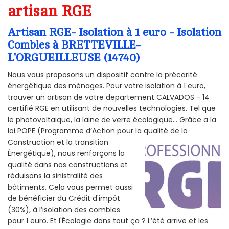
artisan RGE
Artisan RGE- Isolation à 1 euro - Isolation
Combles à BRETTEVILLE-
L'ORGUEILLEUSE (14740)
Nous vous proposons un dispositif contre la précarité
énergétique des ménages. Pour votre isolation à 1 euro,
trouver un artisan de votre departement CALVADOS - 14
certifié RGE en utilisant de nouvelles technologies. Tel que
le photovoltaïque, la laine de verre écologique... Grâce a la
loi POPE (Programme d’Action pour la qualité de la
Construction et la
transition
Énergétique), nous renforçons la
qualité dans nos constructions et
réduisons la sinistralité des
bâtiments. Cela vous permet aussi
de bénéficier du Crédit d'impôt
(30%), à l’isolation des combles
pour 1 euro. Et l'Écologie dans tout ça ? L’été arrive et les