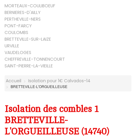
MORTEAUX-COULIBOEUF
BERNIERES-D'AILLY
PERTHEVILLE-NERS
PONT-FARCY
COULOMBS
BRETTEVILLE-SUR-LAIZE
URVILLE
VAUDELOGES
CHEFFREVILLE-TONNENCOURT
SAINT-PIERRE-LA-VIEILLE
Accueil
Isolation pour 1€ Calvados-14
BRETTEVILLE-L'ORGUEILLEUSE
Isolation des combles 1
BRETTEVILLE-
L'ORGUEILLEUSE (14740)