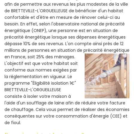
afin de permettre aux revenus les plus modestes de la ville
de BRETTEVILLE-L'ORGUEILLEUSE de bénéficier d'un habitat
confortable et d'être en mesure de rénover celui-ci au
besoin. En effet, selon l'observatoire national de précarité
énergétique (ONEP), une personne est en situation de
précarité énergétique lorsque ses dépenses énergétiques
dépasse 10% de ses revenus. L'on compte ainsi près de 12
millions de personnes en situation de précarité énergétique
en France, soit 25% des ménages.
L'objectif est que votre habitat soit
conforme aux normes exigées par
la réglementation en vigueur. Le
programme "Éligibilité isolation 1€"
BRETTEVILLE-L'ORGUEILLEUSE
consiste à isoler votre maison à
l'aide d'un soufflage de laine afin de réduire votre facture
de chauffage. Cela vous permet de réaliser des économies
conséquentes sur votre consommation d'énergie (CEE) et
de fioul.