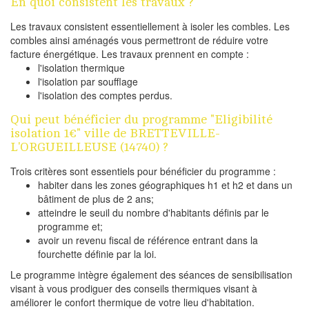
En quoi consistent les travaux ?
Les travaux consistent essentiellement à isoler les combles. Les
combles ainsi aménagés vous permettront de réduire votre
facture énergétique. Les travaux prennent en compte :
l'isolation thermique
l'isolation par soufflage
l'isolation des comptes perdus.
Qui peut bénéficier du programme "Eligibilité
isolation 1€" ville de BRETTEVILLE-
L'ORGUEILLEUSE (14740) ?
Trois critères sont essentiels pour bénéficier du programme :
habiter dans les zones géographiques h1 et h2 et dans un
bâtiment de plus de 2 ans;
atteindre le seuil du nombre d'habitants définis par le
programme et;
avoir un revenu fiscal de référence entrant dans la
fourchette définie par la loi.
Le programme intègre également des séances de sensibilisation
visant à vous prodiguer des conseils thermiques visant à
améliorer le confort thermique de votre lieu d'habitation.