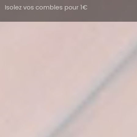
Isolez vos combles pour 1€