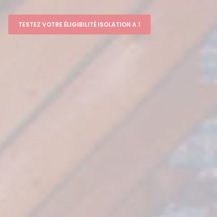
TESTEZ VOTRE ÉLIGIBILITÉ ISOLATION A 1