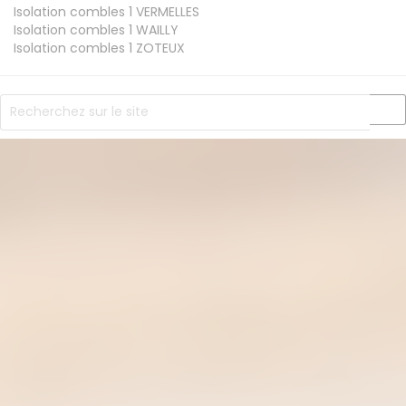
Isolation combles 1
VERMELLES
Isolation combles 1
WAILLY
Isolation combles 1
ZOTEUX