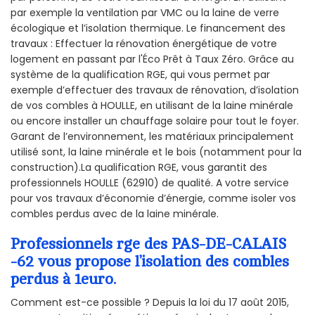
par exemple la ventilation par VMC ou la laine de verre
écologique et l’isolation thermique. Le financement des
travaux : Effectuer la rénovation énergétique de votre
logement en passant par l'Éco Prêt à Taux Zéro. Grâce au
système de la qualification RGE, qui vous permet par
exemple d’effectuer des travaux de rénovation, d’isolation
de vos combles à HOULLE, en utilisant de la laine minérale
ou encore installer un chauffage solaire pour tout le foyer.
Garant de l’environnement, les matériaux principalement
utilisé sont, la laine minérale et le bois (notamment pour la
construction).La qualification RGE, vous garantit des
professionnels HOULLE (62910) de qualité. A votre service
pour vos travaux d’économie d’énergie, comme isoler vos
combles perdus avec de la laine minérale.
Professionnels rge des PAS-DE-CALAIS
-62 vous propose l’isolation des combles
perdus à 1euro.
Comment est-ce possible ? Depuis la loi du 17 août 2015,