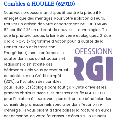
Combles à HOULLE (62910)
Nous vous proposons un dispositif contre la précarité
énergétique des ménages. Pour votre isolation à 1 euro,
trouver un artisan de votre departement PAS-DE-CALAIS -
62 certifié RGE en utilisant de nouvelles technologies. Tel
que le photovoltaïque, la laine de verre écologique... Grâce
a la loi POPE (Programme d’Action pour la qualité de la
Construction et la
transition
Énergétique), nous renforçons la
qualité dans nos constructions et
réduisons la sinistralité des
bâtiments. Cela vous permet aussi
de bénéficier du Crédit d'impôt
(30%), à l’isolation des combles
pour 1 euro. Et l'Écologie dans tout ça ? L’été arrive et les
grandes chaleurs avec ! Les artisans certifié RGE HOULLE
pour l’isolation à 1 euro, vous permettent de bénéficier des
conseils de professionnels spécialisé dans l’économie
d’énergie. Ils vous aident à faire baisser la facture en euros
par personne, de votre fournisseur d’énergie. En utilisant