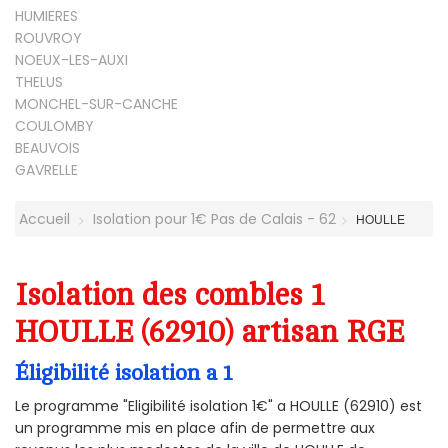
HUMIERES
ROUVROY
NOEUX-LES-AUXI
THELUS
MONCHEL-SUR-CANCHE
COULOMBY
BEAUVOIS
GAVRELLE
Accueil
Isolation pour 1€ Pas de Calais - 62
HOULLE
Isolation des combles 1
HOULLE (62910) artisan RGE
Éligibilité isolation a 1
Le programme "Eligibilité isolation 1€" a HOULLE (62910) est
un programme mis en place afin de permettre aux