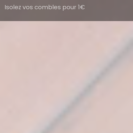
Isolez vos combles pour 1€