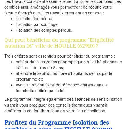
Les travaux consistent essentiellement à isoler les combles. Les
combles ainsi aménagés vous permettront de réduire votre
facture énergétique. Les travaux prennent en compte :
l'isolation thermique
l'isolation par soufflage
l'isolation des comptes perdus.
Qui peut bénéficier du programme "Eligibilité
isolation 1€" ville de HOULLE (62910) ?
Trois critères sont essentiels pour bénéficier du programme :
habiter dans les zones géographiques h1 et h2 et dans un
bâtiment de plus de 2 ans;
atteindre le seuil du nombre d'habitants définis par le
programme et;
avoir un revenu fiscal de référence entrant dans la
fourchette définie par la loi.
Le programme intègre également des séances de sensibilisation
visant à vous prodiguer des conseils thermiques visant à
améliorer le confort thermique de votre lieu d'habitation.
Profitez du Programme Isolation des