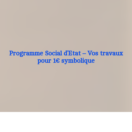
Programme Social d’Etat – Vos travaux
pour 1€ symbolique