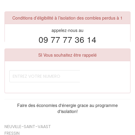
Conditions d’éligibilité à l’isolation des combles perdus à 1
appelez-nous au
09 77 77 36 14
SI Vous souhaitez être rappelé
Faire des économies d'énergie grace au programme
d'isolation!
NEUVILLE-SAINT-VAAST
FRESSIN