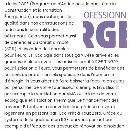
a la loi POPE (Programme d’Action pour la qualité de la
Construction et la
transition
Énergétique), nous renforçons la
qualité dans nos constructions et
réduisons la sinistralité des
bâtiments. Cela vous permet aussi
de bénéficier du Crédit d'impôt
(30%), à l’isolation des combles
pour 1 euro. Et l'Écologie dans tout ça ? L’été arrive et les
grandes chaleurs avec ! Les artisans certifié RGE TINGRY
pour l’isolation à 1 euro, vous permettent de bénéficier des
conseils de professionnels spécialisé dans l’économie
d’énergie. Ils vous aident à faire baisser la facture en euros
par personne, de votre fournisseur d’énergie. En utilisant
par exemple la ventilation par VMC ou la laine de verre
écologique et l’isolation thermique. Le financement des
travaux : Effectuer la rénovation énergétique de votre
logement en passant par l'Éco Prêt à Taux Zéro. Grâce au
système de la qualification RGE, qui vous permet par
exemple d’effectuer des travaux de rénovation, d’isolation