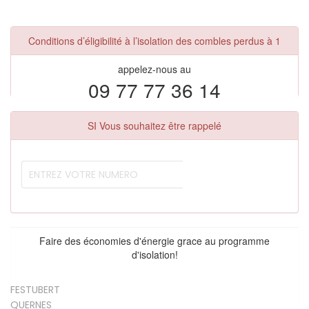
Conditions d’éligibilité à l’isolation des combles perdus à 1
appelez-nous au
09 77 77 36 14
SI Vous souhaitez être rappelé
Faire des économies d'énergie grace au programme
d'isolation!
FESTUBERT
QUERNES