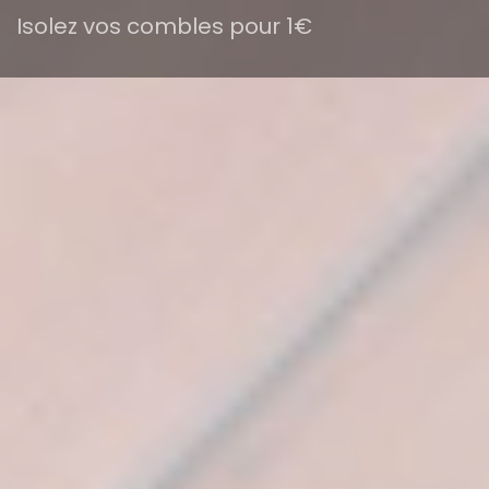
Isolez vos combles pour 1€