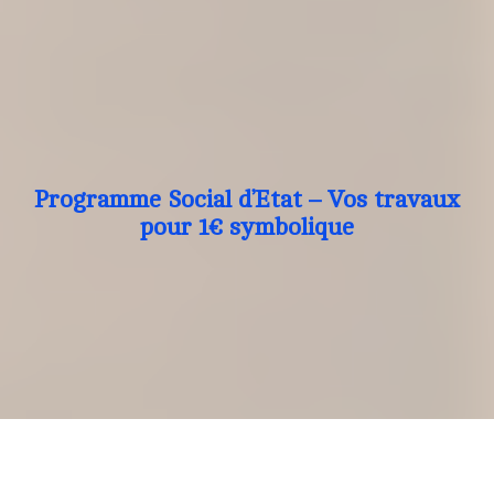
Programme Social d’Etat – Vos travaux
pour 1€ symbolique