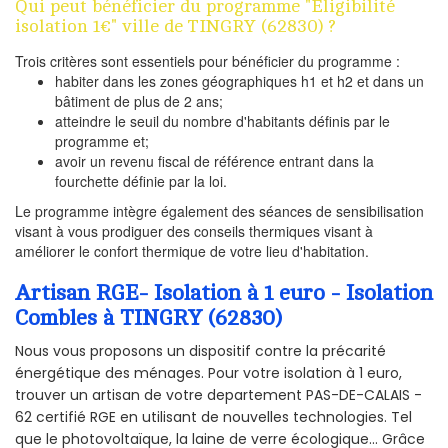
Qui peut bénéficier du programme "Eligibilité
isolation 1€" ville de TINGRY (62830) ?
Trois critères sont essentiels pour bénéficier du programme :
habiter dans les zones géographiques h1 et h2 et dans un
bâtiment de plus de 2 ans;
atteindre le seuil du nombre d'habitants définis par le
programme et;
avoir un revenu fiscal de référence entrant dans la
fourchette définie par la loi.
Le programme intègre également des séances de sensibilisation
visant à vous prodiguer des conseils thermiques visant à
améliorer le confort thermique de votre lieu d'habitation.
Artisan RGE- Isolation à 1 euro - Isolation
Combles à TINGRY (62830)
Nous vous proposons un dispositif contre la précarité
énergétique des ménages. Pour votre isolation à 1 euro,
trouver un artisan de votre departement PAS-DE-CALAIS -
62 certifié RGE en utilisant de nouvelles technologies. Tel
que le photovoltaïque, la laine de verre écologique... Grâce