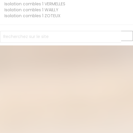
Isolation combles 1
VERMELLES
Isolation combles 1
WAILLY
Isolation combles 1
ZOTEUX