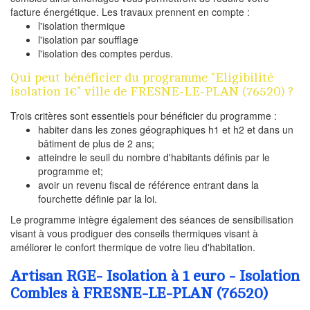
facture énergétique. Les travaux prennent en compte :
l'isolation thermique
l'isolation par soufflage
l'isolation des comptes perdus.
Qui peut bénéficier du programme "Eligibilité
isolation 1€" ville de FRESNE-LE-PLAN (76520) ?
Trois critères sont essentiels pour bénéficier du programme :
habiter dans les zones géographiques h1 et h2 et dans un
bâtiment de plus de 2 ans;
atteindre le seuil du nombre d'habitants définis par le
programme et;
avoir un revenu fiscal de référence entrant dans la
fourchette définie par la loi.
Le programme intègre également des séances de sensibilisation
visant à vous prodiguer des conseils thermiques visant à
améliorer le confort thermique de votre lieu d'habitation.
Artisan RGE- Isolation à 1 euro - Isolation
Combles à FRESNE-LE-PLAN (76520)