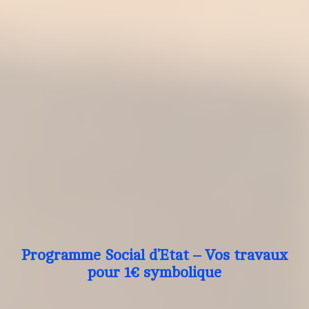
Programme Social d’Etat – Vos travaux
pour 1€ symbolique