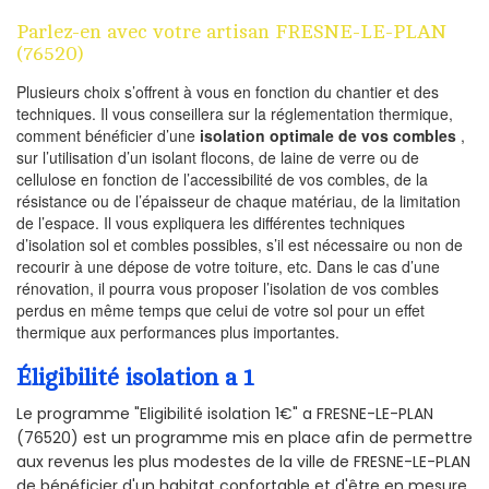
Parlez-en avec votre artisan FRESNE-LE-PLAN
(76520)
Plusieurs choix s’offrent à vous en fonction du chantier et des
techniques. Il vous conseillera sur la réglementation thermique,
comment bénéficier d’une
isolation optimale de vos combles
,
sur l’utilisation d’un isolant flocons, de laine de verre ou de
cellulose en fonction de l’accessibilité de vos combles, de la
résistance ou de l’épaisseur de chaque matériau, de la limitation
de l’espace. Il vous expliquera les différentes techniques
d’isolation sol et combles possibles, s’il est nécessaire ou non de
recourir à une dépose de votre toiture, etc. Dans le cas d’une
rénovation, il pourra vous proposer l’isolation de vos combles
perdus en même temps que celui de votre sol pour un effet
thermique aux performances plus importantes.
Éligibilité isolation a 1
Le programme "Eligibilité isolation 1€" a FRESNE-LE-PLAN
(76520) est un programme mis en place afin de permettre
aux revenus les plus modestes de la ville de FRESNE-LE-PLAN
de bénéficier d'un habitat confortable et d'être en mesure