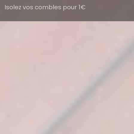
Isolez vos combles pour 1€