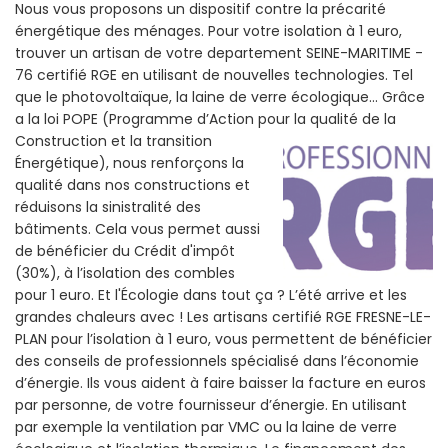
Nous vous proposons un dispositif contre la précarité
énergétique des ménages. Pour votre isolation à 1 euro,
trouver un artisan de votre departement SEINE-MARITIME -
76 certifié RGE en utilisant de nouvelles technologies. Tel
que le photovoltaïque, la laine de verre écologique... Grâce
a la loi POPE (Programme d’Action pour la qualité de la
Construction et la
transition
Énergétique), nous renforçons la
qualité dans nos constructions et
réduisons la sinistralité des
bâtiments. Cela vous permet aussi
de bénéficier du Crédit d'impôt
(30%), à l’isolation des combles
pour 1 euro. Et l'Écologie dans tout ça ? L’été arrive et les
grandes chaleurs avec ! Les artisans certifié RGE FRESNE-LE-
PLAN pour l’isolation à 1 euro, vous permettent de bénéficier
des conseils de professionnels spécialisé dans l’économie
d’énergie. Ils vous aident à faire baisser la facture en euros
par personne, de votre fournisseur d’énergie. En utilisant
par exemple la ventilation par VMC ou la laine de verre