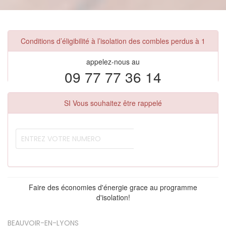
Conditions d’éligibilité à l’isolation des combles perdus à 1
appelez-nous au
09 77 77 36 14
SI Vous souhaitez être rappelé
Faire des économies d'énergie grace au programme
d'isolation!
BEAUVOIR-EN-LYONS