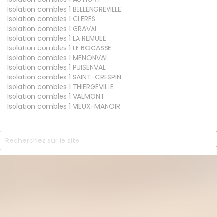
Isolation combles 1
BELLENGREVILLE
Isolation combles 1
CLERES
Isolation combles 1
GRAVAL
Isolation combles 1
LA REMUEE
Isolation combles 1
LE BOCASSE
Isolation combles 1
MENONVAL
Isolation combles 1
PUISENVAL
Isolation combles 1
SAINT-CRESPIN
Isolation combles 1
THIERGEVILLE
Isolation combles 1
VALMONT
Isolation combles 1
VIEUX-MANOIR