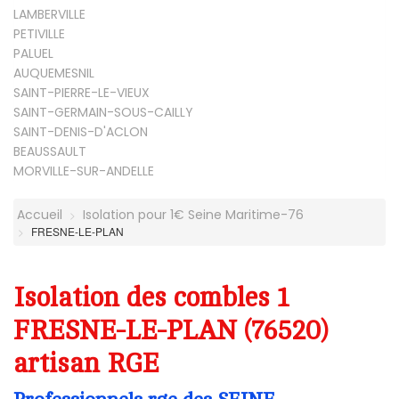
LAMBERVILLE
PETIVILLE
PALUEL
AUQUEMESNIL
SAINT-PIERRE-LE-VIEUX
SAINT-GERMAIN-SOUS-CAILLY
SAINT-DENIS-D'ACLON
BEAUSSAULT
MORVILLE-SUR-ANDELLE
Accueil
Isolation pour 1€ Seine Maritime-76
FRESNE-LE-PLAN
Isolation des combles 1
FRESNE-LE-PLAN (76520)
artisan RGE