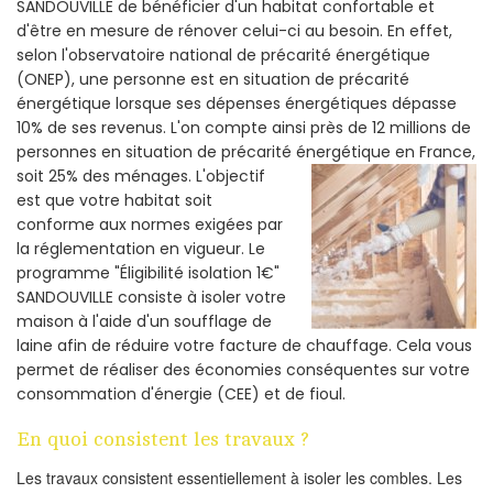
SANDOUVILLE de bénéficier d'un habitat confortable et
d'être en mesure de rénover celui-ci au besoin. En effet,
selon l'observatoire national de précarité énergétique
(ONEP), une personne est en situation de précarité
énergétique lorsque ses dépenses énergétiques dépasse
10% de ses revenus. L'on compte ainsi près de 12 millions de
personnes en situation de précarité énergétique en France,
soit 25% des ménages.
L'objectif
est que votre habitat soit
conforme aux normes exigées par
la réglementation en vigueur. Le
programme "Éligibilité isolation 1€"
SANDOUVILLE consiste à isoler votre
maison à l'aide d'un soufflage de
laine afin de réduire votre facture de chauffage. Cela vous
permet de réaliser des économies conséquentes sur votre
consommation d'énergie (CEE) et de fioul.
En quoi consistent les travaux ?
Les travaux consistent essentiellement à isoler les combles. Les