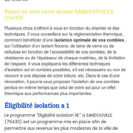
Parlez-en avec votre artisan SANDOUVILLE
(76430)
Plusieurs choix s’offrent à vous en fonction du chantier et des
techniques. Il vous conseillera sur la réglementation thermique,
comment bénéficier d’une
isolation optimale de vos combles
,
sur l’utilisation d’un isolant flocons, de laine de verre ou de
cellulose en fonction de l’accessibilité de vos combles, de la
résistance ou de l’épaisseur de chaque matériau, de la limitation
de l’espace. Il vous expliquera les différentes techniques
d’isolation sol et combles possibles, s’il est nécessaire ou non de
recourir à une dépose de votre toiture, etc. Dans le cas d’une
rénovation, il pourra vous proposer l’isolation de vos combles
perdus en même temps que celui de votre sol pour un effet
thermique aux performances plus importantes.
Éligibilité isolation a 1
Le programme "Eligibilité isolation 1€" a SANDOUVILLE
(76430) est un programme mis en place afin de
permettre aux revenus les plus modestes de la ville de