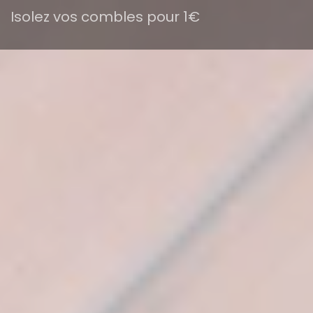
Isolez vos combles pour 1€