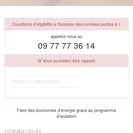
Conditions d’éligibilité à l’isolation des combles perdus à 1
appelez-nous au
09 77 77 36 14
SI Vous souhaitez être rappelé
Faire des économies d'énergie grace au programme
d'isolation!
TOURVILLE-LES-IFS