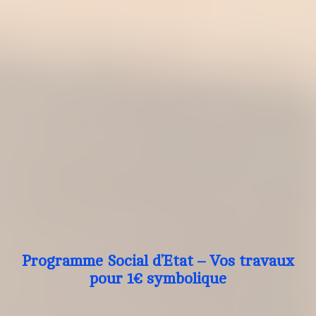
Programme Social d’Etat – Vos travaux
pour 1€ symbolique