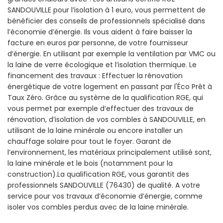
SANDOUVILLE pour l’isolation à 1 euro, vous permettent de
bénéficier des conseils de professionnels spécialisé dans
l’économie d’énergie. Ils vous aident à faire baisser la
facture en euros par personne, de votre fournisseur
d’énergie. En utilisant par exemple la ventilation par VMC ou
la laine de verre écologique et l’isolation thermique. Le
financement des travaux : Effectuer la rénovation
énergétique de votre logement en passant par l'Éco Prêt à
Taux Zéro. Grâce au système de la qualification RGE, qui
vous permet par exemple d’effectuer des travaux de
rénovation, d’isolation de vos combles à SANDOUVILLE, en
utilisant de la laine minérale ou encore installer un
chauffage solaire pour tout le foyer. Garant de
l’environnement, les matériaux principalement utilisé sont,
la laine minérale et le bois (notamment pour la
construction).La qualification RGE, vous garantit des
professionnels SANDOUVILLE (76430) de qualité. A votre
service pour vos travaux d’économie d’énergie, comme
isoler vos combles perdus avec de la laine minérale.