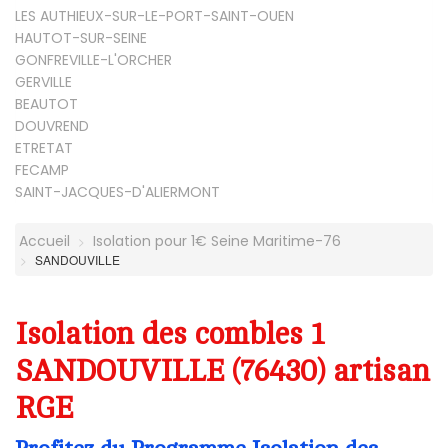
LES AUTHIEUX-SUR-LE-PORT-SAINT-OUEN
HAUTOT-SUR-SEINE
GONFREVILLE-L'ORCHER
GERVILLE
BEAUTOT
DOUVREND
ETRETAT
FECAMP
SAINT-JACQUES-D'ALIERMONT
Accueil
Isolation pour 1€ Seine Maritime-76
SANDOUVILLE
Isolation des combles 1
SANDOUVILLE (76430) artisan
RGE