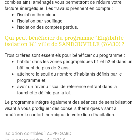
combles ainsi aménagés vous permettront de réduire votre
facture énergétique. Les travaux prennent en compte :
l'isolation thermique
l'isolation par soufflage
l'isolation des comptes perdus.
Qui peut bénéficier du programme "Eligibilité
isolation 1€" ville de SANDOUVILLE (76430) ?
Trois critères sont essentiels pour bénéficier du programme :
habiter dans les zones géographiques h1 et h2 et dans un
bâtiment de plus de 2 ans;
atteindre le seuil du nombre d'habitants définis par le
programme et;
avoir un revenu fiscal de référence entrant dans la
fourchette définie par la loi.
Le programme intègre également des séances de sensibilisation
visant à vous prodiguer des conseils thermiques visant à
améliorer le confort thermique de votre lieu d'habitation.
Isolation combles 1
AUPPEGARD
Isolation combles 1
AUTIGNY