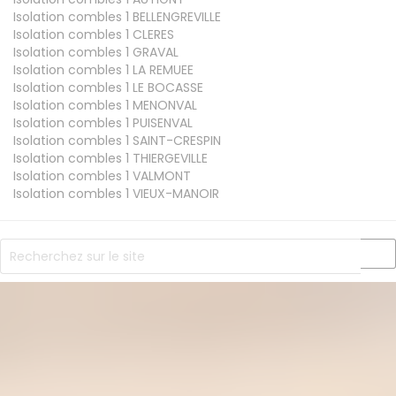
Isolation combles 1
BELLENGREVILLE
Isolation combles 1
CLERES
Isolation combles 1
GRAVAL
Isolation combles 1
LA REMUEE
Isolation combles 1
LE BOCASSE
Isolation combles 1
MENONVAL
Isolation combles 1
PUISENVAL
Isolation combles 1
SAINT-CRESPIN
Isolation combles 1
THIERGEVILLE
Isolation combles 1
VALMONT
Isolation combles 1
VIEUX-MANOIR