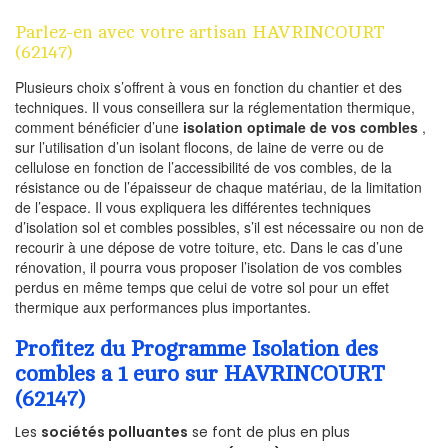
Parlez-en avec votre artisan HAVRINCOURT
(62147)
Plusieurs choix s’offrent à vous en fonction du chantier et des
techniques. Il vous conseillera sur la réglementation thermique,
comment bénéficier d’une
isolation optimale de vos combles
,
sur l’utilisation d’un isolant flocons, de laine de verre ou de
cellulose en fonction de l’accessibilité de vos combles, de la
résistance ou de l’épaisseur de chaque matériau, de la limitation
de l’espace. Il vous expliquera les différentes techniques
d’isolation sol et combles possibles, s’il est nécessaire ou non de
recourir à une dépose de votre toiture, etc. Dans le cas d’une
rénovation, il pourra vous proposer l’isolation de vos combles
perdus en même temps que celui de votre sol pour un effet
thermique aux performances plus importantes.
Profitez du Programme Isolation des
combles a 1 euro sur HAVRINCOURT
(62147)
Les
sociétés polluantes
se font de plus en plus