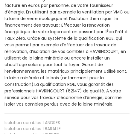
facture en euros par personne, de votre fournisseur
d’énergie. En utilisant par exemple la ventilation par VMC ou
la laine de verre écologique et l’isolation thermique. Le
financement des travaux : Effectuer la rénovation
énergétique de votre logement en passant par l'Éco Prêt à
Taux Zéro. Grâce au système de la qualification RGE, qui
vous permet par exemple d’effectuer des travaux de
rénovation, d’isolation de vos combles à HAVRINCOURT, en
utilisant de la laine minérale ou encore installer un
chauffage solaire pour tout le foyer. Garant de
l’environnement, les matériaux principalement utilisé sont,
la laine minérale et le bois (notamment pour la
construction).La qualification RGE, vous garantit des
professionnels HAVRINCOURT (62147) de qualité. A votre
service pour vos travaux d’économie d’énergie, comme
isoler vos combles perdus avec de la laine minérale.
Isolation combles 1
ANDRES
Isolation combles 1
BARALLE