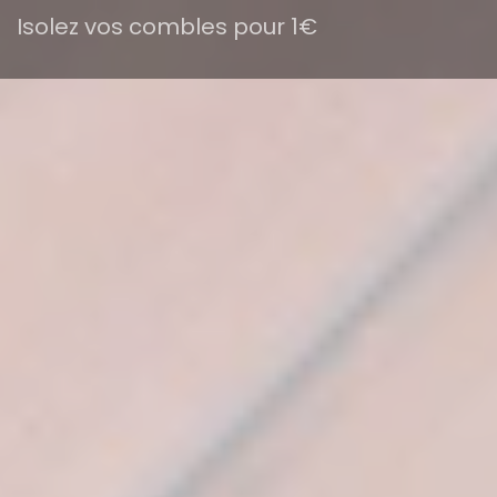
Isolez vos combles pour 1€