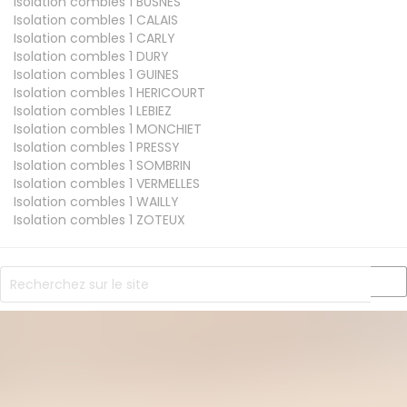
Isolation combles 1
BUSNES
Isolation combles 1
CALAIS
Isolation combles 1
CARLY
Isolation combles 1
DURY
Isolation combles 1
GUINES
Isolation combles 1
HERICOURT
Isolation combles 1
LEBIEZ
Isolation combles 1
MONCHIET
Isolation combles 1
PRESSY
Isolation combles 1
SOMBRIN
Isolation combles 1
VERMELLES
Isolation combles 1
WAILLY
Isolation combles 1
ZOTEUX