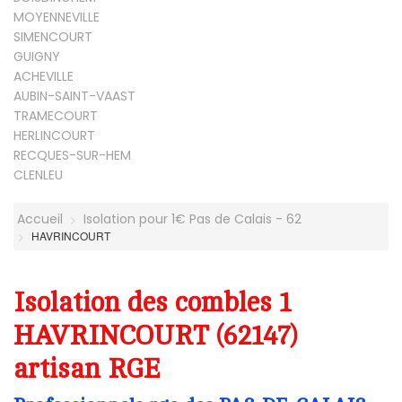
MOYENNEVILLE
SIMENCOURT
GUIGNY
ACHEVILLE
AUBIN-SAINT-VAAST
TRAMECOURT
HERLINCOURT
RECQUES-SUR-HEM
CLENLEU
Accueil
Isolation pour 1€ Pas de Calais - 62
HAVRINCOURT
Isolation des combles 1
HAVRINCOURT (62147)
artisan RGE