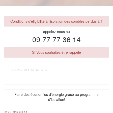
Conditions d’éligibilité à l’isolation des combles perdus à 1
appelez-nous au
09 77 77 36 14
SI Vous souhaitez être rappelé
Faire des économies d'énergie grace au programme
d'isolation!
BOISDINGHEM