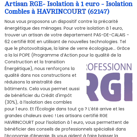
Artisan RGE- Isolation à 1 euro - Isolation
Combles à HAVRINCOURT (62147)
Nous vous proposons un dispositif contre la précarité
énergétique des ménages. Pour votre isolation à 1 euro,
trouver un artisan de votre departement PAS-DE-CALAIS -
62 certifié RGE en utilisant de nouvelles technologies. Tel
que le photovoltaïque, la laine de verre écologique... Grâce
a la loi POPE (Programme d’Action pour la qualité de la
Construction et la
transition
Énergétique), nous renforçons la
qualité dans nos constructions et
réduisons la sinistralité des
bâtiments. Cela vous permet aussi
de bénéficier du Crédit d'impôt
(30%), à l’isolation des combles
pour 1 euro. Et l'Écologie dans tout ça ? L’été arrive et les
grandes chaleurs avec ! Les artisans certifié RGE
HAVRINCOURT pour l’isolation à 1 euro, vous permettent de
bénéficier des conseils de professionnels spécialisé dans
l’économie d’énergie. Ils vous aident à faire baisser la