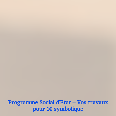
Programme Social d’Etat – Vos travaux
pour 1€ symbolique