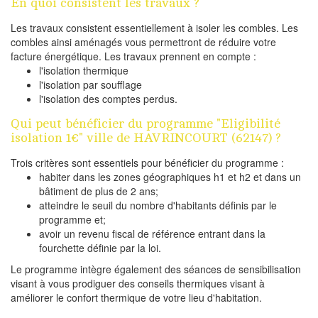
En quoi consistent les travaux ?
Les travaux consistent essentiellement à isoler les combles. Les
combles ainsi aménagés vous permettront de réduire votre
facture énergétique. Les travaux prennent en compte :
l'isolation thermique
l'isolation par soufflage
l'isolation des comptes perdus.
Qui peut bénéficier du programme "Eligibilité
isolation 1€" ville de HAVRINCOURT (62147) ?
Trois critères sont essentiels pour bénéficier du programme :
habiter dans les zones géographiques h1 et h2 et dans un
bâtiment de plus de 2 ans;
atteindre le seuil du nombre d'habitants définis par le
programme et;
avoir un revenu fiscal de référence entrant dans la
fourchette définie par la loi.
Le programme intègre également des séances de sensibilisation
visant à vous prodiguer des conseils thermiques visant à
améliorer le confort thermique de votre lieu d'habitation.