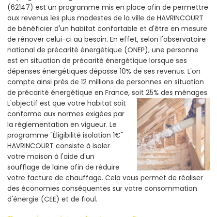
(62147) est un programme mis en place afin de permettre
aux revenus les plus modestes de la ville de HAVRINCOURT
de bénéficier d'un habitat confortable et d'être en mesure
de rénover celui-ci au besoin. En effet, selon l'observatoire
national de précarité énergétique (ONEP), une personne
est en situation de précarité énergétique lorsque ses
dépenses énergétiques dépasse 10% de ses revenus. L'on
compte ainsi près de 12 millions de personnes en situation
de précarité énergétique en France, soit 25% des ménages.
L'objectif est que votre habitat soit
conforme aux normes exigées par
la réglementation en vigueur. Le
programme "Éligibilité isolation 1€"
HAVRINCOURT consiste à isoler
votre maison à l'aide d'un
soufflage de laine afin de réduire
votre facture de chauffage. Cela vous permet de réaliser
des économies conséquentes sur votre consommation
d'énergie (CEE) et de fioul.