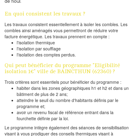
de fioul.
En quoi consistent les travaux ?
Les travaux consistent essentiellement à isoler les combles. Les
combles ainsi aménagés vous permettront de réduire votre
facture énergétique. Les travaux prennent en compte :
l'isolation thermique
l'isolation par soufflage
l'isolation des comptes perdus.
Qui peut bénéficier du programme "Eligibilité
isolation 1€" ville de BAINCTHUN (62360) ?
Trois critères sont essentiels pour bénéficier du programme :
habiter dans les zones géographiques h1 et h2 et dans un
bâtiment de plus de 2 ans;
atteindre le seuil du nombre d'habitants définis par le
programme et;
avoir un revenu fiscal de référence entrant dans la
fourchette définie par la loi.
Le programme intègre également des séances de sensibilisation
visant à vous prodiguer des conseils thermiques visant à