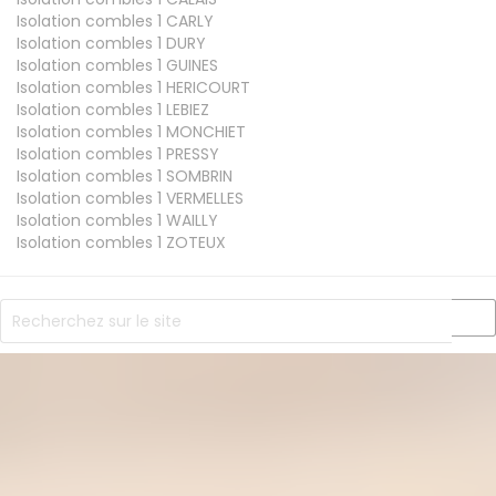
Isolation combles 1
CARLY
Isolation combles 1
DURY
Isolation combles 1
GUINES
Isolation combles 1
HERICOURT
Isolation combles 1
LEBIEZ
Isolation combles 1
MONCHIET
Isolation combles 1
PRESSY
Isolation combles 1
SOMBRIN
Isolation combles 1
VERMELLES
Isolation combles 1
WAILLY
Isolation combles 1
ZOTEUX