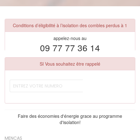
Conditions d’éligibilité à l’isolation des combles perdus à 1
appelez-nous au
09 77 77 36 14
SI Vous souhaitez être rappelé
Faire des économies d'énergie grace au programme
d'isolation!
MENCAS