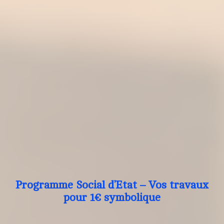
Programme Social d’Etat – Vos travaux
pour 1€ symbolique