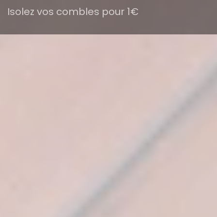
Isolez vos combles pour 1€