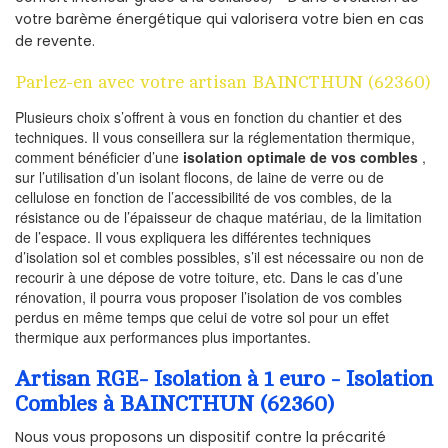
votre barème énergétique qui valorisera votre bien en cas
de revente.
Parlez-en avec votre artisan BAINCTHUN (62360)
Plusieurs choix s’offrent à vous en fonction du chantier et des
techniques. Il vous conseillera sur la réglementation thermique,
comment bénéficier d’une
isolation optimale de vos combles
,
sur l’utilisation d’un isolant flocons, de laine de verre ou de
cellulose en fonction de l’accessibilité de vos combles, de la
résistance ou de l’épaisseur de chaque matériau, de la limitation
de l’espace. Il vous expliquera les différentes techniques
d’isolation sol et combles possibles, s’il est nécessaire ou non de
recourir à une dépose de votre toiture, etc. Dans le cas d’une
rénovation, il pourra vous proposer l’isolation de vos combles
perdus en même temps que celui de votre sol pour un effet
thermique aux performances plus importantes.
Artisan RGE- Isolation à 1 euro - Isolation
Combles à BAINCTHUN (62360)
Nous vous proposons un dispositif contre la précarité