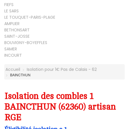
FIEFS
LE SARS
LE TOUQUET-PARIS-PLAGE
AMPLIER
BETHONSART
SAINT-JOSSE
BOUVIGNY-BOYEFFLES
SAMER
INCOURT
Accueil
Isolation pour 1€ Pas de Calais - 62
BAINCTHUN
Isolation des combles 1
BAINCTHUN (62360) artisan
RGE