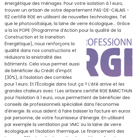
énergétique des ménages. Pour votre isolation à 1 euro,
trouver un artisan de votre departement PAS-DE-CALAIS -
62 certifié RGE en utilisant de nouvelles technologies. Tel
que le photovoltaïque, la laine de verre écologique... Grâce
a la loi POPE (Programme d’Action pour la qualité de la
Construction et la
transition
Énergétique), nous renforçons la
qualité dans nos constructions et
réduisons la sinistralité des
bâtiments. Cela vous permet aussi
de bénéficier du Crédit d'impôt
(30%), à l’isolation des combles
pour 1 euro. Et l'Écologie dans tout ça ? L’été arrive et les
grandes chaleurs avec ! Les artisans certifié RGE BAINCTHUN
pour l’isolation à 1 euro, vous permettent de bénéficier des
conseils de professionnels spécialisé dans l’économie
d’énergie. Ils vous aident à faire baisser la facture en euros
par personne, de votre fournisseur d’énergie. En utilisant
par exemple la ventilation par VMC ou la laine de verre
écologique et l’isolation thermique. Le financement des