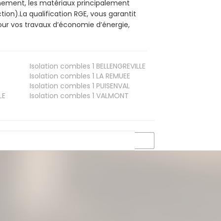
onnement, les matériaux principalement
tion).La qualification RGE, vous garantit
our vos travaux d’économie d’énergie,
Isolation combles 1
BELLENGREVILLE
Isolation combles 1
LA REMUEE
Isolation combles 1
PUISENVAL
LE
Isolation combles 1
VALMONT