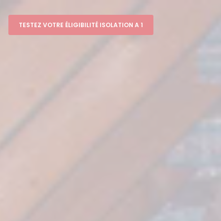
TESTEZ VOTRE ÉLIGIBILITÉ ISOLATION A 1