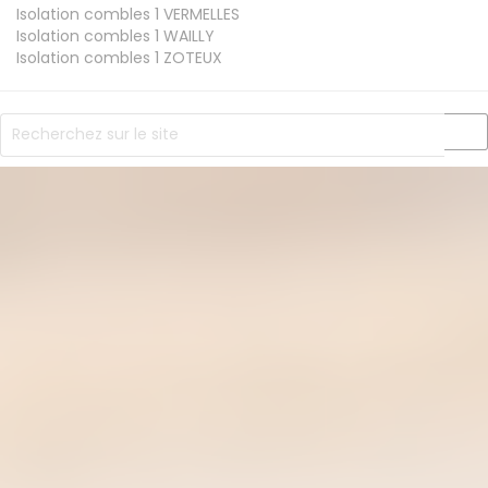
Isolation combles 1
VERMELLES
Isolation combles 1
WAILLY
Isolation combles 1
ZOTEUX