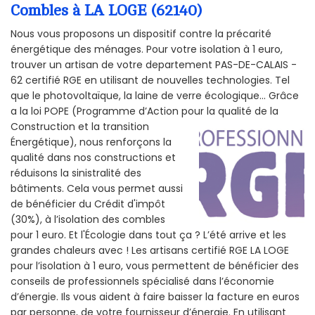
Combles à LA LOGE (62140)
Nous vous proposons un dispositif contre la précarité
énergétique des ménages. Pour votre isolation à 1 euro,
trouver un artisan de votre departement PAS-DE-CALAIS -
62 certifié RGE en utilisant de nouvelles technologies. Tel
que le photovoltaïque, la laine de verre écologique... Grâce
a la loi POPE (Programme d’Action pour la qualité de la
Construction et la
transition
Énergétique), nous renforçons la
qualité dans nos constructions et
réduisons la sinistralité des
bâtiments. Cela vous permet aussi
de bénéficier du Crédit d'impôt
(30%), à l’isolation des combles
pour 1 euro. Et l'Écologie dans tout ça ? L’été arrive et les
grandes chaleurs avec ! Les artisans certifié RGE LA LOGE
pour l’isolation à 1 euro, vous permettent de bénéficier des
conseils de professionnels spécialisé dans l’économie
d’énergie. Ils vous aident à faire baisser la facture en euros
par personne, de votre fournisseur d’énergie. En utilisant