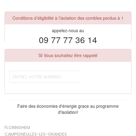
Conditions d’éligibilité à l’isolation des combles perdus à 1
appelez-nous au
09 77 77 36 14
SI Vous souhaitez être rappelé
Faire des économies d'énergie grace au programme
d'isolation!
FLORINGHEM
CAMPIGNEULLES-LES-GRANDES