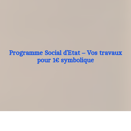
Programme Social d’Etat – Vos travaux
pour 1€ symbolique