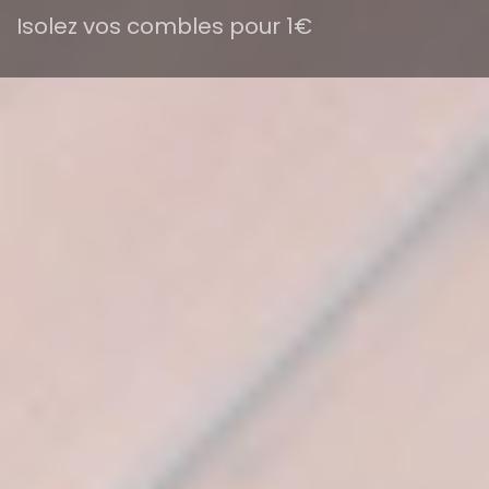
Isolez vos combles pour 1€