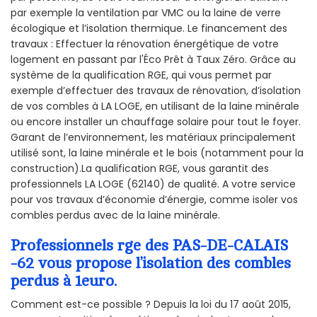
par exemple la ventilation par VMC ou la laine de verre
écologique et l’isolation thermique. Le financement des
travaux : Effectuer la rénovation énergétique de votre
logement en passant par l'Éco Prêt à Taux Zéro. Grâce au
système de la qualification RGE, qui vous permet par
exemple d’effectuer des travaux de rénovation, d’isolation
de vos combles à LA LOGE, en utilisant de la laine minérale
ou encore installer un chauffage solaire pour tout le foyer.
Garant de l’environnement, les matériaux principalement
utilisé sont, la laine minérale et le bois (notamment pour la
construction).La qualification RGE, vous garantit des
professionnels LA LOGE (62140) de qualité. A votre service
pour vos travaux d’économie d’énergie, comme isoler vos
combles perdus avec de la laine minérale.
Professionnels rge des PAS-DE-CALAIS
-62 vous propose l’isolation des combles
perdus à 1euro.
Comment est-ce possible ? Depuis la loi du 17 août 2015,