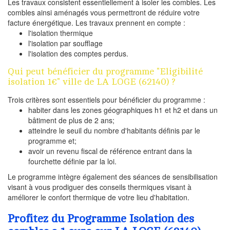
Les travaux consistent essentiellement à isoler les combles. Les
combles ainsi aménagés vous permettront de réduire votre
facture énergétique. Les travaux prennent en compte :
l'isolation thermique
l'isolation par soufflage
l'isolation des comptes perdus.
Qui peut bénéficier du programme "Eligibilité
isolation 1€" ville de LA LOGE (62140) ?
Trois critères sont essentiels pour bénéficier du programme :
habiter dans les zones géographiques h1 et h2 et dans un
bâtiment de plus de 2 ans;
atteindre le seuil du nombre d'habitants définis par le
programme et;
avoir un revenu fiscal de référence entrant dans la
fourchette définie par la loi.
Le programme intègre également des séances de sensibilisation
visant à vous prodiguer des conseils thermiques visant à
améliorer le confort thermique de votre lieu d'habitation.
Profitez du Programme Isolation des