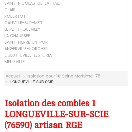
SAINT-NICOLAS-DE-LA-HAIE
CLAIS
ROBERTOT
CAUVILLE-SUR-MER
LE PETIT-QUEVILLY
LA CHAUSSEE
SAINT-PIERRE-EN-PORT
ANGERVILLE-L'ORCHER
GUEUTTEVILLE-LES-GRES
MELLEVILLE
Accueil
Isolation pour 1€ Seine Maritime-76
LONGUEVILLE-SUR-SCIE
Isolation des combles 1
LONGUEVILLE-SUR-SCIE
(76590) artisan RGE