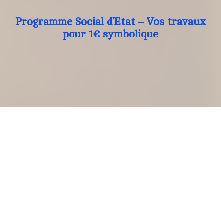
Programme Social d’Etat – Vos travaux
pour 1€ symbolique