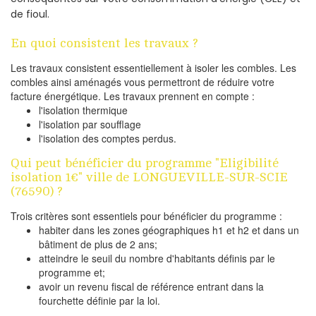
de fioul.
En quoi consistent les travaux ?
Les travaux consistent essentiellement à isoler les combles. Les
combles ainsi aménagés vous permettront de réduire votre
facture énergétique. Les travaux prennent en compte :
l'isolation thermique
l'isolation par soufflage
l'isolation des comptes perdus.
Qui peut bénéficier du programme "Eligibilité
isolation 1€" ville de LONGUEVILLE-SUR-SCIE
(76590) ?
Trois critères sont essentiels pour bénéficier du programme :
habiter dans les zones géographiques h1 et h2 et dans un
bâtiment de plus de 2 ans;
atteindre le seuil du nombre d'habitants définis par le
programme et;
avoir un revenu fiscal de référence entrant dans la
fourchette définie par la loi.