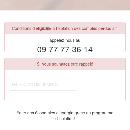
Conditions d’éligibilité à l’isolation des combles perdus à 1
appelez-nous au
09 77 77 36 14
SI Vous souhaitez être rappelé
Faire des économies d'énergie grace au programme
d'isolation!