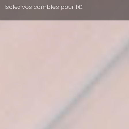
Isolez vos combles pour 1€