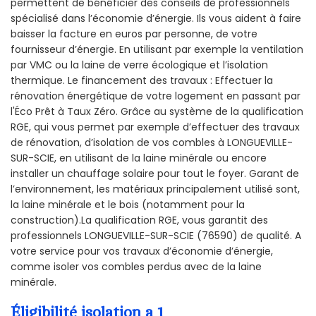
permettent de bénéficier des conseils de professionnels
spécialisé dans l’économie d’énergie. Ils vous aident à faire
baisser la facture en euros par personne, de votre
fournisseur d’énergie. En utilisant par exemple la ventilation
par VMC ou la laine de verre écologique et l’isolation
thermique. Le financement des travaux : Effectuer la
rénovation énergétique de votre logement en passant par
l'Éco Prêt à Taux Zéro. Grâce au système de la qualification
RGE, qui vous permet par exemple d’effectuer des travaux
de rénovation, d’isolation de vos combles à LONGUEVILLE-
SUR-SCIE, en utilisant de la laine minérale ou encore
installer un chauffage solaire pour tout le foyer. Garant de
l’environnement, les matériaux principalement utilisé sont,
la laine minérale et le bois (notamment pour la
construction).La qualification RGE, vous garantit des
professionnels LONGUEVILLE-SUR-SCIE (76590) de qualité. A
votre service pour vos travaux d’économie d’énergie,
comme isoler vos combles perdus avec de la laine
minérale.
Éligibilité isolation a 1