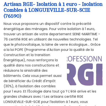
Artisan RGE- Isolation à 1 euro - Isolation
Combles à LONGUEVILLE-SUR-SCIE
(76590)
Nous vous proposons un dispositif contre la précarité
énergétique des ménages. Pour votre isolation à 1 euro,
trouver un artisan de votre departement SEINE-MARITIME -
76 certifié RGE en utilisant de nouvelles technologies. Tel
que le photovoltaïque, la laine de verre écologique... Grâce
a la loi POPE (Programme d’Action pour la qualité de la
Construction et la
transition
Énergétique), nous renforçons la
qualité dans nos constructions et
réduisons la sinistralité des
bâtiments. Cela vous permet aussi
de bénéficier du Crédit d'impôt
(30%), à l’isolation des combles
pour 1 euro. Et l'Écologie dans tout ça ? L’été arrive et les
grandes chaleurs avec ! Les artisans certifié RGE
LONGUEVILLE-SUR-SCIE pour l’isolation à 1 euro, vous