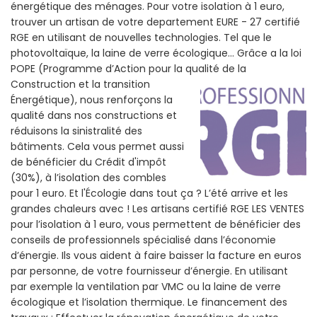
énergétique des ménages. Pour votre isolation à 1 euro,
trouver un artisan de votre departement EURE - 27 certifié
RGE en utilisant de nouvelles technologies. Tel que le
photovoltaïque, la laine de verre écologique... Grâce a la loi
POPE (Programme d’Action pour la qualité de la
Construction et la
transition
Énergétique), nous renforçons la
qualité dans nos constructions et
réduisons la sinistralité des
bâtiments. Cela vous permet aussi
de bénéficier du Crédit d'impôt
(30%), à l’isolation des combles
pour 1 euro. Et l'Écologie dans tout ça ? L’été arrive et les
grandes chaleurs avec ! Les artisans certifié RGE LES VENTES
pour l’isolation à 1 euro, vous permettent de bénéficier des
conseils de professionnels spécialisé dans l’économie
d’énergie. Ils vous aident à faire baisser la facture en euros
par personne, de votre fournisseur d’énergie. En utilisant
par exemple la ventilation par VMC ou la laine de verre
écologique et l’isolation thermique. Le financement des