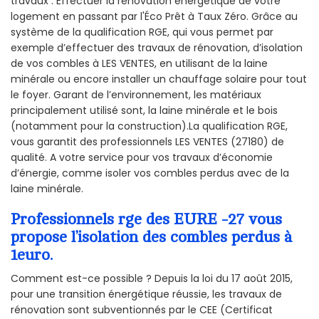
travaux : Effectuer la rénovation énergétique de votre
logement en passant par l'Éco Prêt à Taux Zéro. Grâce au
système de la qualification RGE, qui vous permet par
exemple d’effectuer des travaux de rénovation, d’isolation
de vos combles à LES VENTES, en utilisant de la laine
minérale ou encore installer un chauffage solaire pour tout
le foyer. Garant de l’environnement, les matériaux
principalement utilisé sont, la laine minérale et le bois
(notamment pour la construction).La qualification RGE,
vous garantit des professionnels LES VENTES (27180) de
qualité. A votre service pour vos travaux d’économie
d’énergie, comme isoler vos combles perdus avec de la
laine minérale.
Professionnels rge des EURE -27 vous
propose l’isolation des combles perdus à
1euro.
Comment est-ce possible ? Depuis la loi du 17 août 2015,
pour une transition énergétique réussie, les travaux de
rénovation sont subventionnés par le CEE (Certificat