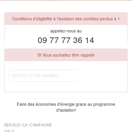
Conditions d’éligibilité à l’isolation des combles perdus à 1
appelez-nous au
09 77 77 36 14
SI Vous souhaitez être rappelé
Faire des économies d'énergie grace au programme
d'isolation!
BERVILLE-LA-CAMPAGNE
IVILLE