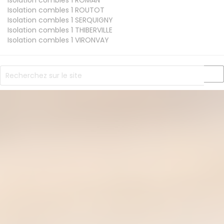
Isolation combles 1
ROMAN
Isolation combles 1
ROUTOT
Isolation combles 1
SERQUIGNY
Isolation combles 1
THIBERVILLE
Isolation combles 1
VIRONVAY