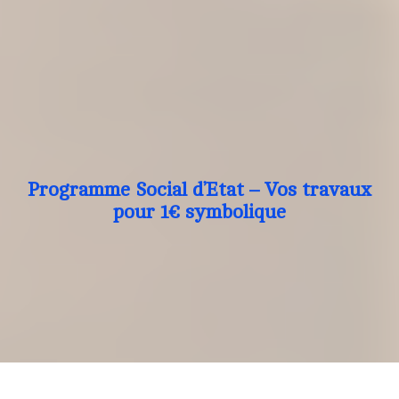
Programme Social d’Etat – Vos travaux
pour 1€ symbolique