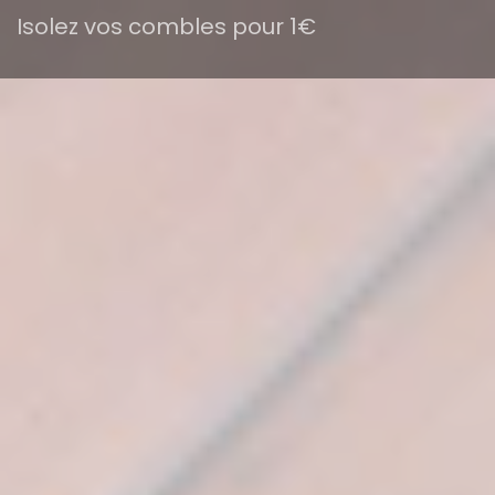
Isolez vos combles pour 1€