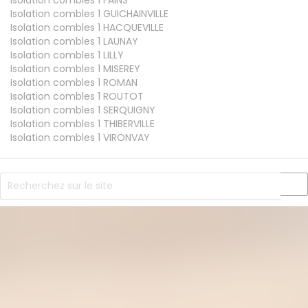
Isolation combles 1
GUICHAINVILLE
Isolation combles 1
HACQUEVILLE
Isolation combles 1
LAUNAY
Isolation combles 1
LILLY
Isolation combles 1
MISEREY
Isolation combles 1
ROMAN
Isolation combles 1
ROUTOT
Isolation combles 1
SERQUIGNY
Isolation combles 1
THIBERVILLE
Isolation combles 1
VIRONVAY