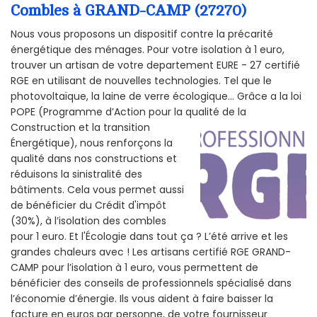
Combles à GRAND-CAMP (27270)
Nous vous proposons un dispositif contre la précarité
énergétique des ménages. Pour votre isolation à 1 euro,
trouver un artisan de votre departement EURE - 27 certifié
RGE en utilisant de nouvelles technologies. Tel que le
photovoltaïque, la laine de verre écologique... Grâce a la loi
POPE (Programme d’Action pour la qualité de la
Construction et la
transition
Énergétique), nous renforçons la
qualité dans nos constructions et
réduisons la sinistralité des
bâtiments. Cela vous permet aussi
de bénéficier du Crédit d'impôt
(30%), à l’isolation des combles
pour 1 euro. Et l'Écologie dans tout ça ? L’été arrive et les
grandes chaleurs avec ! Les artisans certifié RGE GRAND-
CAMP pour l’isolation à 1 euro, vous permettent de
bénéficier des conseils de professionnels spécialisé dans
l’économie d’énergie. Ils vous aident à faire baisser la
facture en euros par personne, de votre fournisseur