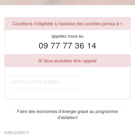
Conditions d’éligibilité à l’isolation des combles perdus à 1
appelez-nous au
09 77 77 36 14
SI Vous souhaitez être rappelé
Faire des économies d'énergie grace au programme
d'isolation!
HARQUENCY