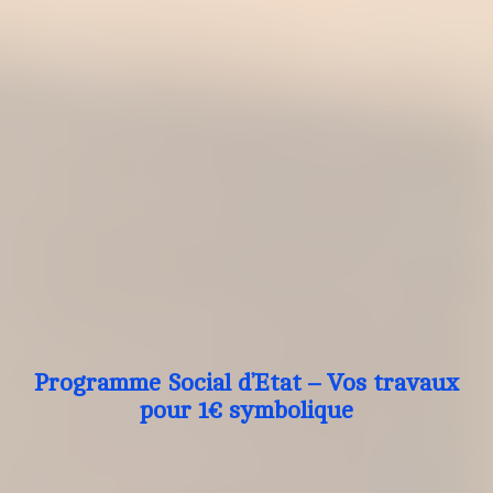
Programme Social d’Etat – Vos travaux
pour 1€ symbolique