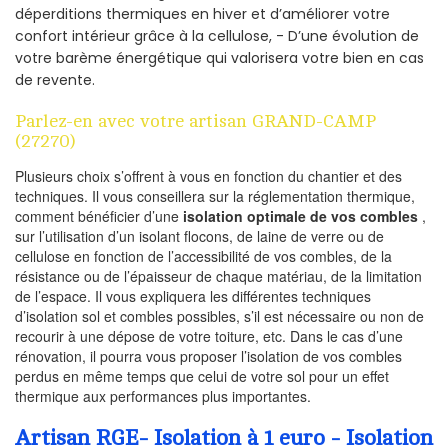
déperditions thermiques en hiver et d’améliorer votre
confort intérieur grâce à la cellulose, - D’une évolution de
votre barème énergétique qui valorisera votre bien en cas
de revente.
Parlez-en avec votre artisan GRAND-CAMP
(27270)
Plusieurs choix s’offrent à vous en fonction du chantier et des
techniques. Il vous conseillera sur la réglementation thermique,
comment bénéficier d’une
isolation optimale de vos combles
,
sur l’utilisation d’un isolant flocons, de laine de verre ou de
cellulose en fonction de l’accessibilité de vos combles, de la
résistance ou de l’épaisseur de chaque matériau, de la limitation
de l’espace. Il vous expliquera les différentes techniques
d’isolation sol et combles possibles, s’il est nécessaire ou non de
recourir à une dépose de votre toiture, etc. Dans le cas d’une
rénovation, il pourra vous proposer l’isolation de vos combles
perdus en même temps que celui de votre sol pour un effet
thermique aux performances plus importantes.
Artisan RGE- Isolation à 1 euro - Isolation