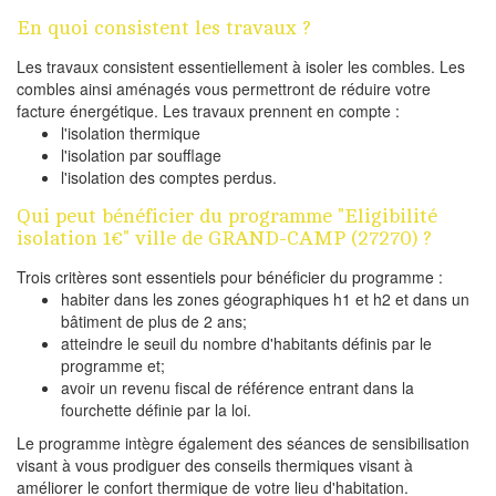
En quoi consistent les travaux ?
Les travaux consistent essentiellement à isoler les combles. Les
combles ainsi aménagés vous permettront de réduire votre
facture énergétique. Les travaux prennent en compte :
l'isolation thermique
l'isolation par soufflage
l'isolation des comptes perdus.
Qui peut bénéficier du programme "Eligibilité
isolation 1€" ville de GRAND-CAMP (27270) ?
Trois critères sont essentiels pour bénéficier du programme :
habiter dans les zones géographiques h1 et h2 et dans un
bâtiment de plus de 2 ans;
atteindre le seuil du nombre d'habitants définis par le
programme et;
avoir un revenu fiscal de référence entrant dans la
fourchette définie par la loi.
Le programme intègre également des séances de sensibilisation
visant à vous prodiguer des conseils thermiques visant à
améliorer le confort thermique de votre lieu d'habitation.