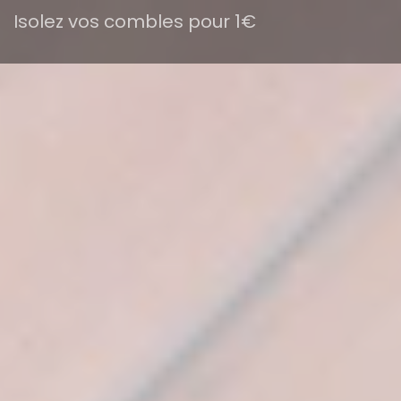
Isolez vos combles pour 1€