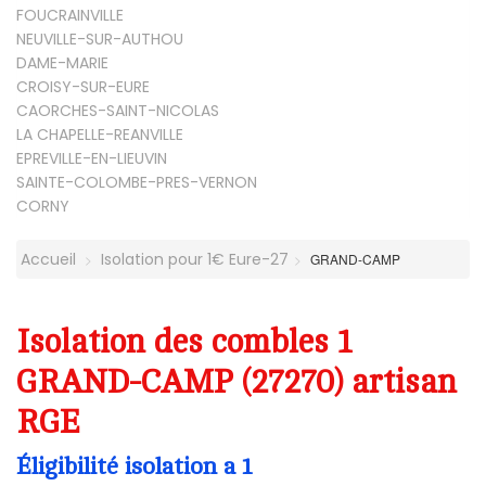
FOUCRAINVILLE
NEUVILLE-SUR-AUTHOU
DAME-MARIE
CROISY-SUR-EURE
CAORCHES-SAINT-NICOLAS
LA CHAPELLE-REANVILLE
EPREVILLE-EN-LIEUVIN
SAINTE-COLOMBE-PRES-VERNON
CORNY
Accueil
Isolation pour 1€ Eure-27
GRAND-CAMP
Isolation des combles 1
GRAND-CAMP (27270) artisan
RGE
Éligibilité isolation a 1