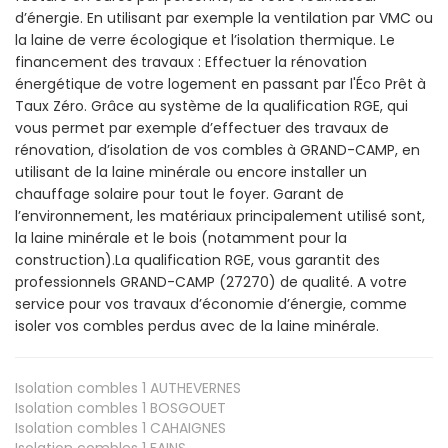
d’énergie. En utilisant par exemple la ventilation par VMC ou
la laine de verre écologique et l’isolation thermique. Le
financement des travaux : Effectuer la rénovation
énergétique de votre logement en passant par l'Éco Prêt à
Taux Zéro. Grâce au système de la qualification RGE, qui
vous permet par exemple d’effectuer des travaux de
rénovation, d’isolation de vos combles à GRAND-CAMP, en
utilisant de la laine minérale ou encore installer un
chauffage solaire pour tout le foyer. Garant de
l’environnement, les matériaux principalement utilisé sont,
la laine minérale et le bois (notamment pour la
construction).La qualification RGE, vous garantit des
professionnels GRAND-CAMP (27270) de qualité. A votre
service pour vos travaux d’économie d’énergie, comme
isoler vos combles perdus avec de la laine minérale.
Isolation combles 1
AUTHEVERNES
Isolation combles 1
BOSGOUET
Isolation combles 1
CAHAIGNES
Isolation combles 1
FAINS