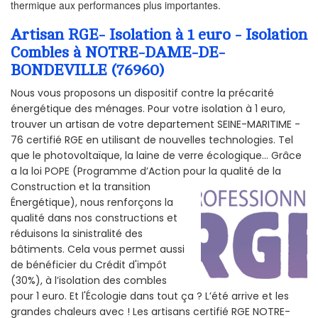
thermique aux performances plus importantes.
Artisan RGE- Isolation à 1 euro - Isolation
Combles à NOTRE-DAME-DE-
BONDEVILLE (76960)
Nous vous proposons un dispositif contre la précarité
énergétique des ménages. Pour votre isolation à 1 euro,
trouver un artisan de votre departement SEINE-MARITIME -
76 certifié RGE en utilisant de nouvelles technologies. Tel
que le photovoltaïque, la laine de verre écologique... Grâce
a la loi POPE (Programme d’Action pour la qualité de la
Construction et la
transition
Énergétique), nous renforçons la
qualité dans nos constructions et
réduisons la sinistralité des
bâtiments. Cela vous permet aussi
de bénéficier du Crédit d'impôt
(30%), à l’isolation des combles
pour 1 euro. Et l'Écologie dans tout ça ? L’été arrive et les
grandes chaleurs avec ! Les artisans certifié RGE NOTRE-