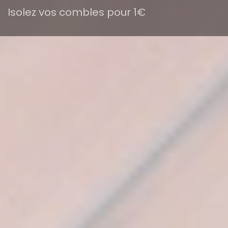
Isolez vos combles pour 1€