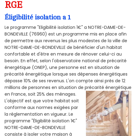
RGE
Éligibilité isolation a 1
Le programme "Eligibilité isolation 1€" a NOTRE-DAME-DE-
BONDEVILLE (76960) est un programme mis en place afin
de permettre aux revenus les plus modestes de la ville de
NOTRE-DAME-DE-BONDEVILLE de bénéficier d'un habitat
confortable et d'être en mesure de rénover celui-ci au
besoin. En effet, selon l'observatoire national de précarité
énergétique (ONEP), une personne est en situation de
précarité énergétique lorsque ses dépenses énergétiques
dépasse 10% de ses revenus. L'on compte ainsi près de 12
millions de personnes en situation de précarité énergétique
en France, soit 25% des ménages.
L'objectif est que votre habitat soit
conforme aux normes exigées par
la réglementation en vigueur. Le
programme "Éligibilité isolation 1€"
NOTRE-DAME-DE-BONDEVILLE
consiste à isoler votre maison à