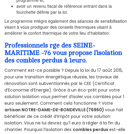
avoir un revenu fiscal de référence entrant dans la
fourchette définie par la loi.
Le programme intègre également des séances de sensibilisation
visant à vous prodiguer des conseils thermiques visant à
améliorer le confort thermique de votre lieu d'habitation.
Professionnels rge des SEINE-
MARITIME -76 vous propose l’isolation
des combles perdus à 1euro.
Comment est-ce possible ? Depuis la loi du 17 août 2015,
pour une transition énergétique réussie, les travaux de
rénovation sont subventionnés par le CEE (Certificat
d’Economie d’Energie). Grâce à un éco-prêt pour votre
solution isolation vous permet d’isoler vos combles pour 1
euro seulement. Comment cela fonctionne ? Votre
artisan NOTRE-DAME-DE-BONDEVILLE (76960)
vous fait
bénéficier de ce crédit d’impôt pour votre solution
isolation. Vous ne lui devrez qu’1 euro à régler à la fin du
chantier. Pourquoi l’isolation des
combles perdus
est-elle