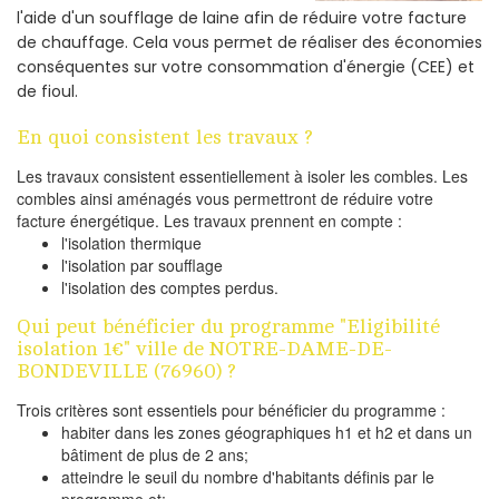
l'aide d'un soufflage de laine afin de réduire votre facture
de chauffage. Cela vous permet de réaliser des économies
conséquentes sur votre consommation d'énergie (CEE) et
de fioul.
En quoi consistent les travaux ?
Les travaux consistent essentiellement à isoler les combles. Les
combles ainsi aménagés vous permettront de réduire votre
facture énergétique. Les travaux prennent en compte :
l'isolation thermique
l'isolation par soufflage
l'isolation des comptes perdus.
Qui peut bénéficier du programme "Eligibilité
isolation 1€" ville de NOTRE-DAME-DE-
BONDEVILLE (76960) ?
Trois critères sont essentiels pour bénéficier du programme :
habiter dans les zones géographiques h1 et h2 et dans un
bâtiment de plus de 2 ans;
atteindre le seuil du nombre d'habitants définis par le
programme et;