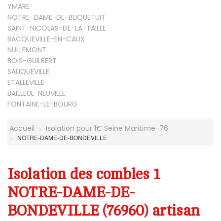
YMARE
NOTRE-DAME-DE-BLIQUETUIT
SAINT-NICOLAS-DE-LA-TAILLE
BACQUEVILLE-EN-CAUX
NULLEMONT
BOIS-GUILBERT
SAUQUEVILLE
ETALLEVILLE
BAILLEUL-NEUVILLE
FONTAINE-LE-BOURG
Accueil
Isolation pour 1€ Seine Maritime-76
NOTRE-DAME-DE-BONDEVILLE
Isolation des combles 1
NOTRE-DAME-DE-
BONDEVILLE (76960) artisan