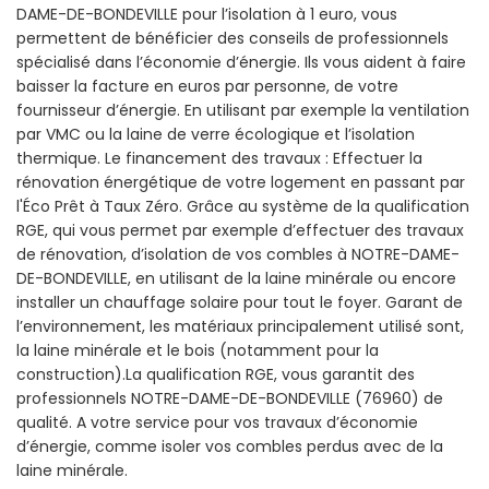
DAME-DE-BONDEVILLE pour l’isolation à 1 euro, vous
permettent de bénéficier des conseils de professionnels
spécialisé dans l’économie d’énergie. Ils vous aident à faire
baisser la facture en euros par personne, de votre
fournisseur d’énergie. En utilisant par exemple la ventilation
par VMC ou la laine de verre écologique et l’isolation
thermique. Le financement des travaux : Effectuer la
rénovation énergétique de votre logement en passant par
l'Éco Prêt à Taux Zéro. Grâce au système de la qualification
RGE, qui vous permet par exemple d’effectuer des travaux
de rénovation, d’isolation de vos combles à NOTRE-DAME-
DE-BONDEVILLE, en utilisant de la laine minérale ou encore
installer un chauffage solaire pour tout le foyer. Garant de
l’environnement, les matériaux principalement utilisé sont,
la laine minérale et le bois (notamment pour la
construction).La qualification RGE, vous garantit des
professionnels NOTRE-DAME-DE-BONDEVILLE (76960) de
qualité. A votre service pour vos travaux d’économie
d’énergie, comme isoler vos combles perdus avec de la
laine minérale.