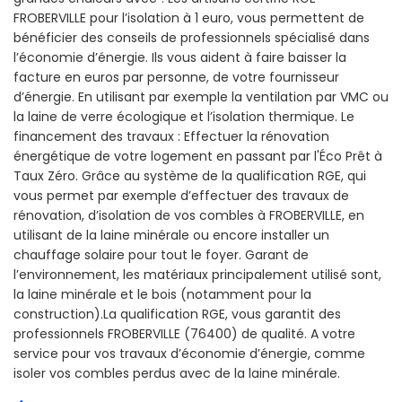
FROBERVILLE pour l’isolation à 1 euro, vous permettent de
bénéficier des conseils de professionnels spécialisé dans
l’économie d’énergie. Ils vous aident à faire baisser la
facture en euros par personne, de votre fournisseur
d’énergie. En utilisant par exemple la ventilation par VMC ou
la laine de verre écologique et l’isolation thermique. Le
financement des travaux : Effectuer la rénovation
énergétique de votre logement en passant par l'Éco Prêt à
Taux Zéro. Grâce au système de la qualification RGE, qui
vous permet par exemple d’effectuer des travaux de
rénovation, d’isolation de vos combles à FROBERVILLE, en
utilisant de la laine minérale ou encore installer un
chauffage solaire pour tout le foyer. Garant de
l’environnement, les matériaux principalement utilisé sont,
la laine minérale et le bois (notamment pour la
construction).La qualification RGE, vous garantit des
professionnels FROBERVILLE (76400) de qualité. A votre
service pour vos travaux d’économie d’énergie, comme
isoler vos combles perdus avec de la laine minérale.