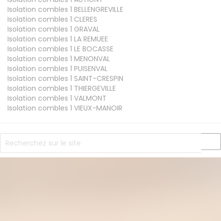
Isolation combles 1
BELLENGREVILLE
Isolation combles 1
CLERES
Isolation combles 1
GRAVAL
Isolation combles 1
LA REMUEE
Isolation combles 1
LE BOCASSE
Isolation combles 1
MENONVAL
Isolation combles 1
PUISENVAL
Isolation combles 1
SAINT-CRESPIN
Isolation combles 1
THIERGEVILLE
Isolation combles 1
VALMONT
Isolation combles 1
VIEUX-MANOIR