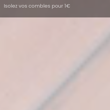
Isolez vos combles pour 1€