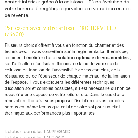
confort intérieur grâce à la cellulose, - D’une évolution de
votre barème énergétique qui valorisera votre bien en cas
de revente.
Parlez-en avec votre artisan FROBERVILLE
(76400)
Plusieurs choix s’offrent à vous en fonction du chantier et des
techniques. Il vous conseillera sur la réglementation thermique,
comment bénéficier d’une
isolation optimale de vos combles
,
sur l’utilisation d’un isolant flocons, de laine de verre ou de
cellulose en fonction de l’accessibilité de vos combles, de la
résistance ou de l’épaisseur de chaque matériau, de la limitation
de l’espace. Il vous expliquera les différentes techniques
d’isolation sol et combles possibles, s’il est nécessaire ou non de
recourir à une dépose de votre toiture, etc. Dans le cas d’une
rénovation, il pourra vous proposer l’isolation de vos combles
perdus en même temps que celui de votre sol pour un effet
thermique aux performances plus importantes.
Isolation combles 1
AUPPEGARD
Isolation combles 1
AUTIGNY