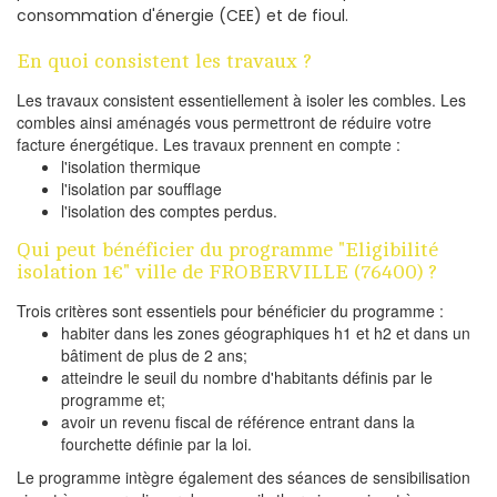
consommation d'énergie (CEE) et de fioul.
En quoi consistent les travaux ?
Les travaux consistent essentiellement à isoler les combles. Les
combles ainsi aménagés vous permettront de réduire votre
facture énergétique. Les travaux prennent en compte :
l'isolation thermique
l'isolation par soufflage
l'isolation des comptes perdus.
Qui peut bénéficier du programme "Eligibilité
isolation 1€" ville de FROBERVILLE (76400) ?
Trois critères sont essentiels pour bénéficier du programme :
habiter dans les zones géographiques h1 et h2 et dans un
bâtiment de plus de 2 ans;
atteindre le seuil du nombre d'habitants définis par le
programme et;
avoir un revenu fiscal de référence entrant dans la
fourchette définie par la loi.
Le programme intègre également des séances de sensibilisation