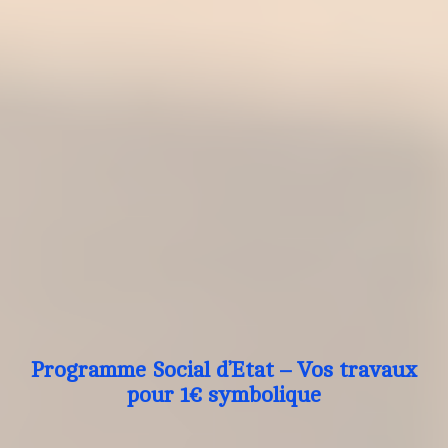
Programme Social d’Etat – Vos travaux
pour 1€ symbolique