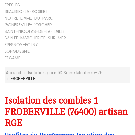
FRESLES
BEAUBEC-LA-ROSIERE
NOTRE-DAME-DU-PARC
GONFREVILLE-L'ORCHER
SAINT-NICOLAS-DE-LA-TAILLE
SAINTE-MARGUERITE-SUR-MER
FRESNOY-FOLNY
LONGMESNIL
FECAMP
Accueil
Isolation pour 1€ Seine Maritime-76
FROBERVILLE
Isolation des combles 1
FROBERVILLE (76400) artisan
RGE