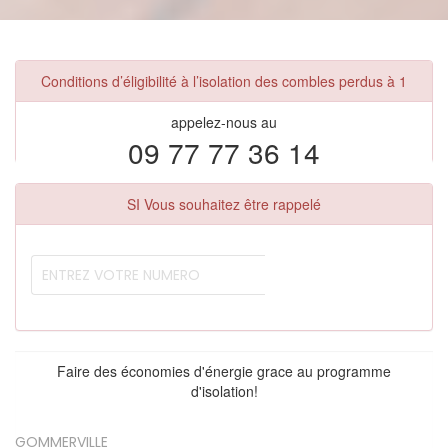
Conditions d’éligibilité à l’isolation des combles perdus à 1
appelez-nous au
09 77 77 36 14
SI Vous souhaitez être rappelé
Faire des économies d'énergie grace au programme
d'isolation!
GOMMERVILLE