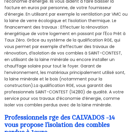
l’économie d’énergie. Ils vous aident à faire baisser la
facture en euros par personne, de votre fournisseur
d’énergie. En utilisant par exemple la ventilation par VMC ou
la laine de verre écologique et l’isolation thermique. Le
financement des travaux : Effectuer la rénovation
énergétique de votre logement en passant par l'Éco Prêt à
Taux Zéro. Grâce au système de la qualification RGE, qui
vous permet par exemple d’effectuer des travaux de
rénovation, d’isolation de vos combles à SAINT-CONTEST,
en utilisant de la laine minérale ou encore installer un
chauffage solaire pour tout le foyer. Garant de
l’environnement, les matériaux principalement utilisé sont,
la laine minérale et le bois (notamment pour la
construction).La qualification RGE, vous garantit des
professionnels SAINT-CONTEST (14280) de qualité. A votre
service pour vos travaux d’économie d’énergie, comme
isoler vos combles perdus avec de la laine minérale.
Professionnels rge des CALVADOS -14
vous propose l’isolation des combles