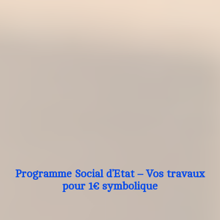
Programme Social d’Etat – Vos travaux
pour 1€ symbolique