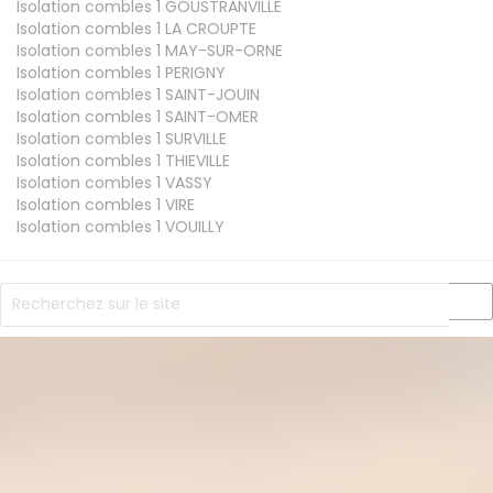
Isolation combles 1
GOUSTRANVILLE
Isolation combles 1
LA CROUPTE
Isolation combles 1
MAY-SUR-ORNE
Isolation combles 1
PERIGNY
Isolation combles 1
SAINT-JOUIN
Isolation combles 1
SAINT-OMER
Isolation combles 1
SURVILLE
Isolation combles 1
THIEVILLE
Isolation combles 1
VASSY
Isolation combles 1
VIRE
Isolation combles 1
VOUILLY