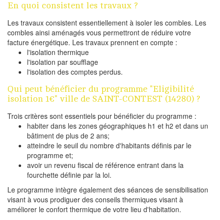
En quoi consistent les travaux ?
Les travaux consistent essentiellement à isoler les combles. Les
combles ainsi aménagés vous permettront de réduire votre
facture énergétique. Les travaux prennent en compte :
l'isolation thermique
l'isolation par soufflage
l'isolation des comptes perdus.
Qui peut bénéficier du programme "Eligibilité
isolation 1€" ville de SAINT-CONTEST (14280) ?
Trois critères sont essentiels pour bénéficier du programme :
habiter dans les zones géographiques h1 et h2 et dans un
bâtiment de plus de 2 ans;
atteindre le seuil du nombre d'habitants définis par le
programme et;
avoir un revenu fiscal de référence entrant dans la
fourchette définie par la loi.
Le programme intègre également des séances de sensibilisation
visant à vous prodiguer des conseils thermiques visant à
améliorer le confort thermique de votre lieu d'habitation.