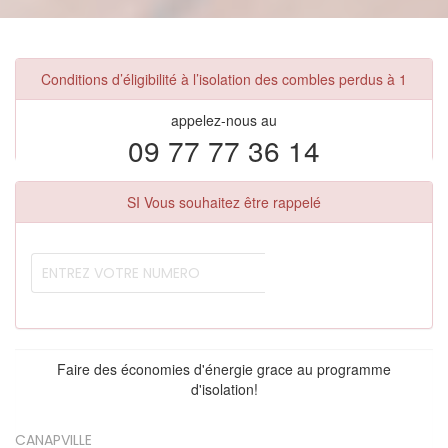
Conditions d’éligibilité à l’isolation des combles perdus à 1
appelez-nous au
09 77 77 36 14
SI Vous souhaitez être rappelé
Faire des économies d'énergie grace au programme
d'isolation!
CANAPVILLE