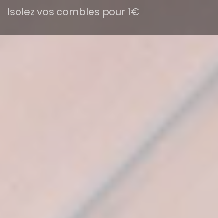
Isolez vos combles pour 1€