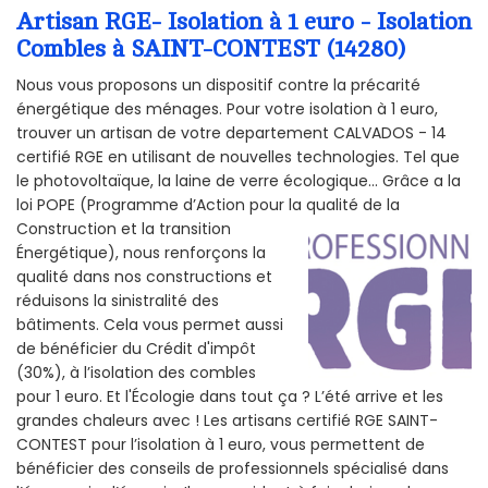
Artisan RGE- Isolation à 1 euro - Isolation
Combles à SAINT-CONTEST (14280)
Nous vous proposons un dispositif contre la précarité
énergétique des ménages. Pour votre isolation à 1 euro,
trouver un artisan de votre departement CALVADOS - 14
certifié RGE en utilisant de nouvelles technologies. Tel que
le photovoltaïque, la laine de verre écologique... Grâce a la
loi POPE (Programme d’Action pour la qualité de la
Construction et la
transition
Énergétique), nous renforçons la
qualité dans nos constructions et
réduisons la sinistralité des
bâtiments. Cela vous permet aussi
de bénéficier du Crédit d'impôt
(30%), à l’isolation des combles
pour 1 euro. Et l'Écologie dans tout ça ? L’été arrive et les
grandes chaleurs avec ! Les artisans certifié RGE SAINT-
CONTEST pour l’isolation à 1 euro, vous permettent de
bénéficier des conseils de professionnels spécialisé dans