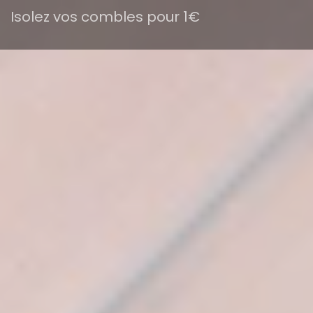
Isolez vos combles pour 1€