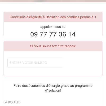
Conditions d’éligibilité à l’isolation des combles perdus à 1
appelez-nous au
09 77 77 36 14
SI Vous souhaitez être rappelé
Faire des économies d'énergie grace au programme
d'isolation!
LA BOUILLE