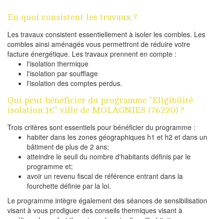
En quoi consistent les travaux ?
Les travaux consistent essentiellement à isoler les combles. Les
combles ainsi aménagés vous permettront de réduire votre
facture énergétique. Les travaux prennent en compte :
l'isolation thermique
l'isolation par soufflage
l'isolation des comptes perdus.
Qui peut bénéficier du programme "Eligibilité
isolation 1€" ville de MOLAGNIES (76220) ?
Trois critères sont essentiels pour bénéficier du programme :
habiter dans les zones géographiques h1 et h2 et dans un
bâtiment de plus de 2 ans;
atteindre le seuil du nombre d'habitants définis par le
programme et;
avoir un revenu fiscal de référence entrant dans la
fourchette définie par la loi.
Le programme intègre également des séances de sensibilisation
visant à vous prodiguer des conseils thermiques visant à