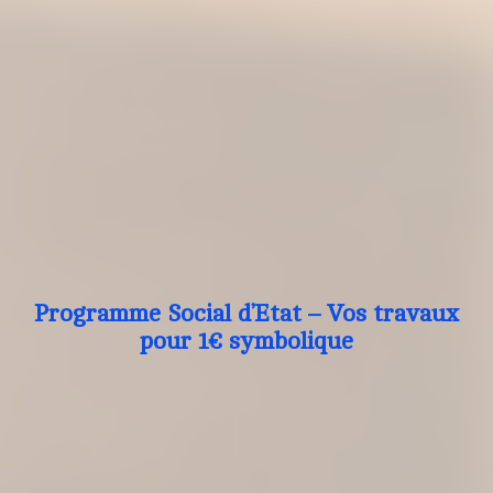
Programme Social d’Etat – Vos travaux
pour 1€ symbolique