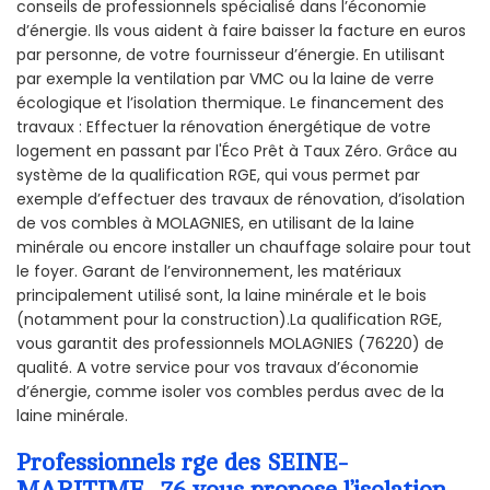
conseils de professionnels spécialisé dans l’économie
d’énergie. Ils vous aident à faire baisser la facture en euros
par personne, de votre fournisseur d’énergie. En utilisant
par exemple la ventilation par VMC ou la laine de verre
écologique et l’isolation thermique. Le financement des
travaux : Effectuer la rénovation énergétique de votre
logement en passant par l'Éco Prêt à Taux Zéro. Grâce au
système de la qualification RGE, qui vous permet par
exemple d’effectuer des travaux de rénovation, d’isolation
de vos combles à MOLAGNIES, en utilisant de la laine
minérale ou encore installer un chauffage solaire pour tout
le foyer. Garant de l’environnement, les matériaux
principalement utilisé sont, la laine minérale et le bois
(notamment pour la construction).La qualification RGE,
vous garantit des professionnels MOLAGNIES (76220) de
qualité. A votre service pour vos travaux d’économie
d’énergie, comme isoler vos combles perdus avec de la
laine minérale.
Professionnels rge des SEINE-