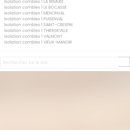
Isolation combles 1
LA REMUEE
Isolation combles 1
LE BOCASSE
Isolation combles 1
MENONVAL
Isolation combles 1
PUISENVAL
Isolation combles 1
SAINT-CRESPIN
Isolation combles 1
THIERGEVILLE
Isolation combles 1
VALMONT
Isolation combles 1
VIEUX-MANOIR