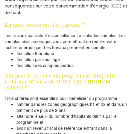
conséquentes sur votre consommation d'énergie (CEE) et
de fioul.
En quoi consistent les travaux ?
Les travaux consistent essentiellement à isoler les combles. Les
combles ainsi aménagés vous permettront de réduire votre
facture énergétique. Les travaux prennent en compte :
l'isolation thermique
l'isolation par soufflage
l'isolation des comptes perdus.
Qui peut bénéficier du programme "Eligibilité
isolation 1€" ville de NORT-LEULINGHEM
(62890) ?
Trois critères sont essentiels pour bénéficier du programme :
habiter dans les zones géographiques h1 et h2 et dans un
bâtiment de plus de 2 ans;
atteindre le seuil du nombre d'habitants définis par le
programme et;
avoir un revenu fiscal de référence entrant dans la
fourchette définie par la loi.