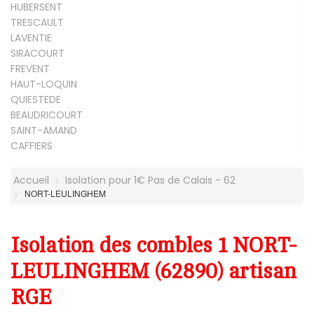
HUBERSENT
TRESCAULT
LAVENTIE
SIRACOURT
FREVENT
HAUT-LOQUIN
QUIESTEDE
BEAUDRICOURT
SAINT-AMAND
CAFFIERS
Accueil
Isolation pour 1€ Pas de Calais - 62
NORT-LEULINGHEM
Isolation des combles 1 NORT-
LEULINGHEM (62890) artisan
RGE