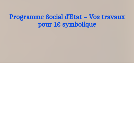
Programme Social d’Etat – Vos travaux
pour 1€ symbolique