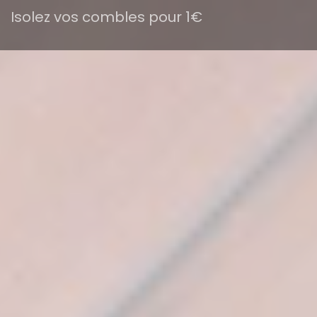
Isolez vos combles pour 1€