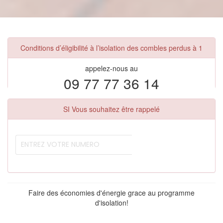
Conditions d’éligibilité à l’isolation des combles perdus à 1
appelez-nous au
09 77 77 36 14
SI Vous souhaitez être rappelé
Faire des économies d'énergie grace au programme
d'isolation!