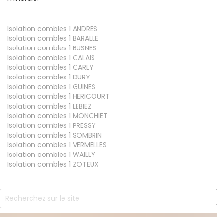
Isolation combles 1
ANDRES
Isolation combles 1
BARALLE
Isolation combles 1
BUSNES
Isolation combles 1
CALAIS
Isolation combles 1
CARLY
Isolation combles 1
DURY
Isolation combles 1
GUINES
Isolation combles 1
HERICOURT
Isolation combles 1
LEBIEZ
Isolation combles 1
MONCHIET
Isolation combles 1
PRESSY
Isolation combles 1
SOMBRIN
Isolation combles 1
VERMELLES
Isolation combles 1
WAILLY
Isolation combles 1
ZOTEUX