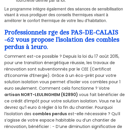
Le programme intègre également des séances de sensibilisation
visant à vous prodiguer des conseils thermiques visant à
améliorer le confort thermique de votre lieu d'habitation.
Professionnels rge des PAS-DE-CALAIS
-62 vous propose l’isolation des combles
perdus à 1euro.
Comment est-ce possible ? Depuis la loi du 17 août 2015,
pour une transition énergétique réussie, les travaux de
rénovation sont subventionnés par le CEE (Certificat
d’Economie d’Energie). Grâce à un éco-prêt pour votre
solution isolation vous permet d’isoler vos combles pour 1
euro seulement. Comment cela fonctionne ? Votre
artisan NORT-LEULINGHEM (62890)
vous fait bénéficier de
ce crédit d’impôt pour votre solution isolation. Vous ne lui
devrez qu’1 euro à régler à la fin du chantier. Pourquoi
l’isolation des
combles perdus
est-elle nécessaire ? Qu’il
s’agisse de votre espace habitable ou d’un chantier de
rénovation, bénéficier : - D’une diminution significative de