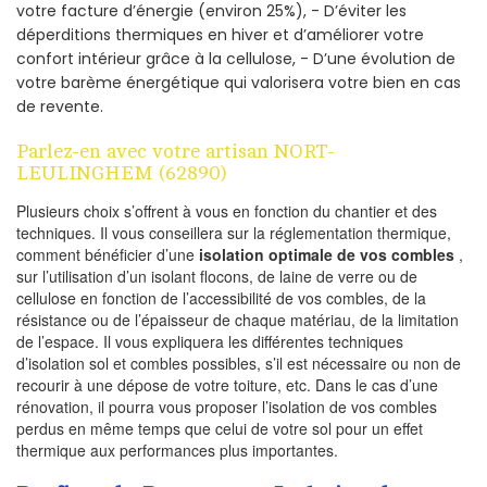
votre facture d’énergie (environ 25%), - D’éviter les
déperditions thermiques en hiver et d’améliorer votre
confort intérieur grâce à la cellulose, - D’une évolution de
votre barème énergétique qui valorisera votre bien en cas
de revente.
Parlez-en avec votre artisan NORT-
LEULINGHEM (62890)
Plusieurs choix s’offrent à vous en fonction du chantier et des
techniques. Il vous conseillera sur la réglementation thermique,
comment bénéficier d’une
isolation optimale de vos combles
,
sur l’utilisation d’un isolant flocons, de laine de verre ou de
cellulose en fonction de l’accessibilité de vos combles, de la
résistance ou de l’épaisseur de chaque matériau, de la limitation
de l’espace. Il vous expliquera les différentes techniques
d’isolation sol et combles possibles, s’il est nécessaire ou non de
recourir à une dépose de votre toiture, etc. Dans le cas d’une
rénovation, il pourra vous proposer l’isolation de vos combles
perdus en même temps que celui de votre sol pour un effet
thermique aux performances plus importantes.