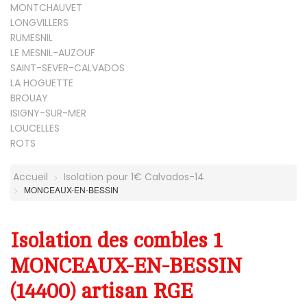
MONTCHAUVET
LONGVILLERS
RUMESNIL
LE MESNIL-AUZOUF
SAINT-SEVER-CALVADOS
LA HOGUETTE
BROUAY
ISIGNY-SUR-MER
LOUCELLES
ROTS
Accueil
Isolation pour 1€ Calvados-14
MONCEAUX-EN-BESSIN
Isolation des combles 1
MONCEAUX-EN-BESSIN
(14400) artisan RGE