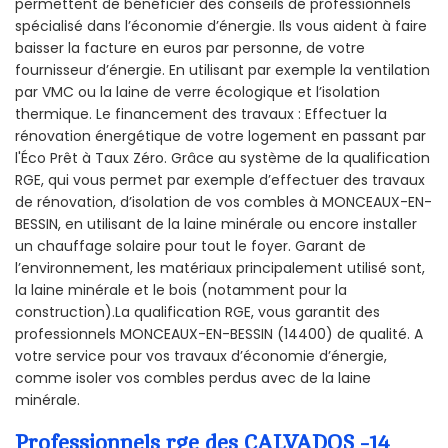
permettent de bénéficier des conseils de professionnels
spécialisé dans l’économie d’énergie. Ils vous aident à faire
baisser la facture en euros par personne, de votre
fournisseur d’énergie. En utilisant par exemple la ventilation
par VMC ou la laine de verre écologique et l’isolation
thermique. Le financement des travaux : Effectuer la
rénovation énergétique de votre logement en passant par
l'Éco Prêt à Taux Zéro. Grâce au système de la qualification
RGE, qui vous permet par exemple d’effectuer des travaux
de rénovation, d’isolation de vos combles à MONCEAUX-EN-
BESSIN, en utilisant de la laine minérale ou encore installer
un chauffage solaire pour tout le foyer. Garant de
l’environnement, les matériaux principalement utilisé sont,
la laine minérale et le bois (notamment pour la
construction).La qualification RGE, vous garantit des
professionnels MONCEAUX-EN-BESSIN (14400) de qualité. A
votre service pour vos travaux d’économie d’énergie,
comme isoler vos combles perdus avec de la laine
minérale.
Professionnels rge des CALVADOS -14