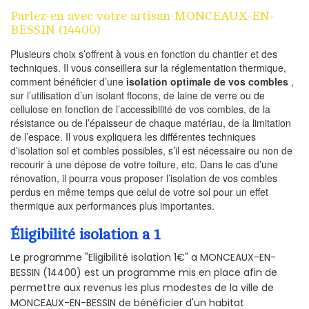
Parlez-en avec votre artisan MONCEAUX-EN-
BESSIN (14400)
Plusieurs choix s’offrent à vous en fonction du chantier et des
techniques. Il vous conseillera sur la réglementation thermique,
comment bénéficier d’une
isolation optimale de vos combles
,
sur l’utilisation d’un isolant flocons, de laine de verre ou de
cellulose en fonction de l’accessibilité de vos combles, de la
résistance ou de l’épaisseur de chaque matériau, de la limitation
de l’espace. Il vous expliquera les différentes techniques
d’isolation sol et combles possibles, s’il est nécessaire ou non de
recourir à une dépose de votre toiture, etc. Dans le cas d’une
rénovation, il pourra vous proposer l’isolation de vos combles
perdus en même temps que celui de votre sol pour un effet
thermique aux performances plus importantes.
Éligibilité isolation a 1
Le programme "Eligibilité isolation 1€" a MONCEAUX-EN-
BESSIN (14400) est un programme mis en place afin de
permettre aux revenus les plus modestes de la ville de
MONCEAUX-EN-BESSIN de bénéficier d'un habitat