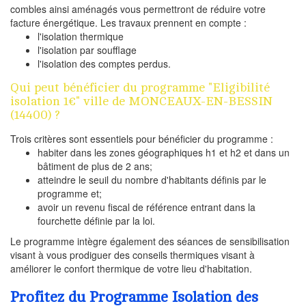
combles ainsi aménagés vous permettront de réduire votre
facture énergétique. Les travaux prennent en compte :
l'isolation thermique
l'isolation par soufflage
l'isolation des comptes perdus.
Qui peut bénéficier du programme "Eligibilité
isolation 1€" ville de MONCEAUX-EN-BESSIN
(14400) ?
Trois critères sont essentiels pour bénéficier du programme :
habiter dans les zones géographiques h1 et h2 et dans un
bâtiment de plus de 2 ans;
atteindre le seuil du nombre d'habitants définis par le
programme et;
avoir un revenu fiscal de référence entrant dans la
fourchette définie par la loi.
Le programme intègre également des séances de sensibilisation
visant à vous prodiguer des conseils thermiques visant à
améliorer le confort thermique de votre lieu d'habitation.
Profitez du Programme Isolation des