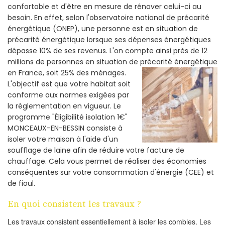
confortable et d'être en mesure de rénover celui-ci au
besoin. En effet, selon l'observatoire national de précarité
énergétique (ONEP), une personne est en situation de
précarité énergétique lorsque ses dépenses énergétiques
dépasse 10% de ses revenus. L'on compte ainsi près de 12
millions de personnes en situation de précarité énergétique
en France, soit 25% des ménages.
L'objectif est que votre habitat soit
conforme aux normes exigées par
la réglementation en vigueur. Le
programme "Éligibilité isolation 1€"
MONCEAUX-EN-BESSIN consiste à
isoler votre maison à l'aide d'un
soufflage de laine afin de réduire votre facture de
chauffage. Cela vous permet de réaliser des économies
conséquentes sur votre consommation d'énergie (CEE) et
de fioul.
En quoi consistent les travaux ?
Les travaux consistent essentiellement à isoler les combles. Les