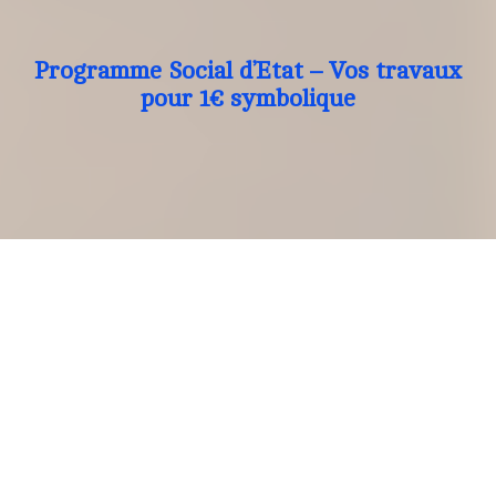
Programme Social d’Etat – Vos travaux
pour 1€ symbolique