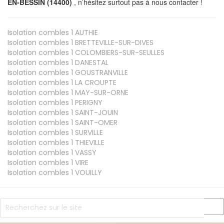
EN-BESSIN (14400)
, n’hésitez surtout pas à nous contacter !
Isolation combles 1
AUTHIE
Isolation combles 1
BRETTEVILLE-SUR-DIVES
Isolation combles 1
COLOMBIERS-SUR-SEULLES
Isolation combles 1
DANESTAL
Isolation combles 1
GOUSTRANVILLE
Isolation combles 1
LA CROUPTE
Isolation combles 1
MAY-SUR-ORNE
Isolation combles 1
PERIGNY
Isolation combles 1
SAINT-JOUIN
Isolation combles 1
SAINT-OMER
Isolation combles 1
SURVILLE
Isolation combles 1
THIEVILLE
Isolation combles 1
VASSY
Isolation combles 1
VIRE
Isolation combles 1
VOUILLY