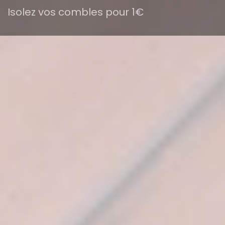
Isolez vos combles pour 1€