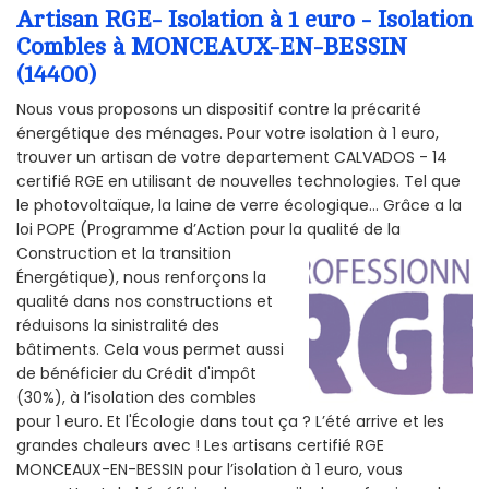
Artisan RGE- Isolation à 1 euro - Isolation
Combles à MONCEAUX-EN-BESSIN
(14400)
Nous vous proposons un dispositif contre la précarité
énergétique des ménages. Pour votre isolation à 1 euro,
trouver un artisan de votre departement CALVADOS - 14
certifié RGE en utilisant de nouvelles technologies. Tel que
le photovoltaïque, la laine de verre écologique... Grâce a la
loi POPE (Programme d’Action pour la qualité de la
Construction et la
transition
Énergétique), nous renforçons la
qualité dans nos constructions et
réduisons la sinistralité des
bâtiments. Cela vous permet aussi
de bénéficier du Crédit d'impôt
(30%), à l’isolation des combles
pour 1 euro. Et l'Écologie dans tout ça ? L’été arrive et les
grandes chaleurs avec ! Les artisans certifié RGE
MONCEAUX-EN-BESSIN pour l’isolation à 1 euro, vous