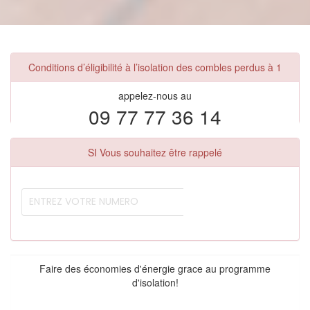
Conditions d’éligibilité à l’isolation des combles perdus à 1
appelez-nous au
09 77 77 36 14
SI Vous souhaitez être rappelé
Faire des économies d'énergie grace au programme
d'isolation!