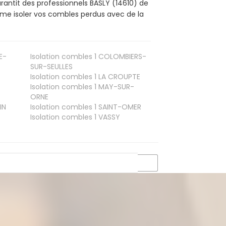
rantit des professionnels BASLY (14610) de
mme isoler vos combles perdus avec de la
E-
Isolation combles 1
COLOMBIERS-
SUR-SEULLES
Isolation combles 1
LA CROUPTE
Isolation combles 1
MAY-SUR-
ORNE
IN
Isolation combles 1
SAINT-OMER
Isolation combles 1
VASSY