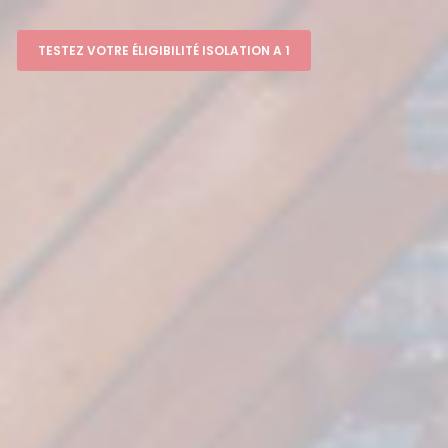
TESTEZ VOTRE ÉLIGIBILITÉ ISOLATION A 1