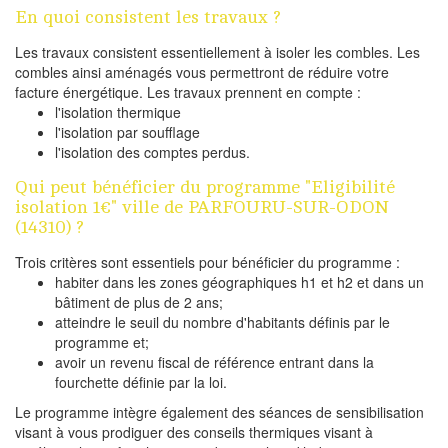
En quoi consistent les travaux ?
Les travaux consistent essentiellement à isoler les combles. Les
combles ainsi aménagés vous permettront de réduire votre
facture énergétique. Les travaux prennent en compte :
l'isolation thermique
l'isolation par soufflage
l'isolation des comptes perdus.
Qui peut bénéficier du programme "Eligibilité
isolation 1€" ville de PARFOURU-SUR-ODON
(14310) ?
Trois critères sont essentiels pour bénéficier du programme :
habiter dans les zones géographiques h1 et h2 et dans un
bâtiment de plus de 2 ans;
atteindre le seuil du nombre d'habitants définis par le
programme et;
avoir un revenu fiscal de référence entrant dans la
fourchette définie par la loi.
Le programme intègre également des séances de sensibilisation
visant à vous prodiguer des conseils thermiques visant à