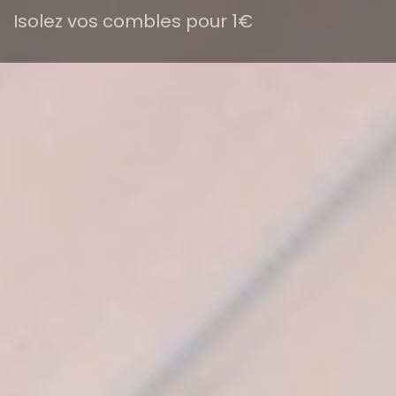
Isolez vos combles pour 1€