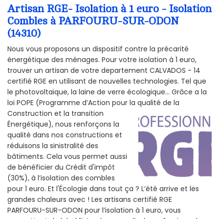
Artisan RGE- Isolation à 1 euro - Isolation
Combles à PARFOURU-SUR-ODON
(14310)
Nous vous proposons un dispositif contre la précarité
énergétique des ménages. Pour votre isolation à 1 euro,
trouver un artisan de votre departement CALVADOS - 14
certifié RGE en utilisant de nouvelles technologies. Tel que
le photovoltaïque, la laine de verre écologique... Grâce a la
loi POPE (Programme d’Action pour la qualité de la
Construction et la
transition
Énergétique), nous renforçons la
qualité dans nos constructions et
réduisons la sinistralité des
bâtiments. Cela vous permet aussi
de bénéficier du Crédit d'impôt
(30%), à l’isolation des combles
pour 1 euro. Et l'Écologie dans tout ça ? L’été arrive et les
grandes chaleurs avec ! Les artisans certifié RGE
PARFOURU-SUR-ODON pour l’isolation à 1 euro, vous