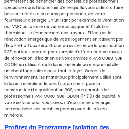
permettent de bénéficier des conseils de professionnels
spécialisé dans l’économie d’énergie. Ils vous aident à faire
baisser la facture en euros par personne, de votre
fournisseur d’énergie. En utilisant par exemple la ventilation
par VMC ou la laine de verre écologique et l’isolation
thermique. Le financement des travaux : Effectuer la
rénovation énergétique de votre logement en passant par
l'Éco Prêt à Taux Zéro. Grâce au système de la qualification
RGE, qui vous permet par exemple d’effectuer des travaux
de rénovation, d’isolation de vos combles à PARFOURU-SUR-
ODON, en utilisant de la laine minérale ou encore installer
un chauffage solaire pour tout le foyer. Garant de
l’environnement, les matériaux principalement utilisé sont,
la laine minérale et le bois (notamment pour la
construction).La qualification RGE, vous garantit des
professionnels PARFOURU-SUR-ODON (14310) de qualité. A
votre service pour vos travaux d’économie d’énergie,
comme isoler vos combles perdus avec de la laine
minérale.
Profitez du Programme Isolation des