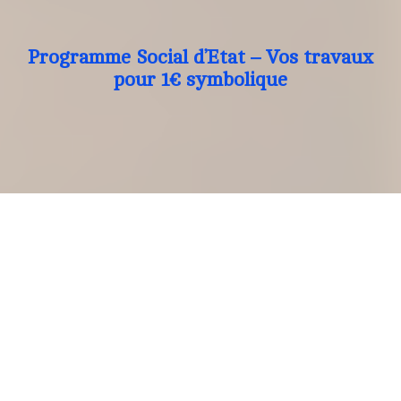
Programme Social d’Etat – Vos travaux
pour 1€ symbolique