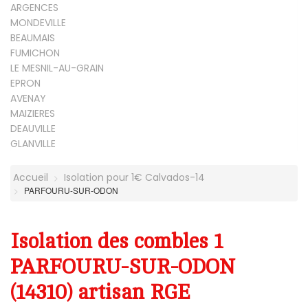
ARGENCES
MONDEVILLE
BEAUMAIS
FUMICHON
LE MESNIL-AU-GRAIN
EPRON
AVENAY
MAIZIERES
DEAUVILLE
GLANVILLE
Accueil
Isolation pour 1€ Calvados-14
PARFOURU-SUR-ODON
Isolation des combles 1
PARFOURU-SUR-ODON
(14310) artisan RGE