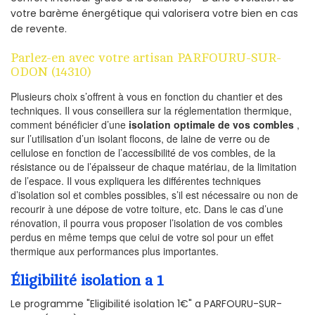
votre barème énergétique qui valorisera votre bien en cas
de revente.
Parlez-en avec votre artisan PARFOURU-SUR-
ODON (14310)
Plusieurs choix s’offrent à vous en fonction du chantier et des
techniques. Il vous conseillera sur la réglementation thermique,
comment bénéficier d’une
isolation optimale de vos combles
,
sur l’utilisation d’un isolant flocons, de laine de verre ou de
cellulose en fonction de l’accessibilité de vos combles, de la
résistance ou de l’épaisseur de chaque matériau, de la limitation
de l’espace. Il vous expliquera les différentes techniques
d’isolation sol et combles possibles, s’il est nécessaire ou non de
recourir à une dépose de votre toiture, etc. Dans le cas d’une
rénovation, il pourra vous proposer l’isolation de vos combles
perdus en même temps que celui de votre sol pour un effet
thermique aux performances plus importantes.
Éligibilité isolation a 1
Le programme "Eligibilité isolation 1€" a PARFOURU-SUR-