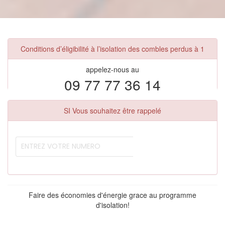
Conditions d’éligibilité à l’isolation des combles perdus à 1
appelez-nous au
09 77 77 36 14
SI Vous souhaitez être rappelé
Faire des économies d'énergie grace au programme
d'isolation!