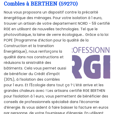
Combles à BERTHEN (59270)
Nous vous proposons un dispositif contre la précarité
énergétique des ménages. Pour votre isolation à 1 euro,
trouver un artisan de votre departement NORD - 59 certifié
RGE en utilisant de nouvelles technologies. Tel que le
photovoltaïque, la laine de verre écologique... Grâce a la loi
POPE (Programme d’Action pour la qualité de la
Construction et la
transition
Énergétique), nous renforçons la
qualité dans nos constructions et
réduisons la sinistralité des
bâtiments. Cela vous permet aussi
de bénéficier du Crédit d'impôt
(30%), à l’isolation des combles
pour 1 euro. Et l'Écologie dans tout ça ? L’été arrive et les
grandes chaleurs avec ! Les artisans certifié RGE BERTHEN
pour l’isolation à 1 euro, vous permettent de bénéficier des
conseils de professionnels spécialisé dans l’économie
d’énergie. Ils vous aident à faire baisser la facture en euros
par personne, de votre fournisseur d’énergie. En utilisant