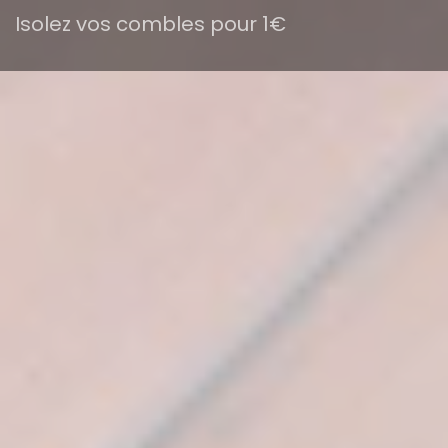
Isolez vos combles pour 1€