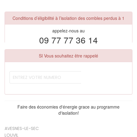
Conditions d’éligibilité à l’isolation des combles perdus à 1
appelez-nous au
09 77 77 36 14
SI Vous souhaitez être rappelé
Faire des économies d'énergie grace au programme
d'isolation!
AVESNES-LE-SEC
LOUVIL