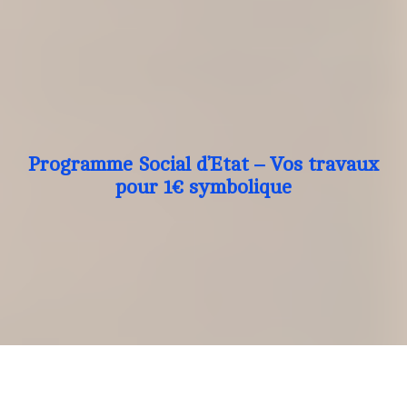
Programme Social d’Etat – Vos travaux
pour 1€ symbolique