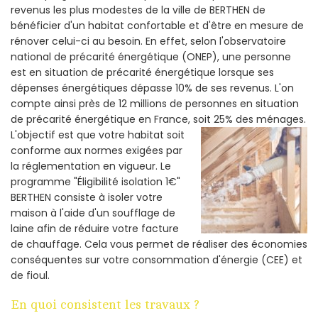
revenus les plus modestes de la ville de BERTHEN de
bénéficier d'un habitat confortable et d'être en mesure de
rénover celui-ci au besoin. En effet, selon l'observatoire
national de précarité énergétique (ONEP), une personne
est en situation de précarité énergétique lorsque ses
dépenses énergétiques dépasse 10% de ses revenus. L'on
compte ainsi près de 12 millions de personnes en situation
de précarité énergétique en France, soit 25% des ménages.
L'objectif est que votre habitat soit
conforme aux normes exigées par
la réglementation en vigueur. Le
programme "Éligibilité isolation 1€"
BERTHEN consiste à isoler votre
maison à l'aide d'un soufflage de
laine afin de réduire votre facture
de chauffage. Cela vous permet de réaliser des économies
conséquentes sur votre consommation d'énergie (CEE) et
de fioul.
En quoi consistent les travaux ?