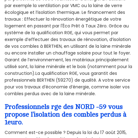
par exemple la ventilation par VMC ou la laine de verre
écologique et l’isolation thermique. Le financement des
travaux : Effectuer la rénovation énergétique de votre
logement en passant par l'Éco Prêt à Taux Zéro. Grâce au
système de la qualification RGE, qui vous permet par
exemple d’effectuer des travaux de rénovation, d’isolation
de vos combles à BERTHEN, en utilisant de la laine minérale
ou encore installer un chauffage solaire pour tout le foyer.
Garant de l’environnement, les matériaux principalement
utilisé sont, la laine minérale et le bois (notamment pour la
construction).La qualification RGE, vous garantit des
professionnels BERTHEN (59270) de qualité. A votre service
pour vos travaux d’économie d’énergie, comme isoler vos
combles perdus avec de la laine minérale.
Professionnels rge des NORD -59 vous
propose l’isolation des combles perdus à
1euro.
Comment est-ce possible ? Depuis la loi du 17 août 2015,