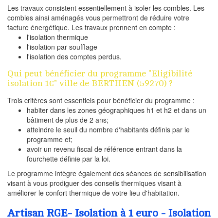
Les travaux consistent essentiellement à isoler les combles. Les
combles ainsi aménagés vous permettront de réduire votre
facture énergétique. Les travaux prennent en compte :
l'isolation thermique
l'isolation par soufflage
l'isolation des comptes perdus.
Qui peut bénéficier du programme "Eligibilité
isolation 1€" ville de BERTHEN (59270) ?
Trois critères sont essentiels pour bénéficier du programme :
habiter dans les zones géographiques h1 et h2 et dans un
bâtiment de plus de 2 ans;
atteindre le seuil du nombre d'habitants définis par le
programme et;
avoir un revenu fiscal de référence entrant dans la
fourchette définie par la loi.
Le programme intègre également des séances de sensibilisation
visant à vous prodiguer des conseils thermiques visant à
améliorer le confort thermique de votre lieu d'habitation.
Artisan RGE- Isolation à 1 euro - Isolation