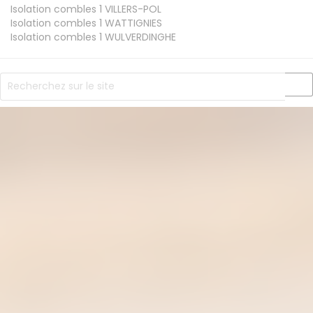
Isolation combles 1
VILLERS-POL
Isolation combles 1
WATTIGNIES
Isolation combles 1
WULVERDINGHE