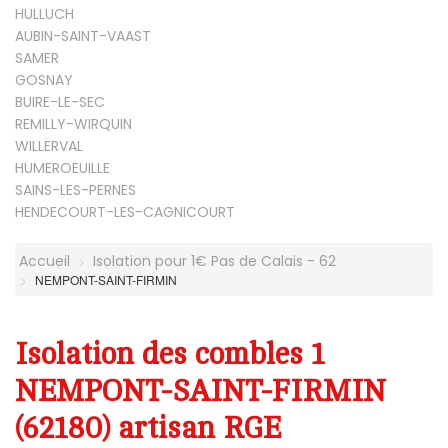
HULLUCH
AUBIN-SAINT-VAAST
SAMER
GOSNAY
BUIRE-LE-SEC
REMILLY-WIRQUIN
WILLERVAL
HUMEROEUILLE
SAINS-LES-PERNES
HENDECOURT-LES-CAGNICOURT
Accueil
Isolation pour 1€ Pas de Calais - 62
NEMPONT-SAINT-FIRMIN
Isolation des combles 1
NEMPONT-SAINT-FIRMIN
(62180) artisan RGE