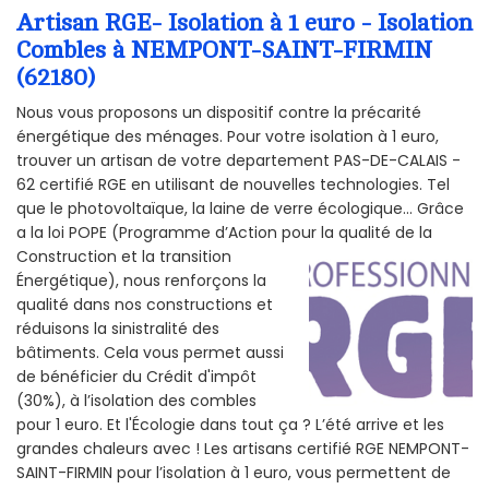
Artisan RGE- Isolation à 1 euro - Isolation
Combles à NEMPONT-SAINT-FIRMIN
(62180)
Nous vous proposons un dispositif contre la précarité
énergétique des ménages. Pour votre isolation à 1 euro,
trouver un artisan de votre departement PAS-DE-CALAIS -
62 certifié RGE en utilisant de nouvelles technologies. Tel
que le photovoltaïque, la laine de verre écologique... Grâce
a la loi POPE (Programme d’Action pour la qualité de la
Construction et la
transition
Énergétique), nous renforçons la
qualité dans nos constructions et
réduisons la sinistralité des
bâtiments. Cela vous permet aussi
de bénéficier du Crédit d'impôt
(30%), à l’isolation des combles
pour 1 euro. Et l'Écologie dans tout ça ? L’été arrive et les
grandes chaleurs avec ! Les artisans certifié RGE NEMPONT-
SAINT-FIRMIN pour l’isolation à 1 euro, vous permettent de