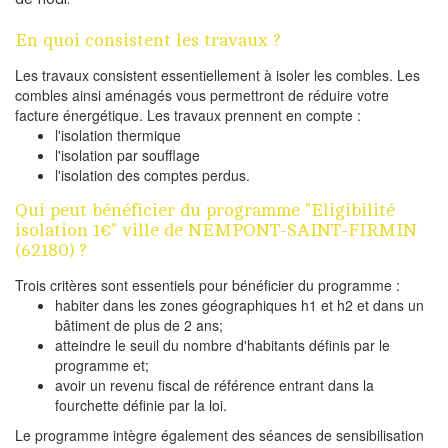
En quoi consistent les travaux ?
Les travaux consistent essentiellement à isoler les combles. Les
combles ainsi aménagés vous permettront de réduire votre
facture énergétique. Les travaux prennent en compte :
l'isolation thermique
l'isolation par soufflage
l'isolation des comptes perdus.
Qui peut bénéficier du programme "Eligibilité
isolation 1€" ville de NEMPONT-SAINT-FIRMIN
(62180) ?
Trois critères sont essentiels pour bénéficier du programme :
habiter dans les zones géographiques h1 et h2 et dans un
bâtiment de plus de 2 ans;
atteindre le seuil du nombre d'habitants définis par le
programme et;
avoir un revenu fiscal de référence entrant dans la
fourchette définie par la loi.
Le programme intègre également des séances de sensibilisation