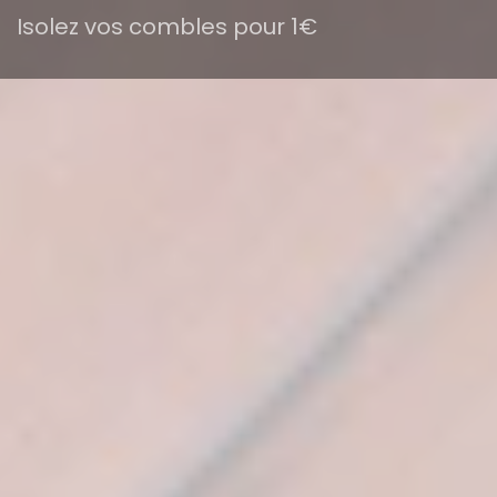
Isolez vos combles pour 1€