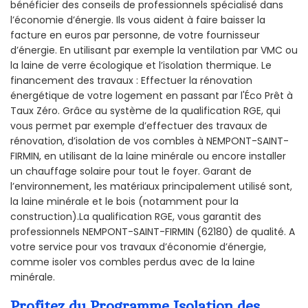
bénéficier des conseils de professionnels spécialisé dans
l’économie d’énergie. Ils vous aident à faire baisser la
facture en euros par personne, de votre fournisseur
d’énergie. En utilisant par exemple la ventilation par VMC ou
la laine de verre écologique et l’isolation thermique. Le
financement des travaux : Effectuer la rénovation
énergétique de votre logement en passant par l'Éco Prêt à
Taux Zéro. Grâce au système de la qualification RGE, qui
vous permet par exemple d’effectuer des travaux de
rénovation, d’isolation de vos combles à NEMPONT-SAINT-
FIRMIN, en utilisant de la laine minérale ou encore installer
un chauffage solaire pour tout le foyer. Garant de
l’environnement, les matériaux principalement utilisé sont,
la laine minérale et le bois (notamment pour la
construction).La qualification RGE, vous garantit des
professionnels NEMPONT-SAINT-FIRMIN (62180) de qualité. A
votre service pour vos travaux d’économie d’énergie,
comme isoler vos combles perdus avec de la laine
minérale.
Profitez du Programme Isolation des