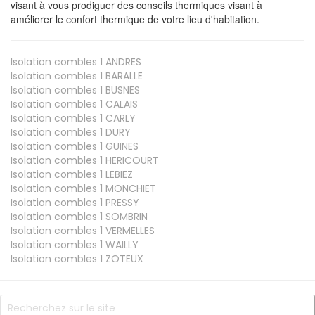
visant à vous prodiguer des conseils thermiques visant à
améliorer le confort thermique de votre lieu d'habitation.
Isolation combles 1
ANDRES
Isolation combles 1
BARALLE
Isolation combles 1
BUSNES
Isolation combles 1
CALAIS
Isolation combles 1
CARLY
Isolation combles 1
DURY
Isolation combles 1
GUINES
Isolation combles 1
HERICOURT
Isolation combles 1
LEBIEZ
Isolation combles 1
MONCHIET
Isolation combles 1
PRESSY
Isolation combles 1
SOMBRIN
Isolation combles 1
VERMELLES
Isolation combles 1
WAILLY
Isolation combles 1
ZOTEUX