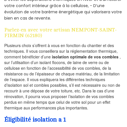
votre confort intérieur grâce à la cellulose, - D’une
évolution de votre barème énergétique qui valorisera votre
bien en cas de revente.
Parlez-en avec votre artisan NEMPONT-SAINT-
FIRMIN (62180)
Plusieurs choix s’offrent à vous en fonction du chantier et des
techniques. Il vous conseillera sur la réglementation thermique,
comment bénéficier d’une
isolation optimale de vos combles
,
sur l’utilisation d’un isolant flocons, de laine de verre ou de
cellulose en fonction de l’accessibilité de vos combles, de la
résistance ou de l’épaisseur de chaque matériau, de la limitation
de l’espace. Il vous expliquera les différentes techniques
d’isolation sol et combles possibles, s’il est nécessaire ou non de
recourir à une dépose de votre toiture, etc. Dans le cas d’une
rénovation, il pourra vous proposer l’isolation de vos combles
perdus en même temps que celui de votre sol pour un effet
thermique aux performances plus importantes.
Éligibilité isolation a 1