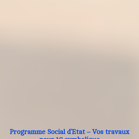
Programme Social d’Etat – Vos travaux