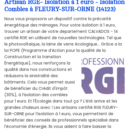
Artisan RGE- Isolation à 1 euro - Isolation
Combles à FLEURY-SUR-ORNE (14123)
Nous vous proposons un dispositif contre la précarité
énergétique des ménages. Pour votre isolation à 1 euro,
trouver un artisan de votre departement CALVADOS - 14
certifié RGE en utilisant de nouvelles technologies. Tel que
le photovoltaïque, la laine de verre écologique... Grâce a la
loi POPE (Programme d’Action pour la qualité de la
Construction et la
transition
Énergétique), nous renforçons la
qualité dans nos constructions et
réduisons la sinistralité des
bâtiments. Cela vous permet aussi
de bénéficier du Crédit d'impôt
(30%), à l’isolation des combles
pour 1 euro. Et l'Écologie dans tout ça ? L’été arrive et les
grandes chaleurs avec ! Les artisans certifié RGE FLEURY-
SUR-ORNE pour l’isolation à 1 euro, vous permettent de
bénéficier des conseils de professionnels spécialisé dans
l’économie d’énergie. Ils vous aident à faire baisser la