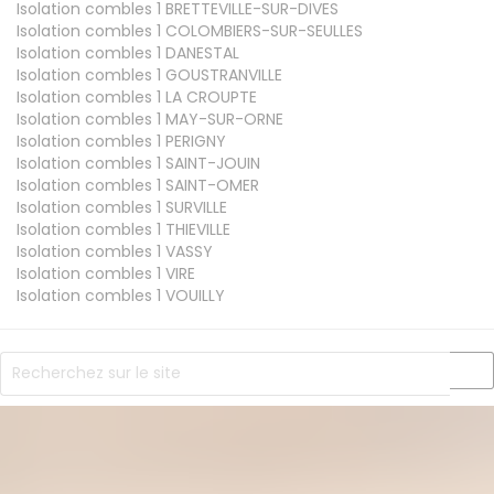
Isolation combles 1
BRETTEVILLE-SUR-DIVES
Isolation combles 1
COLOMBIERS-SUR-SEULLES
Isolation combles 1
DANESTAL
Isolation combles 1
GOUSTRANVILLE
Isolation combles 1
LA CROUPTE
Isolation combles 1
MAY-SUR-ORNE
Isolation combles 1
PERIGNY
Isolation combles 1
SAINT-JOUIN
Isolation combles 1
SAINT-OMER
Isolation combles 1
SURVILLE
Isolation combles 1
THIEVILLE
Isolation combles 1
VASSY
Isolation combles 1
VIRE
Isolation combles 1
VOUILLY