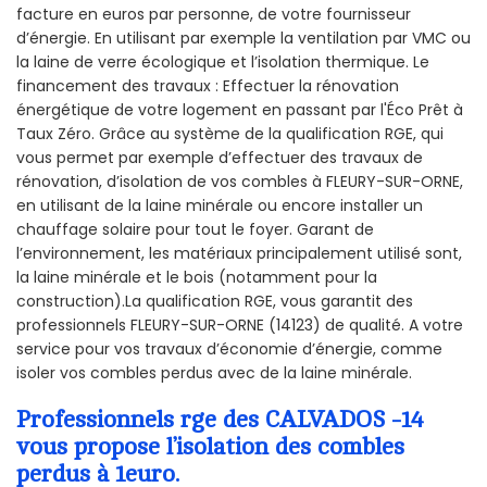
facture en euros par personne, de votre fournisseur
d’énergie. En utilisant par exemple la ventilation par VMC ou
la laine de verre écologique et l’isolation thermique. Le
financement des travaux : Effectuer la rénovation
énergétique de votre logement en passant par l'Éco Prêt à
Taux Zéro. Grâce au système de la qualification RGE, qui
vous permet par exemple d’effectuer des travaux de
rénovation, d’isolation de vos combles à FLEURY-SUR-ORNE,
en utilisant de la laine minérale ou encore installer un
chauffage solaire pour tout le foyer. Garant de
l’environnement, les matériaux principalement utilisé sont,
la laine minérale et le bois (notamment pour la
construction).La qualification RGE, vous garantit des
professionnels FLEURY-SUR-ORNE (14123) de qualité. A votre
service pour vos travaux d’économie d’énergie, comme
isoler vos combles perdus avec de la laine minérale.
Professionnels rge des CALVADOS -14
vous propose l’isolation des combles
perdus à 1euro.