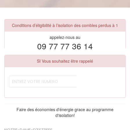
Conditions d’éligibilité à l’isolation des combles perdus à 1
appelez-nous au
09 77 77 36 14
SI Vous souhaitez être rappelé
Faire des économies d'énergie grace au programme
d'isolation!