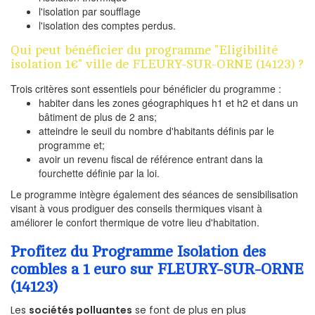
l'isolation par soufflage
l'isolation des comptes perdus.
Qui peut bénéficier du programme "Eligibilité
isolation 1€" ville de FLEURY-SUR-ORNE (14123) ?
Trois critères sont essentiels pour bénéficier du programme :
habiter dans les zones géographiques h1 et h2 et dans un
bâtiment de plus de 2 ans;
atteindre le seuil du nombre d'habitants définis par le
programme et;
avoir un revenu fiscal de référence entrant dans la
fourchette définie par la loi.
Le programme intègre également des séances de sensibilisation
visant à vous prodiguer des conseils thermiques visant à
améliorer le confort thermique de votre lieu d'habitation.
Profitez du Programme Isolation des
combles a 1 euro sur FLEURY-SUR-ORNE
(14123)
Les
sociétés polluantes
se font de plus en plus