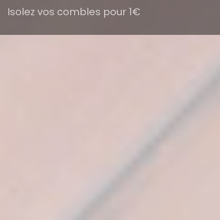
Isolez vos combles pour 1€