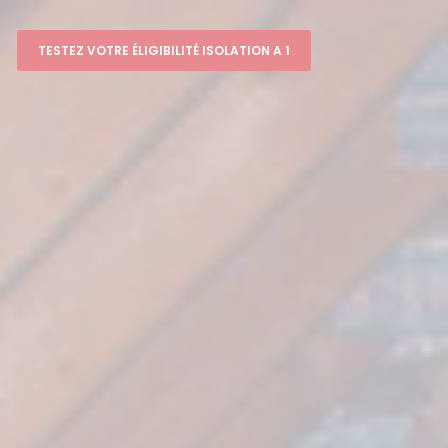
TESTEZ VOTRE ÉLIGIBILITÉ ISOLATION A 1