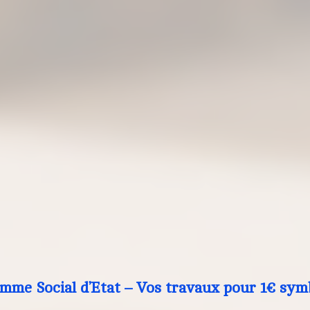
mme Social d’Etat – Vos travaux pour 1€ sym