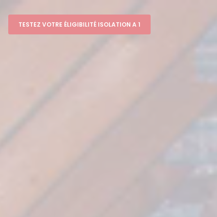
TESTEZ VOTRE ÉLIGIBILITÉ ISOLATION A 1