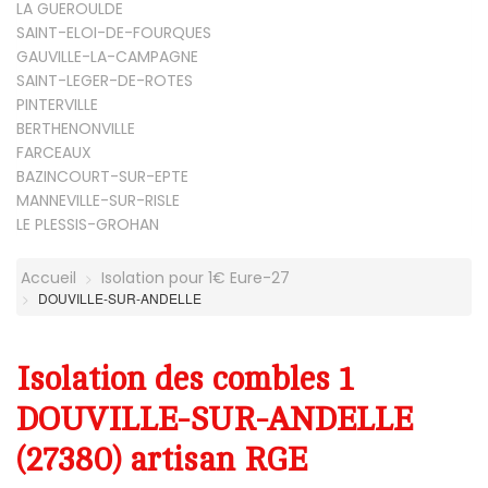
LA GUEROULDE
SAINT-ELOI-DE-FOURQUES
GAUVILLE-LA-CAMPAGNE
SAINT-LEGER-DE-ROTES
PINTERVILLE
BERTHENONVILLE
FARCEAUX
BAZINCOURT-SUR-EPTE
MANNEVILLE-SUR-RISLE
LE PLESSIS-GROHAN
Accueil
Isolation pour 1€ Eure-27
DOUVILLE-SUR-ANDELLE
Isolation des combles 1
DOUVILLE-SUR-ANDELLE
(27380) artisan RGE