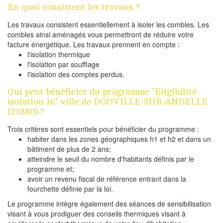
En quoi consistent les travaux ?
Les travaux consistent essentiellement à isoler les combles. Les
combles ainsi aménagés vous permettront de réduire votre
facture énergétique. Les travaux prennent en compte :
l'isolation thermique
l'isolation par soufflage
l'isolation des comptes perdus.
Qui peut bénéficier du programme "Eligibilité
isolation 1€" ville de DOUVILLE-SUR-ANDELLE
(27380) ?
Trois critères sont essentiels pour bénéficier du programme :
habiter dans les zones géographiques h1 et h2 et dans un
bâtiment de plus de 2 ans;
atteindre le seuil du nombre d'habitants définis par le
programme et;
avoir un revenu fiscal de référence entrant dans la
fourchette définie par la loi.
Le programme intègre également des séances de sensibilisation
visant à vous prodiguer des conseils thermiques visant à