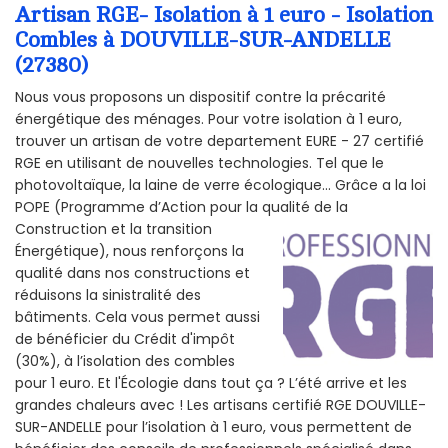
Artisan RGE- Isolation à 1 euro - Isolation
Combles à DOUVILLE-SUR-ANDELLE
(27380)
Nous vous proposons un dispositif contre la précarité
énergétique des ménages. Pour votre isolation à 1 euro,
trouver un artisan de votre departement EURE - 27 certifié
RGE en utilisant de nouvelles technologies. Tel que le
photovoltaïque, la laine de verre écologique... Grâce a la loi
POPE (Programme d’Action pour la qualité de la
Construction et la
transition
Énergétique), nous renforçons la
qualité dans nos constructions et
réduisons la sinistralité des
bâtiments. Cela vous permet aussi
de bénéficier du Crédit d'impôt
(30%), à l’isolation des combles
pour 1 euro. Et l'Écologie dans tout ça ? L’été arrive et les
grandes chaleurs avec ! Les artisans certifié RGE DOUVILLE-
SUR-ANDELLE pour l’isolation à 1 euro, vous permettent de