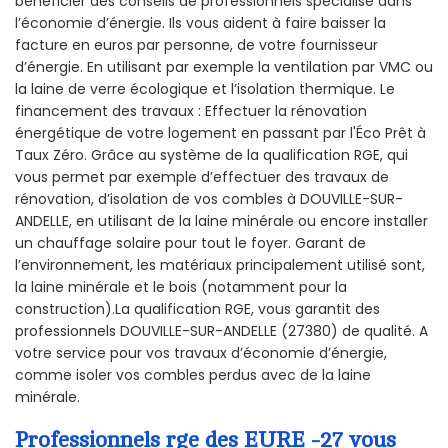
bénéficier des conseils de professionnels spécialisé dans
l’économie d’énergie. Ils vous aident à faire baisser la
facture en euros par personne, de votre fournisseur
d’énergie. En utilisant par exemple la ventilation par VMC ou
la laine de verre écologique et l’isolation thermique. Le
financement des travaux : Effectuer la rénovation
énergétique de votre logement en passant par l'Éco Prêt à
Taux Zéro. Grâce au système de la qualification RGE, qui
vous permet par exemple d’effectuer des travaux de
rénovation, d’isolation de vos combles à DOUVILLE-SUR-
ANDELLE, en utilisant de la laine minérale ou encore installer
un chauffage solaire pour tout le foyer. Garant de
l’environnement, les matériaux principalement utilisé sont,
la laine minérale et le bois (notamment pour la
construction).La qualification RGE, vous garantit des
professionnels DOUVILLE-SUR-ANDELLE (27380) de qualité. A
votre service pour vos travaux d’économie d’énergie,
comme isoler vos combles perdus avec de la laine
minérale.
Professionnels rge des EURE -27 vous