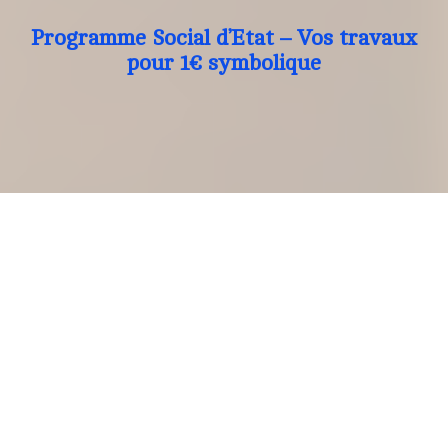
Programme Social d’Etat – Vos travaux
pour 1€ symbolique