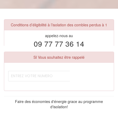
Conditions d’éligibilité à l’isolation des combles perdus à 1
appelez-nous au
09 77 77 36 14
SI Vous souhaitez être rappelé
Faire des économies d'énergie grace au programme
d'isolation!