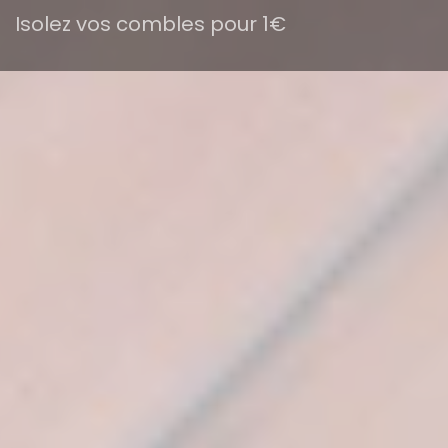
Isolez vos combles pour 1€