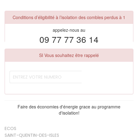
Conditions d’éligibilité à l’isolation des combles perdus à 1
appelez-nous au
09 77 77 36 14
SI Vous souhaitez être rappelé
Faire des économies d'énergie grace au programme
d'isolation!
ECOS
SAINT-QUENTIN-DES-ISLES