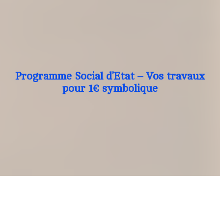
Programme Social d’Etat – Vos travaux
pour 1€ symbolique