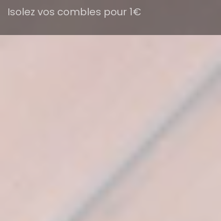
Isolez vos combles pour 1€