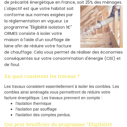
de précarité énergétique en France, soit 25% des ménages.
L'objectif est que votre habitat soit
conforme aux normes exigées par
la réglementation en vigueur. Le
programme "Éligibilité isolation 1€"
ORMES consiste à isoler votre
maison à l'aide d'un soufflage de
laine afin de réduire votre facture
de chauffage. Cela vous permet de réaliser des économies
conséquentes sur votre consommation d'énergie (CEE) et
de fioul.
En quoi consistent les travaux ?
Les travaux consistent essentiellement à isoler les combles. Les
combles ainsi aménagés vous permettront de réduire votre
facture énergétique. Les travaux prennent en compte :
l'isolation thermique
l'isolation par soufflage
l'isolation des comptes perdus.
Qui peut bénéficier du programme "Eligibilité