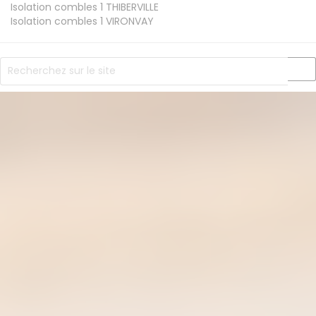
Isolation combles 1
THIBERVILLE
Isolation combles 1
VIRONVAY