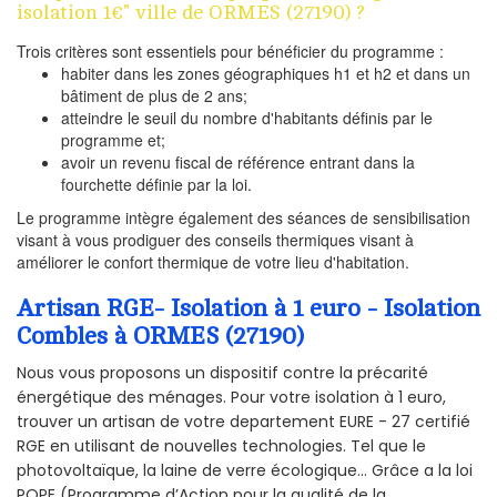
isolation 1€" ville de ORMES (27190) ?
Trois critères sont essentiels pour bénéficier du programme :
habiter dans les zones géographiques h1 et h2 et dans un
bâtiment de plus de 2 ans;
atteindre le seuil du nombre d'habitants définis par le
programme et;
avoir un revenu fiscal de référence entrant dans la
fourchette définie par la loi.
Le programme intègre également des séances de sensibilisation
visant à vous prodiguer des conseils thermiques visant à
améliorer le confort thermique de votre lieu d'habitation.
Artisan RGE- Isolation à 1 euro - Isolation
Combles à ORMES (27190)
Nous vous proposons un dispositif contre la précarité
énergétique des ménages. Pour votre isolation à 1 euro,
trouver un artisan de votre departement EURE - 27 certifié
RGE en utilisant de nouvelles technologies. Tel que le
photovoltaïque, la laine de verre écologique... Grâce a la loi
POPE (Programme d’Action pour la qualité de la