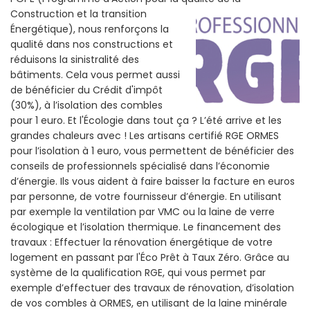
Construction et la
transition
Énergétique), nous renforçons la
qualité dans nos constructions et
réduisons la sinistralité des
bâtiments. Cela vous permet aussi
de bénéficier du Crédit d'impôt
(30%), à l’isolation des combles
pour 1 euro. Et l'Écologie dans tout ça ? L’été arrive et les
grandes chaleurs avec ! Les artisans certifié RGE ORMES
pour l’isolation à 1 euro, vous permettent de bénéficier des
conseils de professionnels spécialisé dans l’économie
d’énergie. Ils vous aident à faire baisser la facture en euros
par personne, de votre fournisseur d’énergie. En utilisant
par exemple la ventilation par VMC ou la laine de verre
écologique et l’isolation thermique. Le financement des
travaux : Effectuer la rénovation énergétique de votre
logement en passant par l'Éco Prêt à Taux Zéro. Grâce au
système de la qualification RGE, qui vous permet par
exemple d’effectuer des travaux de rénovation, d’isolation
de vos combles à ORMES, en utilisant de la laine minérale