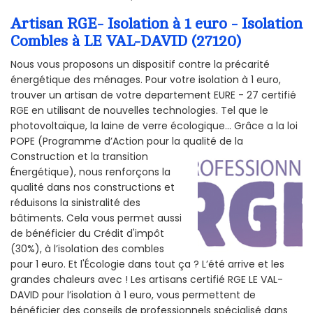
Artisan RGE- Isolation à 1 euro - Isolation
Combles à LE VAL-DAVID (27120)
Nous vous proposons un dispositif contre la précarité
énergétique des ménages. Pour votre isolation à 1 euro,
trouver un artisan de votre departement EURE - 27 certifié
RGE en utilisant de nouvelles technologies. Tel que le
photovoltaïque, la laine de verre écologique... Grâce a la loi
POPE (Programme d’Action pour la qualité de la
Construction et la
transition
Énergétique), nous renforçons la
qualité dans nos constructions et
réduisons la sinistralité des
bâtiments. Cela vous permet aussi
de bénéficier du Crédit d'impôt
(30%), à l’isolation des combles
pour 1 euro. Et l'Écologie dans tout ça ? L’été arrive et les
grandes chaleurs avec ! Les artisans certifié RGE LE VAL-
DAVID pour l’isolation à 1 euro, vous permettent de
bénéficier des conseils de professionnels spécialisé dans