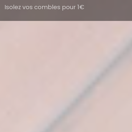
Isolez vos combles pour 1€