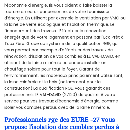
l’économie d’énergie. Ils vous aident à faire baisser la
facture en euros par personne, de votre fournisseur
d’énergie. En utilisant par exemple la ventilation par VMC ou
la laine de verre écologique et l’isolation thermique. Le
financement des travaux : Effectuer la rénovation
énergétique de votre logement en passant par l'Éco Prêt à
Taux Zéro. Grâce au système de la qualification RGE, qui
vous permet par exemple d’effectuer des travaux de
rénovation, d’isolation de vos combles à LE VAL-DAVID, en
utilisant de la laine minérale ou encore installer un
chauffage solaire pour tout le foyer. Garant de
l’environnement, les matériaux principalement utilisé sont,
la laine minérale et le bois (notamment pour la
construction).La qualification RGE, vous garantit des
professionnels LE VAL-DAVID (27120) de qualité. A votre
service pour vos travaux d’économie d’énergie, comme
isoler vos combles perdus avec de la laine minérale.
Professionnels rge des EURE -27 vous
propose l’isolation des combles perdus à