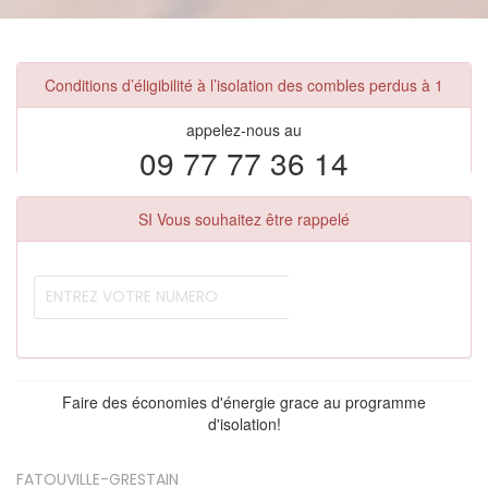
Conditions d’éligibilité à l’isolation des combles perdus à 1
appelez-nous au
09 77 77 36 14
SI Vous souhaitez être rappelé
Faire des économies d'énergie grace au programme
d'isolation!
FATOUVILLE-GRESTAIN