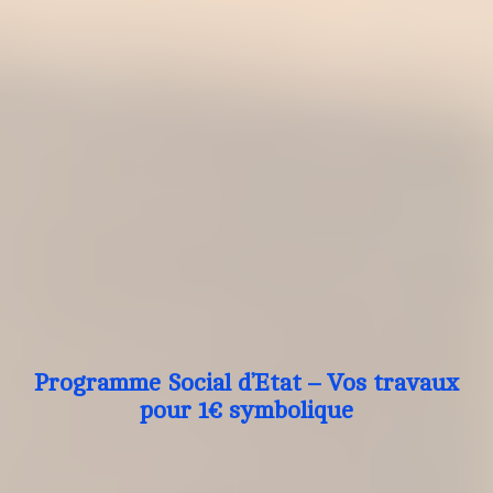
Programme Social d’Etat – Vos travaux
pour 1€ symbolique