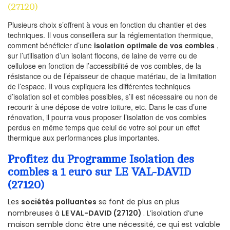
(27120)
Plusieurs choix s’offrent à vous en fonction du chantier et des
techniques. Il vous conseillera sur la réglementation thermique,
comment bénéficier d’une
isolation optimale de vos combles
,
sur l’utilisation d’un isolant flocons, de laine de verre ou de
cellulose en fonction de l’accessibilité de vos combles, de la
résistance ou de l’épaisseur de chaque matériau, de la limitation
de l’espace. Il vous expliquera les différentes techniques
d’isolation sol et combles possibles, s’il est nécessaire ou non de
recourir à une dépose de votre toiture, etc. Dans le cas d’une
rénovation, il pourra vous proposer l’isolation de vos combles
perdus en même temps que celui de votre sol pour un effet
thermique aux performances plus importantes.
Profitez du Programme Isolation des
combles a 1 euro sur LE VAL-DAVID
(27120)
Les
sociétés polluantes
se font de plus en plus
nombreuses à
LE VAL-DAVID (27120)
. L’isolation d’une
maison semble donc être une nécessité, ce qui est valable