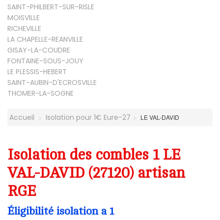
SAINT-PHILBERT-SUR-RISLE
MOISVILLE
RICHEVILLE
LA CHAPELLE-REANVILLE
GISAY-LA-COUDRE
FONTAINE-SOUS-JOUY
LE PLESSIS-HEBERT
SAINT-AUBIN-D'ECROSVILLE
THOMER-LA-SOGNE
Accueil
Isolation pour 1€ Eure-27
LE VAL-DAVID
Isolation des combles 1 LE
VAL-DAVID (27120) artisan
RGE
Éligibilité isolation a 1