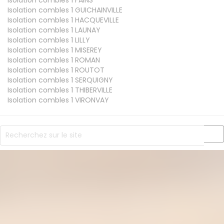
Isolation combles 1
GUICHAINVILLE
Isolation combles 1
HACQUEVILLE
Isolation combles 1
LAUNAY
Isolation combles 1
LILLY
Isolation combles 1
MISEREY
Isolation combles 1
ROMAN
Isolation combles 1
ROUTOT
Isolation combles 1
SERQUIGNY
Isolation combles 1
THIBERVILLE
Isolation combles 1
VIRONVAY