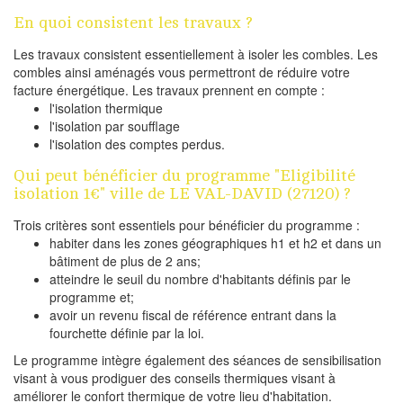
En quoi consistent les travaux ?
Les travaux consistent essentiellement à isoler les combles. Les
combles ainsi aménagés vous permettront de réduire votre
facture énergétique. Les travaux prennent en compte :
l'isolation thermique
l'isolation par soufflage
l'isolation des comptes perdus.
Qui peut bénéficier du programme "Eligibilité
isolation 1€" ville de LE VAL-DAVID (27120) ?
Trois critères sont essentiels pour bénéficier du programme :
habiter dans les zones géographiques h1 et h2 et dans un
bâtiment de plus de 2 ans;
atteindre le seuil du nombre d'habitants définis par le
programme et;
avoir un revenu fiscal de référence entrant dans la
fourchette définie par la loi.
Le programme intègre également des séances de sensibilisation
visant à vous prodiguer des conseils thermiques visant à
améliorer le confort thermique de votre lieu d'habitation.