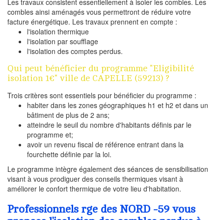
Les travaux consistent essentiellement à isoler les combles. Les
combles ainsi aménagés vous permettront de réduire votre
facture énergétique. Les travaux prennent en compte :
l'isolation thermique
l'isolation par soufflage
l'isolation des comptes perdus.
Qui peut bénéficier du programme "Eligibilité
isolation 1€" ville de CAPELLE (59213) ?
Trois critères sont essentiels pour bénéficier du programme :
habiter dans les zones géographiques h1 et h2 et dans un
bâtiment de plus de 2 ans;
atteindre le seuil du nombre d'habitants définis par le
programme et;
avoir un revenu fiscal de référence entrant dans la
fourchette définie par la loi.
Le programme intègre également des séances de sensibilisation
visant à vous prodiguer des conseils thermiques visant à
améliorer le confort thermique de votre lieu d'habitation.
Professionnels rge des NORD -59 vous