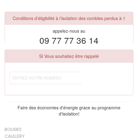
Conditions d’éligibilité à l’isolation des combles perdus à 1
appelez-nous au
09 77 77 36 14
SI Vous souhaitez être rappelé
Faire des économies d'énergie grace au programme
d'isolation!
BOUSIES
CAULLERY