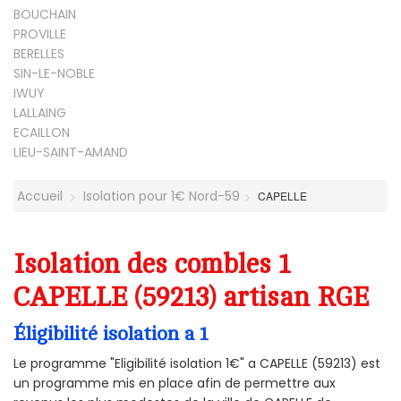
BOUCHAIN
PROVILLE
BERELLES
SIN-LE-NOBLE
IWUY
LALLAING
ECAILLON
LIEU-SAINT-AMAND
Accueil
Isolation pour 1€ Nord-59
CAPELLE
Isolation des combles 1
CAPELLE (59213) artisan RGE
Éligibilité isolation a 1
Le programme "Eligibilité isolation 1€" a CAPELLE (59213) est
un programme mis en place afin de permettre aux