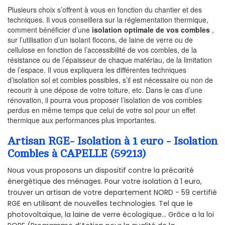
Plusieurs choix s’offrent à vous en fonction du chantier et des
techniques. Il vous conseillera sur la réglementation thermique,
comment bénéficier d’une
isolation optimale de vos combles
,
sur l’utilisation d’un isolant flocons, de laine de verre ou de
cellulose en fonction de l’accessibilité de vos combles, de la
résistance ou de l’épaisseur de chaque matériau, de la limitation
de l’espace. Il vous expliquera les différentes techniques
d’isolation sol et combles possibles, s’il est nécessaire ou non de
recourir à une dépose de votre toiture, etc. Dans le cas d’une
rénovation, il pourra vous proposer l’isolation de vos combles
perdus en même temps que celui de votre sol pour un effet
thermique aux performances plus importantes.
Artisan RGE- Isolation à 1 euro - Isolation
Combles à CAPELLE (59213)
Nous vous proposons un dispositif contre la précarité
énergétique des ménages. Pour votre isolation à 1 euro,
trouver un artisan de votre departement NORD - 59 certifié
RGE en utilisant de nouvelles technologies. Tel que le
photovoltaïque, la laine de verre écologique... Grâce a la loi