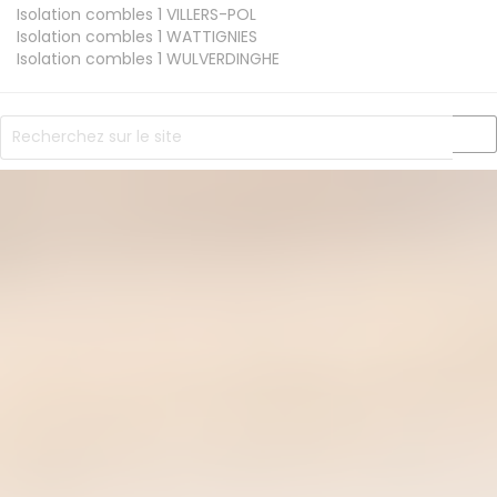
Isolation combles 1
VILLERS-POL
Isolation combles 1
WATTIGNIES
Isolation combles 1
WULVERDINGHE