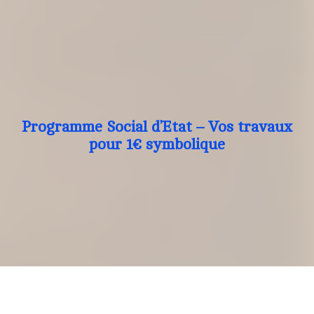
Programme Social d’Etat – Vos travaux
pour 1€ symbolique