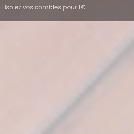
Isolez vos combles pour 1€